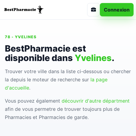
Connexion
78 - YVELINES
BestPharmacie est
disponible dans
Yvelines
.
Trouver votre ville dans la liste ci-dessous ou chercher
la depuis le moteur de recherche sur
la page
d'accueille
.
Vous pouvez également
découvrir d'autre départment
afin de vous permetre de trouver toujours plus de
Pharmacies et Pharmacies de garde.