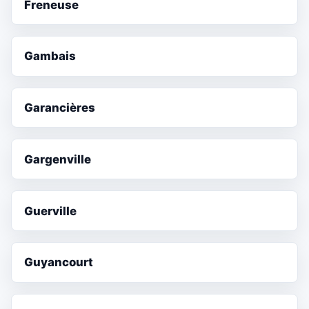
Freneuse
Gambais
Garancières
Gargenville
Guerville
Guyancourt