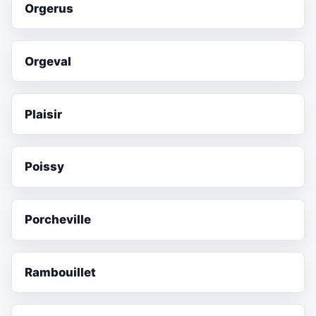
Orgerus
Orgeval
Plaisir
Poissy
Porcheville
Rambouillet