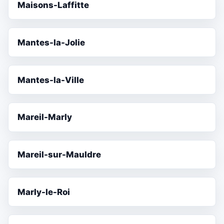
Maisons-Laffitte
Mantes-la-Jolie
Mantes-la-Ville
Mareil-Marly
Mareil-sur-Mauldre
Marly-le-Roi