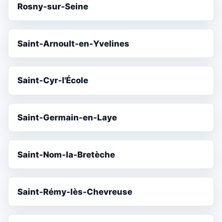
Rosny-sur-Seine
Saint-Arnoult-en-Yvelines
Saint-Cyr-l'École
Saint-Germain-en-Laye
Saint-Nom-la-Bretèche
Saint-Rémy-lès-Chevreuse