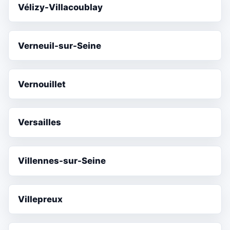
Vélizy-Villacoublay
Verneuil-sur-Seine
Vernouillet
Versailles
Villennes-sur-Seine
Villepreux