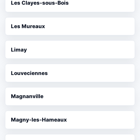
Les Clayes-sous-Bois
Les Mureaux
Limay
Louveciennes
Magnanville
Magny-les-Hameaux