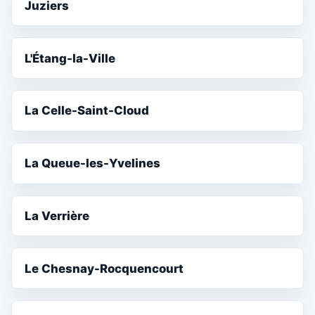
Juziers
L'Étang-la-Ville
La Celle-Saint-Cloud
La Queue-les-Yvelines
La Verrière
Le Chesnay-Rocquencourt