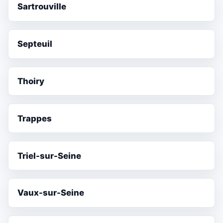
Sartrouville
Septeuil
Thoiry
Trappes
Triel-sur-Seine
Vaux-sur-Seine