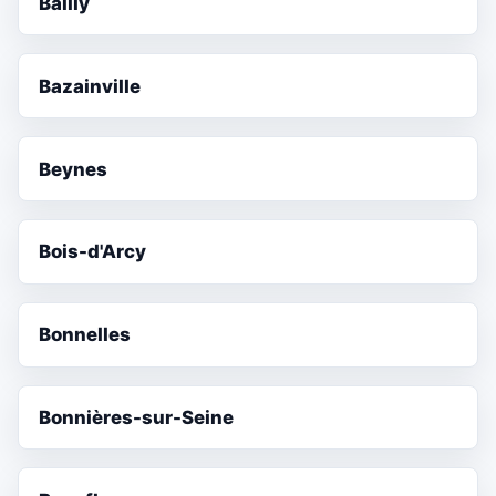
Bailly
Bazainville
Beynes
Bois-d'Arcy
Bonnelles
Bonnières-sur-Seine