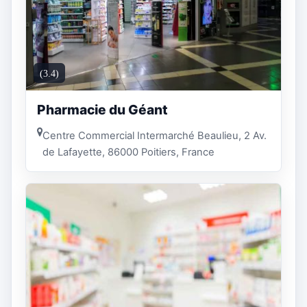
(3.4)
Pharmacie du Géant
Centre Commercial Intermarché Beaulieu, 2 Av.
de Lafayette, 86000 Poitiers, France