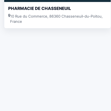
PHARMACIE DE CHASSENEUIL
10 Rue du Commerce, 86360 Chasseneuil-du-Poitou,
France