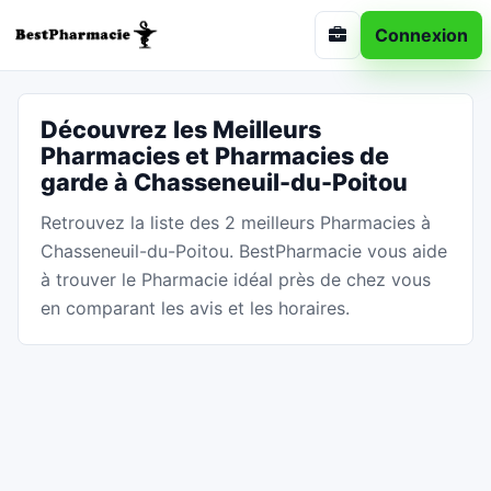
Connexion
Découvrez les Meilleurs
Pharmacies et Pharmacies de
garde à Chasseneuil-du-Poitou
Retrouvez la liste des 2 meilleurs Pharmacies à
Chasseneuil-du-Poitou. BestPharmacie vous aide
à trouver le Pharmacie idéal près de chez vous
en comparant les avis et les horaires.