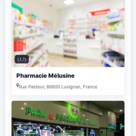
(3.7)
Pharmacie Mélusine
Rue Pasteur, 86600 Lusignan, France