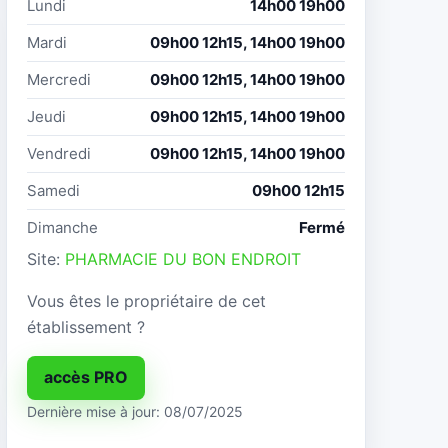
Lundi
14h00 19h00
Mardi
09h00 12h15, 14h00 19h00
Mercredi
09h00 12h15, 14h00 19h00
Jeudi
09h00 12h15, 14h00 19h00
Vendredi
09h00 12h15, 14h00 19h00
Samedi
09h00 12h15
Dimanche
Fermé
Site:
PHARMACIE DU BON ENDROIT
Vous êtes le propriétaire de cet
établissement ?
accès PRO
Dernière mise à jour: 08/07/2025