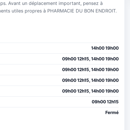
mps. Avant un déplacement important, pensez à
ignements utiles propres à PHARMACIE DU BON ENDROIT.
14h00 19h00
09h00 12h15, 14h00 19h00
09h00 12h15, 14h00 19h00
09h00 12h15, 14h00 19h00
09h00 12h15, 14h00 19h00
09h00 12h15
Fermé