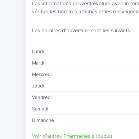
Les informations peuvent évoluer avec le te
vérifier les horaires affichés et les rense
Les horaires d'ouverture sont les suivants:
Lundi
Mardi
Mercredi
Jeudi
Vendredi
Samedi
Dimanche
Voir d'autres Pharmacies à loudun