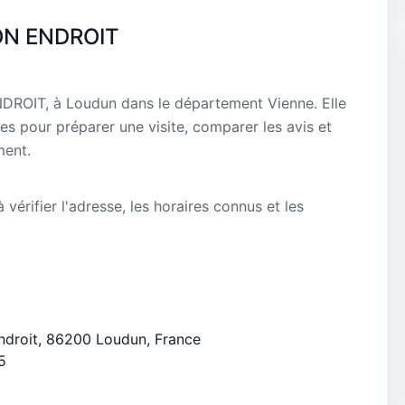
ON ENDROIT
ROIT, à Loudun dans le département Vienne. Elle
es pour préparer une visite, comparer les avis et
ment.
vérifier l'adresse, les horaires connus et les
Endroit, 86200 Loudun, France
5