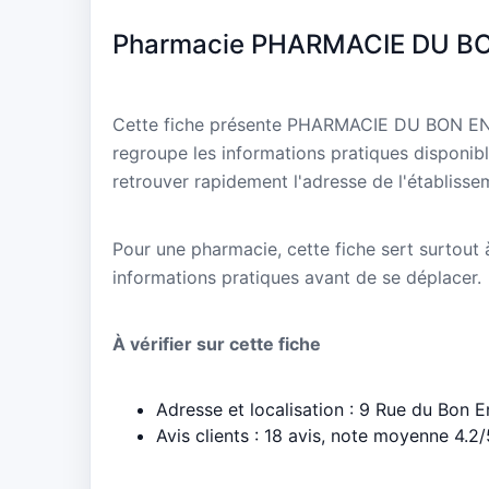
Pharmacie PHARMACIE DU B
Cette fiche présente PHARMACIE DU BON END
regroupe les informations pratiques disponibl
retrouver rapidement l'adresse de l'établisse
Pour une pharmacie, cette fiche sert surtout à 
informations pratiques avant de se déplacer.
À vérifier sur cette fiche
Adresse et localisation : 9 Rue du Bon 
Avis clients : 18 avis, note moyenne 4.2/