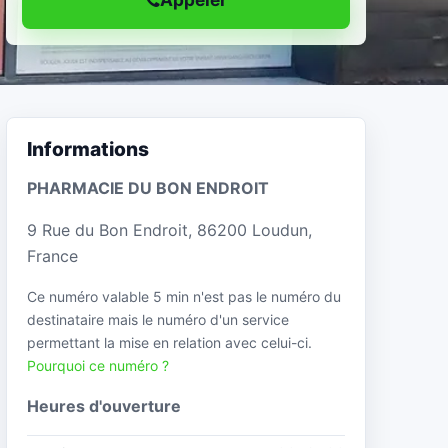
Informations
PHARMACIE DU BON ENDROIT
9 Rue du Bon Endroit, 86200 Loudun,
France
Ce numéro valable 5 min n'est pas le numéro du
destinataire mais le numéro d'un service
permettant la mise en relation avec celui-ci.
Pourquoi ce numéro ?
Heures d'ouverture