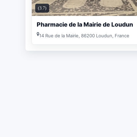
(3.7)
Pharmacie de la Mairie de Loudun
14 Rue de la Mairie, 86200 Loudun, France