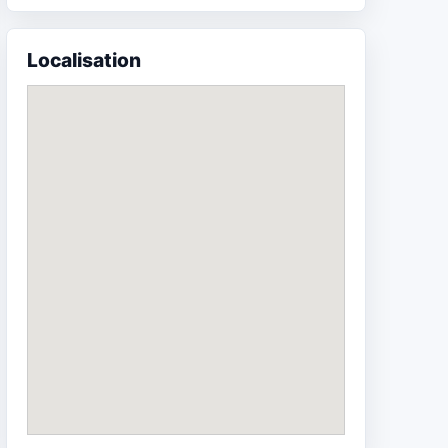
Localisation