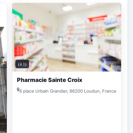
(4.1)
Pharmacie Sainte Croix
6 place Urbain Grandier, 86200 Loudun, France