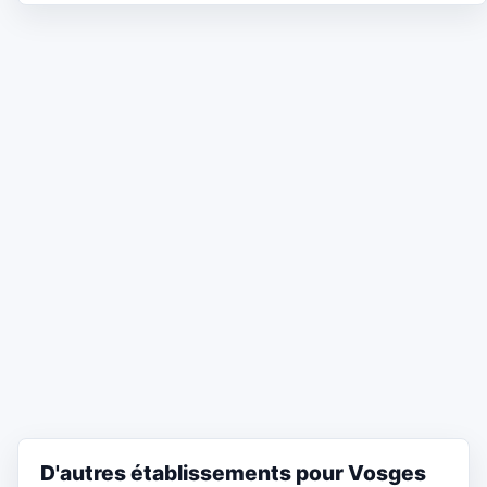
D'autres établissements pour Vosges