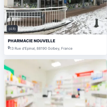
(4.8)
PHARMACIE NOUVELLE
13 Rue d'Epinal, 88190 Golbey, France