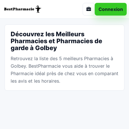
Connexion
Découvrez les Meilleurs
Pharmacies et Pharmacies de
garde à Golbey
Retrouvez la liste des 5 meilleurs Pharmacies à
Golbey. BestPharmacie vous aide à trouver le
Pharmacie idéal près de chez vous en comparant
les avis et les horaires.