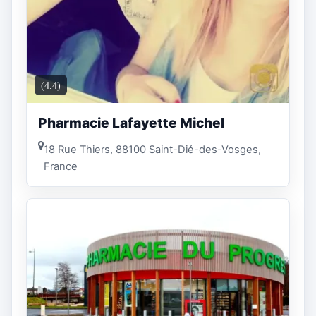
(4.4)
Pharmacie Lafayette Michel
18 Rue Thiers, 88100 Saint-Dié-des-Vosges,
France