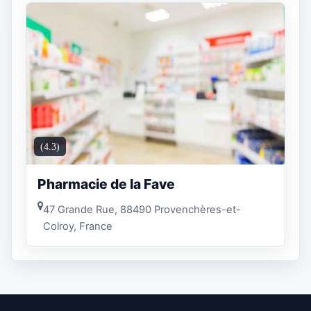
(4.3)
Pharmacie de la Fave
47 Grande Rue, 88490 Provenchères-et-
Colroy, France