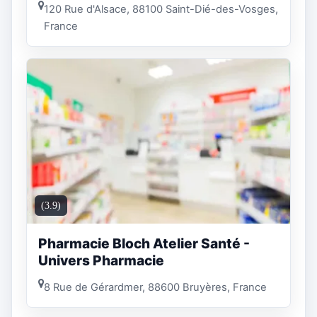
120 Rue d'Alsace, 88100 Saint-Dié-des-Vosges,
France
(3.9)
Pharmacie Bloch Atelier Santé -
Univers Pharmacie
8 Rue de Gérardmer, 88600 Bruyères, France