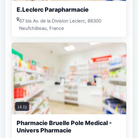
E.Leclerc Parapharmacie
67 bis Av. de la Division Leclerc, 88300
Neufchâteau, France
(4.1)
Pharmacie Bruelle Pole Medical -
Univers Pharmacie