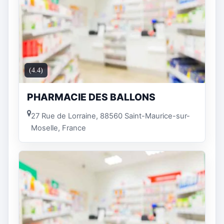
(4.4)
PHARMACIE DES BALLONS
27 Rue de Lorraine, 88560 Saint-Maurice-sur-
Moselle, France