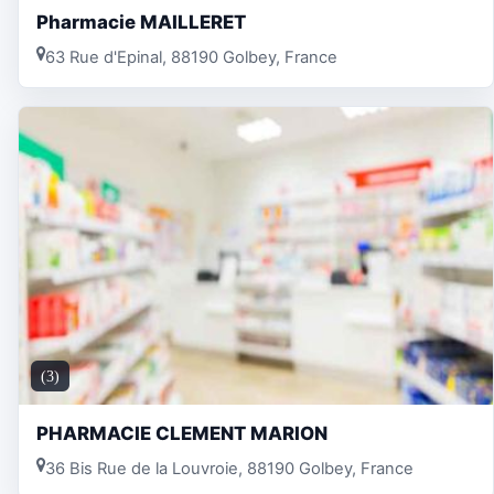
Pharmacie MAILLERET
63 Rue d'Epinal, 88190 Golbey, France
(3)
PHARMACIE CLEMENT MARION
36 Bis Rue de la Louvroie, 88190 Golbey, France