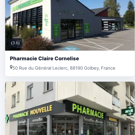
(3.6)
Pharmacie Claire Cornelise
50 Rue du Général Leclerc, 88190 Golbey, France