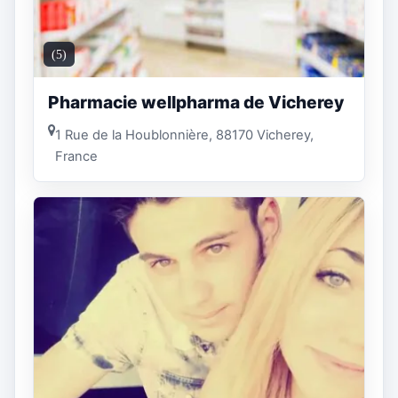
(5)
Pharmacie wellpharma de Vicherey
1 Rue de la Houblonnière, 88170 Vicherey,
France