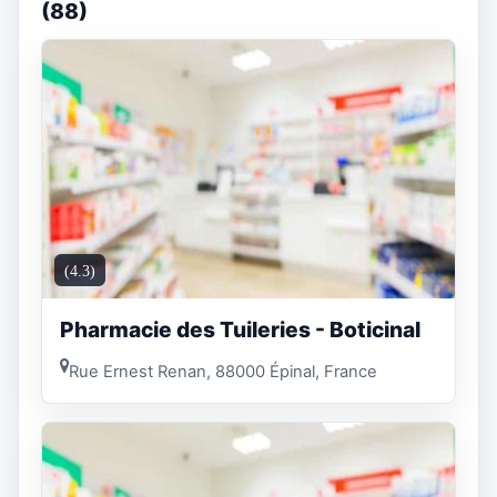
(88)
(4.3)
Pharmacie des Tuileries - Boticinal
Rue Ernest Renan, 88000 Épinal, France