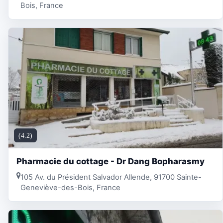
Bois, France
(4.2)
Pharmacie du cottage - Dr Dang Bopharasmy
105 Av. du Président Salvador Allende, 91700 Sainte-
Geneviève-des-Bois, France