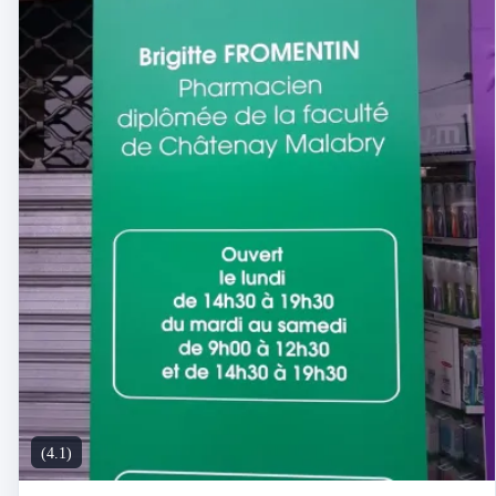
(4.1)