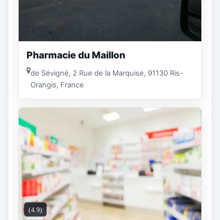
Pharmacie du Maillon
de Sévigné, 2 Rue de la Marquise, 91130 Ris-
Orangis, France
(4.9)