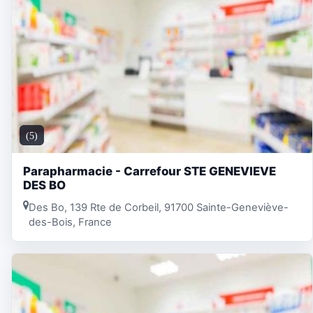
(5)
Parapharmacie - Carrefour STE GENEVIEVE
DES BO
Des Bo, 139 Rte de Corbeil, 91700 Sainte-Geneviève-
des-Bois, France