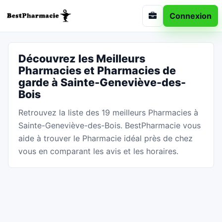
Connexion
Découvrez les Meilleurs
Pharmacies et Pharmacies de
garde à Sainte-Geneviève-des-
Bois
Retrouvez la liste des 19 meilleurs Pharmacies à
Sainte-Geneviève-des-Bois. BestPharmacie vous
aide à trouver le Pharmacie idéal près de chez
vous en comparant les avis et les horaires.