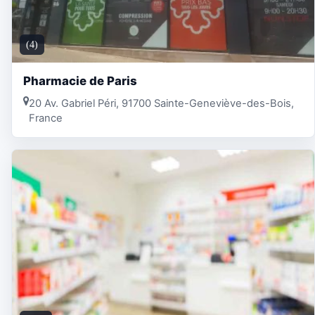
(4)
Pharmacie de Paris
20 Av. Gabriel Péri, 91700 Sainte-Geneviève-des-Bois,
France