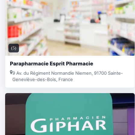
(5)
Parapharmacie Esprit Pharmacie
9 Av. du Régiment Normandie Niemen, 91700 Sainte-
Geneviève-des-Bois, France