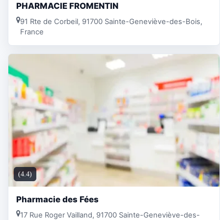
PHARMACIE FROMENTIN
91 Rte de Corbeil, 91700 Sainte-Geneviève-des-Bois,
France
(4.4)
Pharmacie des Fées
17 Rue Roger Vailland, 91700 Sainte-Geneviève-des-