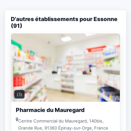
D'autres établissements pour Essonne
(91)
(3)
Pharmacie du Mauregard
Centre Commercial du Mauregard, 140bis,
Grande Rue, 91360 Épinay-sur-Orge, France