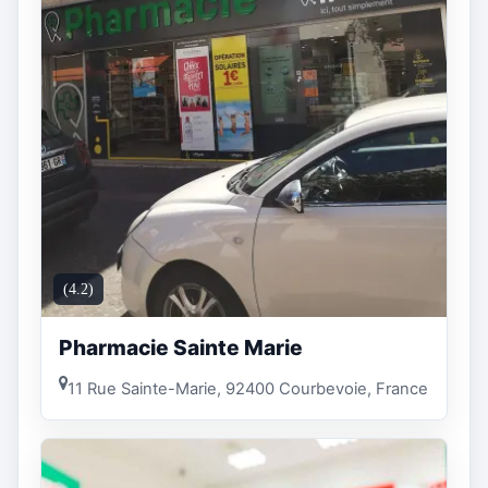
(4.2)
Pharmacie Sainte Marie
11 Rue Sainte-Marie, 92400 Courbevoie, France