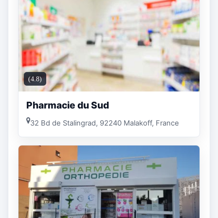
(4.8)
Pharmacie du Sud
32 Bd de Stalingrad, 92240 Malakoff, France