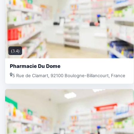
(3.4)
Pharmacie Du Dome
5 Rue de Clamart, 92100 Boulogne-Billancourt, France