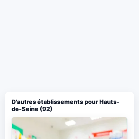
D'autres établissements pour Hauts-
de-Seine (92)