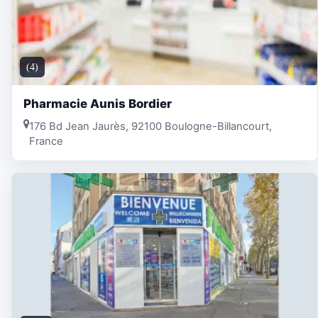
(4)
Pharmacie Aunis Bordier
176 Bd Jean Jaurès, 92100 Boulogne-Billancourt,
France