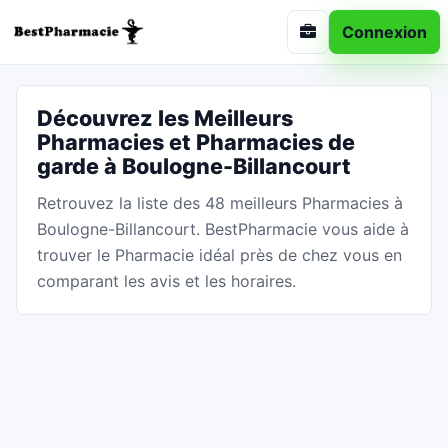
Connexion
Découvrez les Meilleurs
Pharmacies et Pharmacies de
garde à Boulogne-Billancourt
Retrouvez la liste des 48 meilleurs Pharmacies à
Boulogne-Billancourt. BestPharmacie vous aide à
trouver le Pharmacie idéal près de chez vous en
comparant les avis et les horaires.