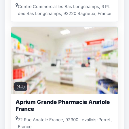
Centre Commercial les Bas Longchamps, 6 Pl.
des Bas Longchamps, 92220 Bagneux, France
(4.3)
Aprium Grande Pharmacie Anatole
France
72 Rue Anatole France, 92300 Levallois-Perret,
France