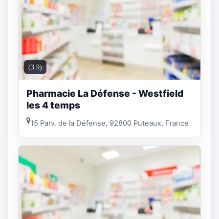
(3.9)
Pharmacie La Défense - Westfield
les 4 temps
15 Parv. de la Défense, 92800 Puteaux, France