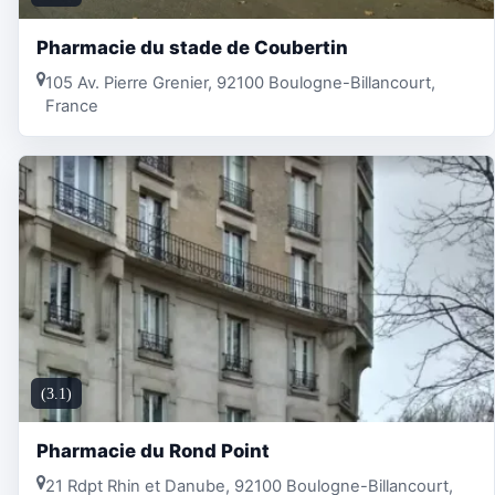
Pharmacie du stade de Coubertin
105 Av. Pierre Grenier, 92100 Boulogne-Billancourt,
France
(3.1)
Pharmacie du Rond Point
21 Rdpt Rhin et Danube, 92100 Boulogne-Billancourt,