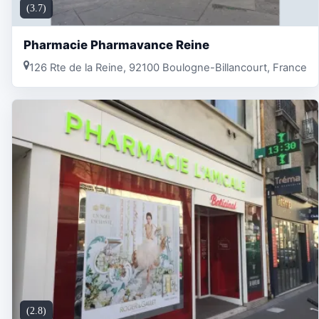
(3.7)
Pharmacie Pharmavance Reine
126 Rte de la Reine, 92100 Boulogne-Billancourt, France
(2.8)