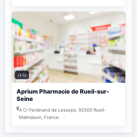
(4.6)
Aprium Pharmacie de Rueil-sur-
Seine
4 Cr Ferdinand de Lesseps, 92500 Rueil-
Malmaison, France