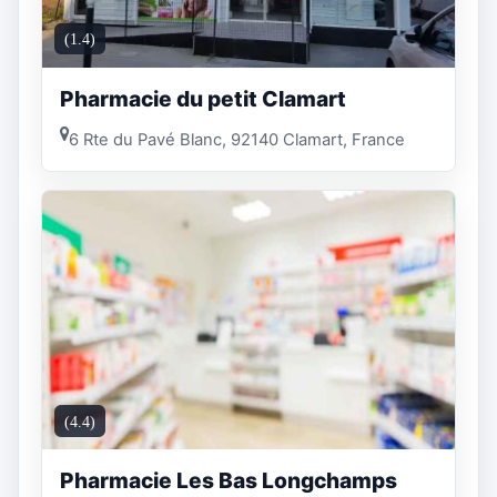
(1.4)
Pharmacie du petit Clamart
6 Rte du Pavé Blanc, 92140 Clamart, France
(4.4)
Pharmacie Les Bas Longchamps