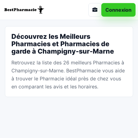
Connexion
Découvrez les Meilleurs
Pharmacies et Pharmacies de
garde à Champigny-sur-Marne
Retrouvez la liste des 26 meilleurs Pharmacies à
Champigny-sur-Marne. BestPharmacie vous aide
à trouver le Pharmacie idéal près de chez vous
en comparant les avis et les horaires.