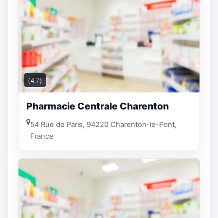
(4.7)
Pharmacie Centrale Charenton
54 Rue de Paris, 94220 Charenton-le-Pont,
France