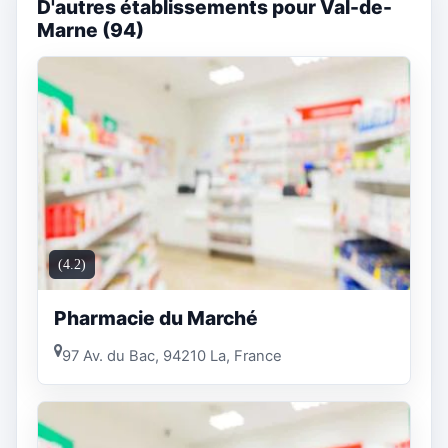
D'autres établissements pour Val-de-
Marne (94)
(4.2)
Pharmacie du Marché
97 Av. du Bac, 94210 La, France