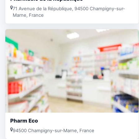
71 Avenue de la République, 94500 Champigny-sur-
Marne, France
Pharm Eco
94500 Champigny-sur-Marne, France