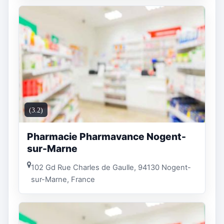
(3.2)
Pharmacie Pharmavance Nogent-
sur-Marne
102 Gd Rue Charles de Gaulle, 94130 Nogent-
sur-Marne, France