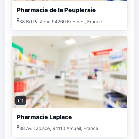
Pharmacie de la Peupleraie
38 Bd Pasteur, 94260 Fresnes, France
(4)
Pharmacie Laplace
38 Av. Laplace, 94110 Arcueil, France