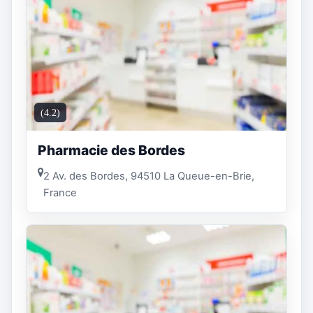
(4.2)
Pharmacie des Bordes
2 Av. des Bordes, 94510 La Queue-en-Brie,
France