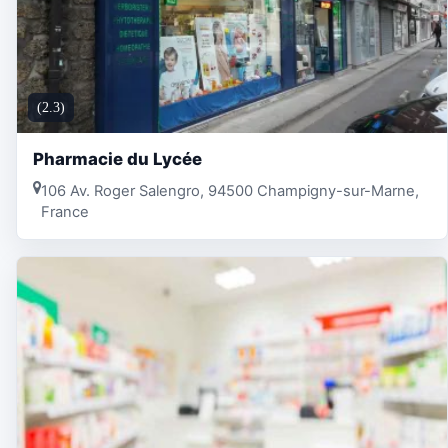
(2.3)
Pharmacie du Lycée
106 Av. Roger Salengro, 94500 Champigny-sur-Marne,
France