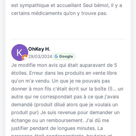
est sympathique et accueillant Seul bémol, il y a
certains médicaments qu’on y trouve pas.
OhKey H.
29/03/2024
Google
Je modifie mon avis qui était auparavant de 5
étoiles. Erreur dans les produits en vente libre
qu'on m'a vendu. Un que je ne pouvais pas
donner à mon fils c'était écrit sur la boîte (!)... un
autre qui ne correspondait pas à ce que j'avais
demandé (produit dilué alors que je voulais un
produit pur) Je suis revenue pour demander un
échange ou un remboursement. J'ai dû me
justifier pendant de longues minutes. La