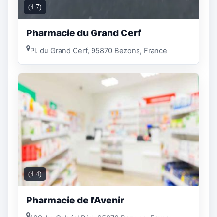
(4.7)
Pharmacie du Grand Cerf
Pl. du Grand Cerf, 95870 Bezons, France
(4.4)
Pharmacie de l'Avenir