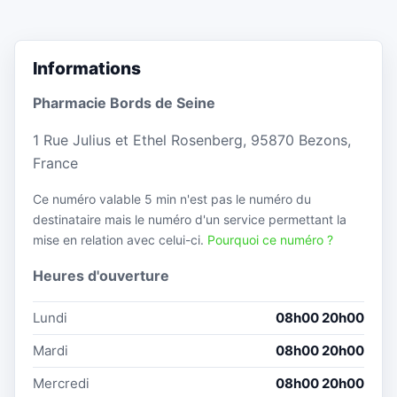
Informations
Pharmacie Bords de Seine
1 Rue Julius et Ethel Rosenberg, 95870 Bezons,
France
Ce numéro valable 5 min n'est pas le numéro du
destinataire mais le numéro d'un service permettant la
mise en relation avec celui-ci.
Pourquoi ce numéro ?
Heures d'ouverture
Lundi
08h00 20h00
Mardi
08h00 20h00
Mercredi
08h00 20h00