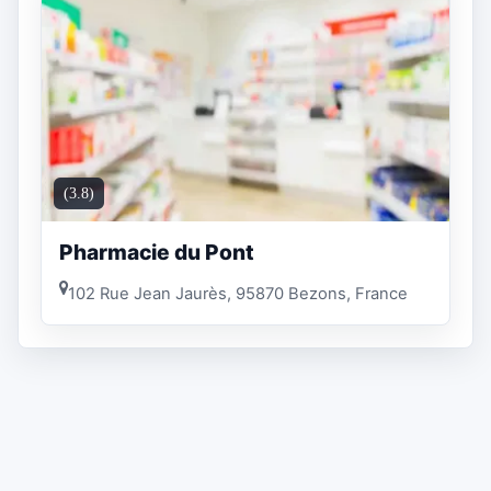
(3.8)
Pharmacie du Pont
102 Rue Jean Jaurès, 95870 Bezons, France