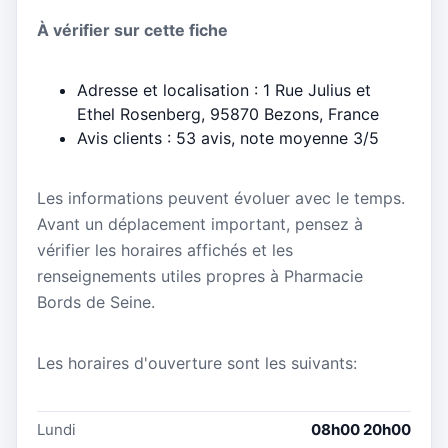
À vérifier sur cette fiche
Adresse et localisation : 1 Rue Julius et
Ethel Rosenberg, 95870 Bezons, France
Avis clients : 53 avis, note moyenne 3/5
Les informations peuvent évoluer avec le temps.
Avant un déplacement important, pensez à
vérifier les horaires affichés et les
renseignements utiles propres à Pharmacie
Bords de Seine.
Les horaires d'ouverture sont les suivants:
Lundi
08h00 20h00