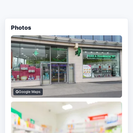
Photos
Google Maps