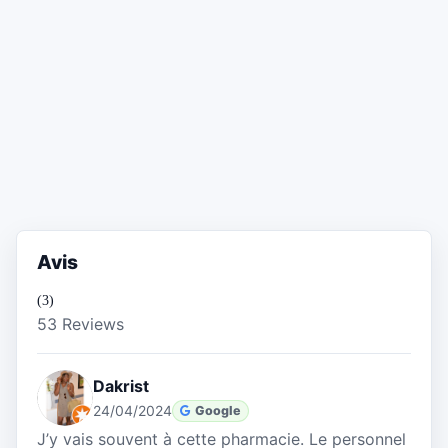
Avis
(3)
53 Reviews
Dakrist
24/04/2024
Google
J’y vais souvent à cette pharmacie. Le personnel