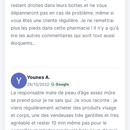
restent droites dans leurs bottes et ne vous
dépanneront pas en cas de problème, même si
vous êtes une cliente régulière. Je ne remettrai
plus les pieds dans cette pharmacie ! Il n'y a qu'à
lire les autres commentaires qui sont tout aussi
éloquents...
Younes A.
28/10/2022
Google
La responsable mate de peau d’âge assez mûre
se prend pour je ne sais qui. Je vous raconte : je
viens régulièrement acheter des produits visage
et corps, une des vendeuses très gentilles et très
agréable et rester 10 min même pas pour le