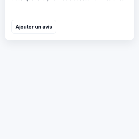
Ajouter un avis