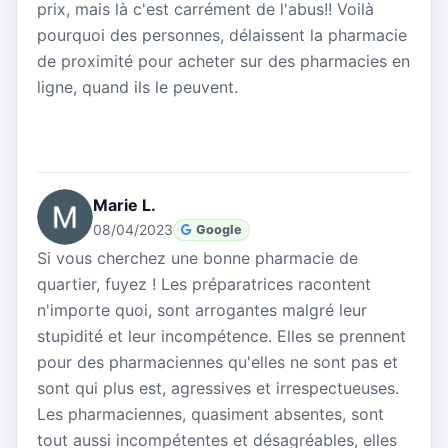
prix, mais là c'est carrément de l'abus!! Voilà
pourquoi des personnes, délaissent la pharmacie
de proximité pour acheter sur des pharmacies en
ligne, quand ils le peuvent.
Marie L.
08/04/2023
Google
Si vous cherchez une bonne pharmacie de
quartier, fuyez ! Les préparatrices racontent
n'importe quoi, sont arrogantes malgré leur
stupidité et leur incompétence. Elles se prennent
pour des pharmaciennes qu'elles ne sont pas et
sont qui plus est, agressives et irrespectueuses.
Les pharmaciennes, quasiment absentes, sont
tout aussi incompétentes et désagréables, elles