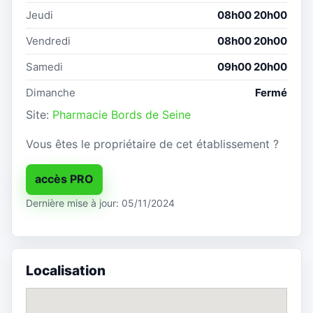
Jeudi
08h00 20h00
Vendredi
08h00 20h00
Samedi
09h00 20h00
Dimanche
Fermé
Site:
Pharmacie Bords de Seine
Vous êtes le propriétaire de cet établissement ?
accès PRO
Dernière mise à jour: 05/11/2024
Localisation