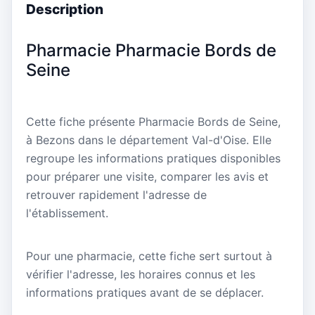
Description
Pharmacie Pharmacie Bords de
Seine
Cette fiche présente Pharmacie Bords de Seine,
à Bezons dans le département Val-d'Oise. Elle
regroupe les informations pratiques disponibles
pour préparer une visite, comparer les avis et
retrouver rapidement l'adresse de
l'établissement.
Pour une pharmacie, cette fiche sert surtout à
vérifier l'adresse, les horaires connus et les
informations pratiques avant de se déplacer.