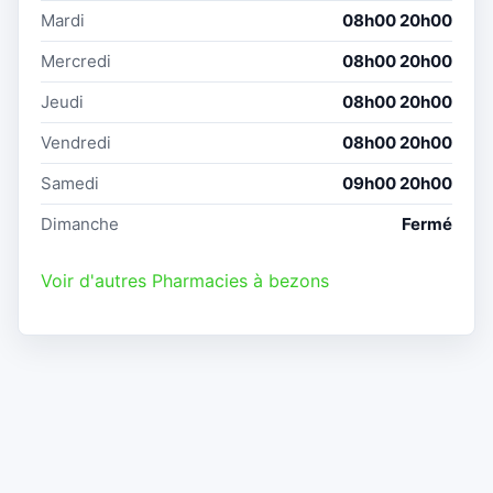
Mardi
08h00 20h00
Mercredi
08h00 20h00
Jeudi
08h00 20h00
Vendredi
08h00 20h00
Samedi
09h00 20h00
Dimanche
Fermé
Voir d'autres Pharmacies à bezons