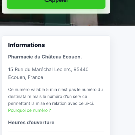
Informations
Pharmacie du Château Ecouen.
15 Rue du Maréchal Leclerc, 95440
Écouen, France
Ce numéro valable 5 min n'est pas le numéro du
destinataire mais le numéro d'un service
permettant la mise en relation avec celui-ci.
Pourquoi ce numéro ?
Heures d'ouverture