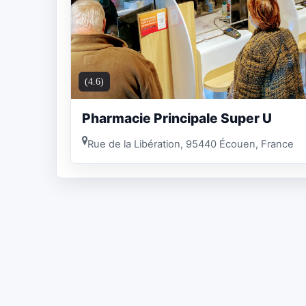
(4.6)
Pharmacie Principale Super U
Rue de la Libération, 95440 Écouen, France