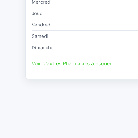
Mercredi
Jeudi
Vendredi
Samedi
Dimanche
Voir d'autres Pharmacies à ecouen