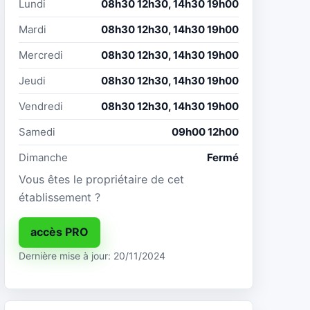
Lundi
08h30 12h30, 14h30 19h00
Mardi
08h30 12h30, 14h30 19h00
Mercredi
08h30 12h30, 14h30 19h00
Jeudi
08h30 12h30, 14h30 19h00
Vendredi
08h30 12h30, 14h30 19h00
Samedi
09h00 12h00
Dimanche
Fermé
Vous êtes le propriétaire de cet
établissement ?
accès PRO
Dernière mise à jour: 20/11/2024