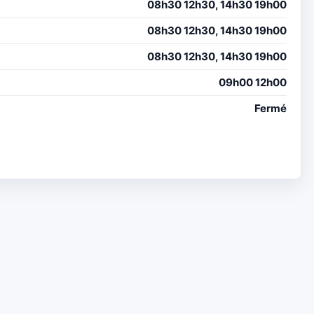
08h30 12h30, 14h30 19h00
08h30 12h30, 14h30 19h00
08h30 12h30, 14h30 19h00
09h00 12h00
Fermé