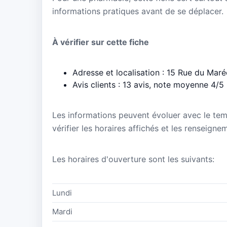
informations pratiques avant de se déplacer.
À vérifier sur cette fiche
Adresse et localisation : 15 Rue du Mar
Avis clients : 13 avis, note moyenne 4/5
Les informations peuvent évoluer avec le te
vérifier les horaires affichés et les renseig
Les horaires d'ouverture sont les suivants:
Lundi
Mardi