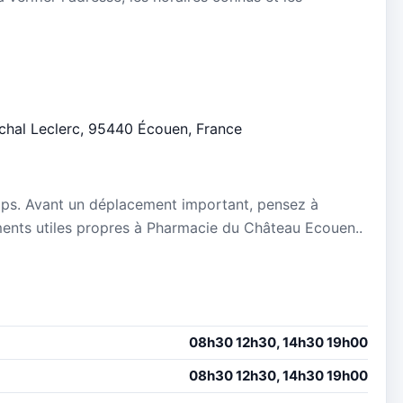
échal Leclerc, 95440 Écouen, France
mps. Avant un déplacement important, pensez à
nements utiles propres à Pharmacie du Château Ecouen..
08h30 12h30, 14h30 19h00
08h30 12h30, 14h30 19h00