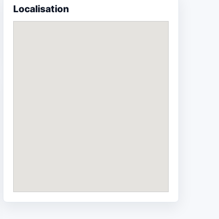
Localisation