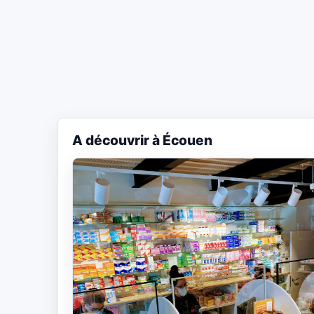
A découvrir à Écouen