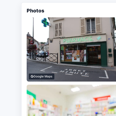
Photos
Google Maps