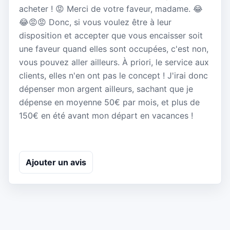
acheter ! 😡 Merci de votre faveur, madame. 😂
😂😡😡 Donc, si vous voulez être à leur
disposition et accepter que vous encaisser soit
une faveur quand elles sont occupées, c'est non,
vous pouvez aller ailleurs. À priori, le service aux
clients, elles n'en ont pas le concept ! J'irai donc
dépenser mon argent ailleurs, sachant que je
dépense en moyenne 50€ par mois, et plus de
150€ en été avant mon départ en vacances !
Ajouter un avis