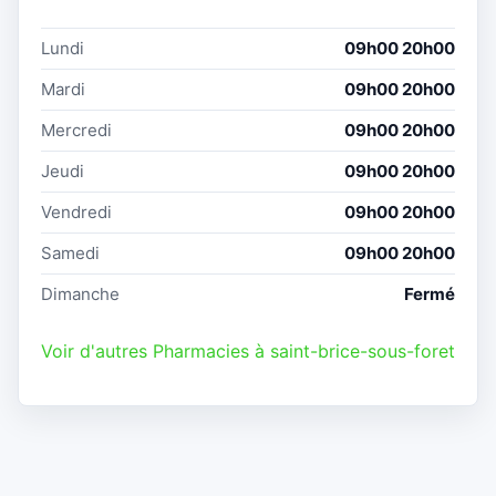
Lundi
09h00 20h00
Mardi
09h00 20h00
Mercredi
09h00 20h00
Jeudi
09h00 20h00
Vendredi
09h00 20h00
Samedi
09h00 20h00
Dimanche
Fermé
Voir d'autres Pharmacies à saint-brice-sous-foret