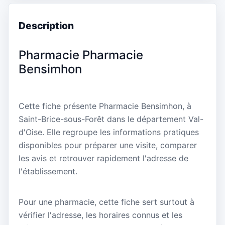
Description
Pharmacie Pharmacie
Bensimhon
Cette fiche présente Pharmacie Bensimhon, à
Saint-Brice-sous-Forêt dans le département Val-
d'Oise. Elle regroupe les informations pratiques
disponibles pour préparer une visite, comparer
les avis et retrouver rapidement l'adresse de
l'établissement.
Pour une pharmacie, cette fiche sert surtout à
vérifier l'adresse, les horaires connus et les