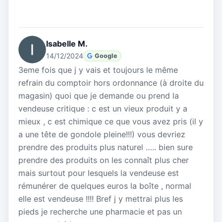
Isabelle M.
14/12/2024
Google
3eme fois que j y vais et toujours le même
refrain du comptoir hors ordonnance (à droite du
magasin) quoi que je demande ou prend la
vendeuse critique : c est un vieux produit y a
mieux , c est chimique ce que vous avez pris (il y
a une tête de gondole pleine!!!) vous devriez
prendre des produits plus naturel ….. bien sure
prendre des produits on les connaît plus cher
mais surtout pour lesquels la vendeuse est
rémunérer de quelques euros la boîte , normal
elle est vendeuse !!!! Bref j y mettrai plus les
pieds je recherche une pharmacie et pas un