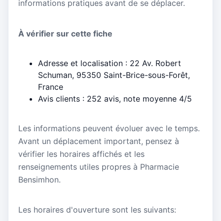
informations pratiques avant de se déplacer.
À vérifier sur cette fiche
Adresse et localisation : 22 Av. Robert
Schuman, 95350 Saint-Brice-sous-Forêt,
France
Avis clients : 252 avis, note moyenne 4/5
Les informations peuvent évoluer avec le temps.
Avant un déplacement important, pensez à
vérifier les horaires affichés et les
renseignements utiles propres à Pharmacie
Bensimhon.
Les horaires d'ouverture sont les suivants: