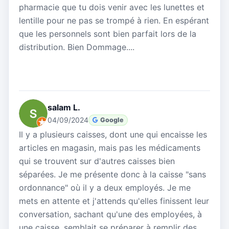
pharmacie que tu dois venir avec les lunettes et
lentille pour ne pas se trompé à rien. En espérant
que les personnels sont bien parfait lors de la
distribution. Bien Dommage....
salam L.
04/09/2024
Google
Il y a plusieurs caisses, dont une qui encaisse les
articles en magasin, mais pas les médicaments
qui se trouvent sur d'autres caisses bien
séparées. Je me présente donc à la caisse "sans
ordonnance" où il y a deux employés. Je me
mets en attente et j'attends qu'elles finissent leur
conversation, sachant qu'une des employées, à
une caisse, semblait se préparer à remplir des