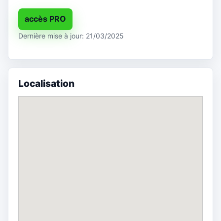
accès PRO
Dernière mise à jour: 21/03/2025
Localisation