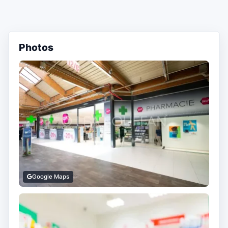
Photos
Google Maps