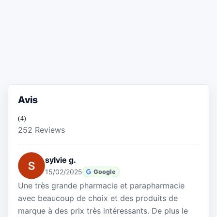
Avis
(4)
252 Reviews
sylvie g.
15/02/2025
Google
Une très grande pharmacie et parapharmacie
avec beaucoup de choix et des produits de
marque à des prix très intéressants. De plus le