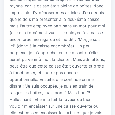
rayons, car la caisse était pleine de boîtes, donc
impossible d'y déposer mes articles. J'en déduis
que je dois me présenter à la deuxième caisse,
mais l'autre employée part sans un mot pour moi
(elle m'a forcément vue). L'employée à la caisse
encombrée me regarde et me dit : "Moi, je suis
ici" (donc à la caisse encombrée). Un peu
perplexe, je m'approche, en me disant qu'elle
aurait pu venir à moi, la cliente ! Mais admettons,
peut-être que cette caisse était ouverte et prête
à fonctionner, et l'autre pas encore
opérationnelle. Ensuite, elle continue en me
disant : "Je suis occupée, je suis en train de
ranger les boîtes, mais bon..." Mais bon ?!
Hallucinant ! Elle m'a fait la faveur de bien
vouloir m'encaisser sur une caisse ouverte où
elle est censée encaisser les articles que je vais