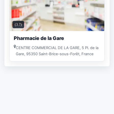
(3.7)
Pharmacie de la Gare
CENTRE COMMERCIAL DE LA GARE, 5 Pl. de la
Gare, 95350 Saint-Brice-sous-Forêt, France