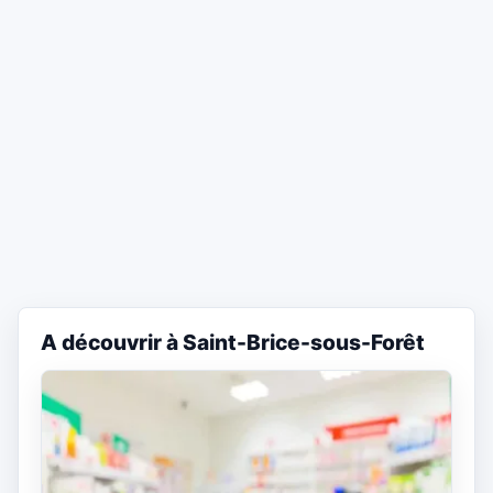
A découvrir à Saint-Brice-sous-Forêt