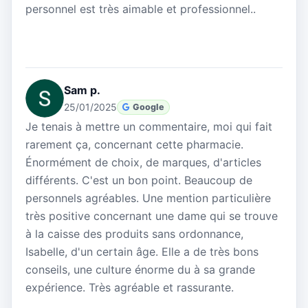
personnel est très aimable et professionnel..
Sam p.
25/01/2025
Google
Je tenais à mettre un commentaire, moi qui fait
rarement ça, concernant cette pharmacie.
Énormément de choix, de marques, d'articles
différents. C'est un bon point. Beaucoup de
personnels agréables. Une mention particulière
très positive concernant une dame qui se trouve
à la caisse des produits sans ordonnance,
Isabelle, d'un certain âge. Elle a de très bons
conseils, une culture énorme du à sa grande
expérience. Très agréable et rassurante.