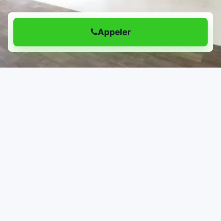
Appeler