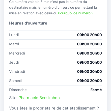
Ce numéro valable 5 min n'est pas le numéro du
destinataire mais le numéro d'un service permettant la
mise en relation avec celui-ci.
Pourquoi ce numéro ?
Heures d'ouverture
Lundi
09h00 20h00
Mardi
09h00 20h00
Mercredi
09h00 20h00
Jeudi
09h00 20h00
Vendredi
09h00 20h00
Samedi
09h00 20h00
Dimanche
Fermé
Site:
Pharmacie Bensimhon
Vous êtes le propriétaire de cet établissement ?