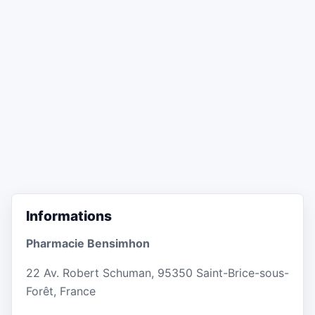
Informations
Pharmacie Bensimhon
22 Av. Robert Schuman, 95350 Saint-Brice-sous-
Forêt, France