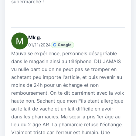
supermarché !
Mk g.
01/11/2024
Google
Mauvaise expérience, personnels désagréable
dans le magasin ainsi au téléphone. DU JAMAIS
vu nulle part qu'on ne peut pas se tromper en
achetant peu importe l'article, et puis revenir au
moins de 24h pour un échange et non
remboursement. On te dit carrément avec la voix
haute non. Sachant que mon Fils étant allergique
au le lait de vache et un lait difficile en avoir
dans les pharmacies. Ma sœur a pris 1er âge au
lieu du 2 âge AR. La phamarcie refuse l'échange.
Vraiment triste car l'erreur est humain. Une