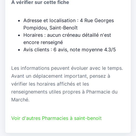
À vérifier sur cette fiche
Adresse et localisation : 4 Rue Georges
Pompidou, Saint-Benoît
Horaires : aucun créneau détaillé n'est
encore renseigné
Avis clients : 6 avis, note moyenne 4.3/5
Les informations peuvent évoluer avec le temps.
Avant un déplacement important, pensez à
vérifier les horaires affichés et les
renseignements utiles propres à Pharmacie du
Marché.
Voir d'autres Pharmacies à saint-benoit