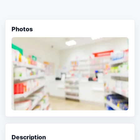
Photos
Description