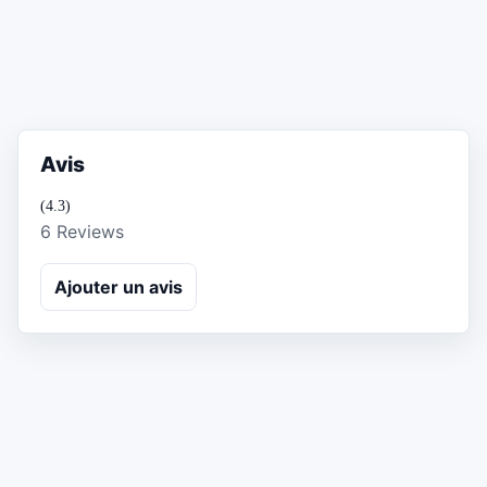
Avis
(4.3)
6 Reviews
Ajouter un avis