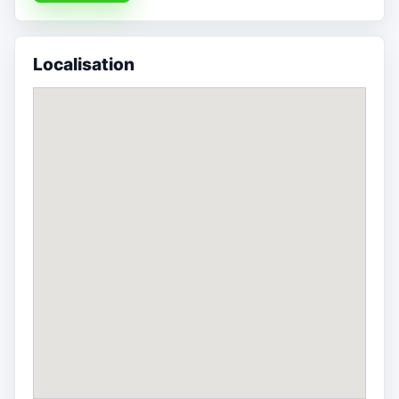
Localisation