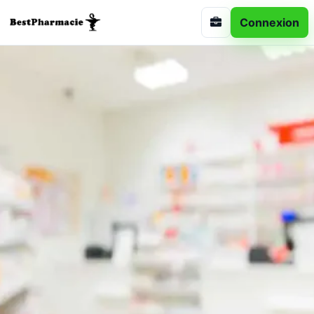
Connexion