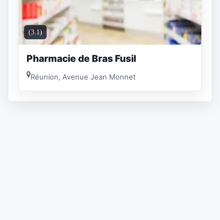
(3.1)
Pharmacie de Bras Fusil
Réunion, Avenue Jean Monnet