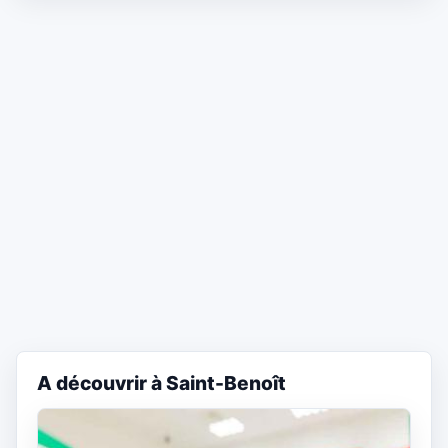
A découvrir à Saint-Benoît