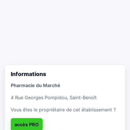
Informations
Pharmacie du Marché
4 Rue Georges Pompidou, Saint-Benoît
Vous êtes le propriétaire de cet établissement ?
accès PRO