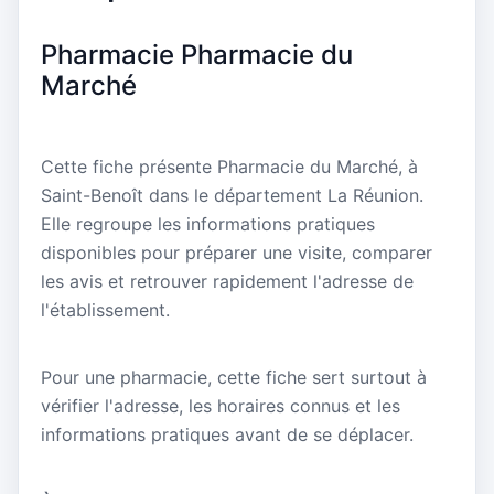
Pharmacie Pharmacie du
Marché
Cette fiche présente Pharmacie du Marché, à
Saint-Benoît dans le département La Réunion.
Elle regroupe les informations pratiques
disponibles pour préparer une visite, comparer
les avis et retrouver rapidement l'adresse de
l'établissement.
Pour une pharmacie, cette fiche sert surtout à
vérifier l'adresse, les horaires connus et les
informations pratiques avant de se déplacer.