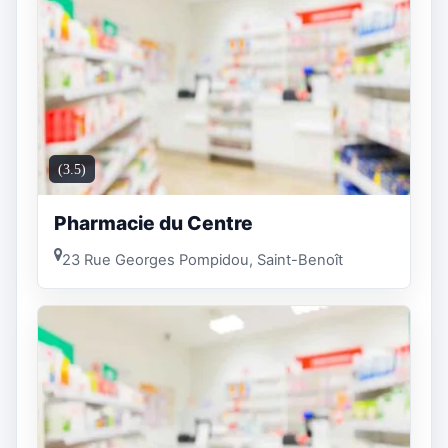
(3.5)
Pharmacie du Centre
23 Rue Georges Pompidou, Saint-Benoît