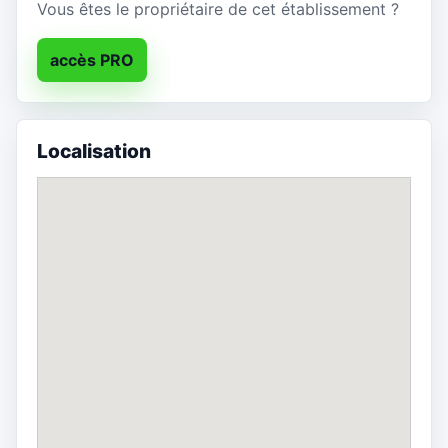
Vous êtes le propriétaire de cet établissement ?
accès PRO
Localisation