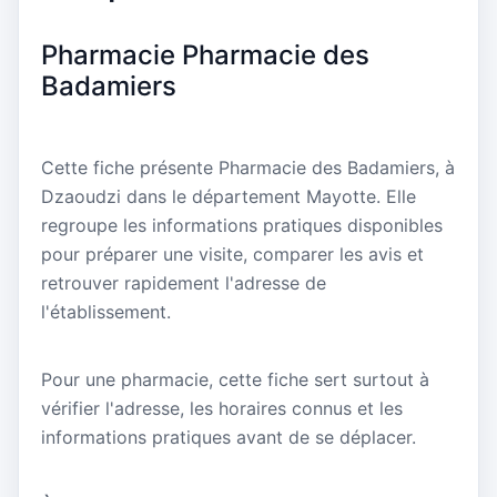
Pharmacie Pharmacie des
Badamiers
Cette fiche présente Pharmacie des Badamiers, à
Dzaoudzi dans le département Mayotte. Elle
regroupe les informations pratiques disponibles
pour préparer une visite, comparer les avis et
retrouver rapidement l'adresse de
l'établissement.
Pour une pharmacie, cette fiche sert surtout à
vérifier l'adresse, les horaires connus et les
informations pratiques avant de se déplacer.