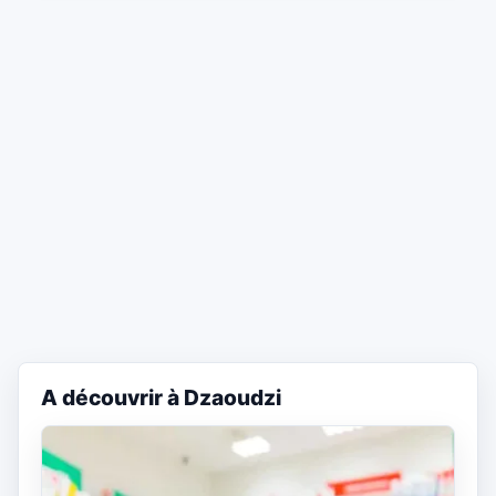
A découvrir à Dzaoudzi