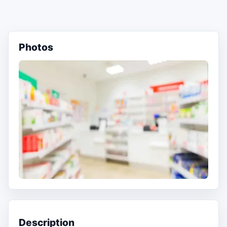
Photos
Description