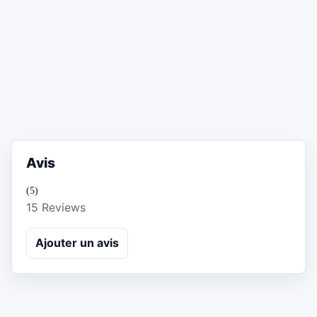
Avis
(5)
15 Reviews
Ajouter un avis