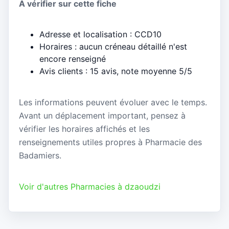
À vérifier sur cette fiche
Adresse et localisation : CCD10
Horaires : aucun créneau détaillé n'est
encore renseigné
Avis clients : 15 avis, note moyenne 5/5
Les informations peuvent évoluer avec le temps.
Avant un déplacement important, pensez à
vérifier les horaires affichés et les
renseignements utiles propres à Pharmacie des
Badamiers.
Voir d'autres Pharmacies à dzaoudzi