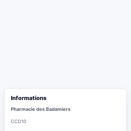
Informations
Pharmacie des Badamiers
CCD10