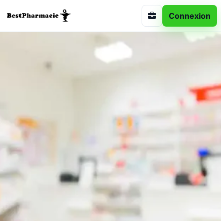
Connexion