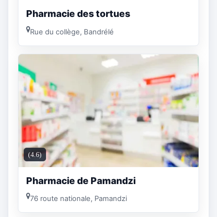
Pharmacie des tortues
Rue du collège, Bandrélé
(4.6)
Pharmacie de Pamandzi
76 route nationale, Pamandzi