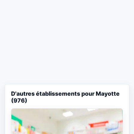
D'autres établissements pour Mayotte
(976)