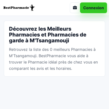
Connexion
Découvrez les Meilleurs
Pharmacies et Pharmacies de
garde à M'Tsangamouji
Retrouvez la liste des 0 meilleurs Pharmacies à
M'Tsangamouji. BestPharmacie vous aide à
trouver le Pharmacie idéal près de chez vous en
comparant les avis et les horaires.