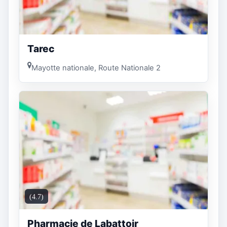
Tarec
Mayotte nationale, Route Nationale 2
(4.7)
Pharmacie de Labattoir