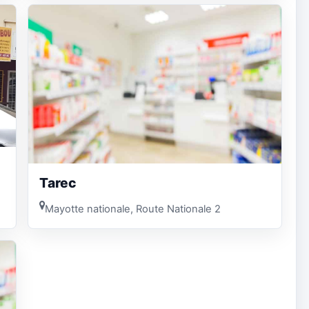
Tarec
Mayotte nationale, Route Nationale 2