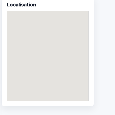
Localisation