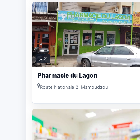
(4.2)
Pharmacie du Lagon
Route Nationale 2, Mamoudzou