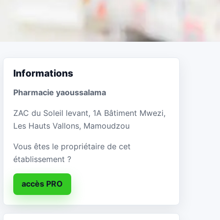
Informations
Pharmacie yaoussalama
ZAC du Soleil levant, 1A Bâtiment Mwezi,
Les Hauts Vallons, Mamoudzou
Vous êtes le propriétaire de cet
établissement ?
accès PRO