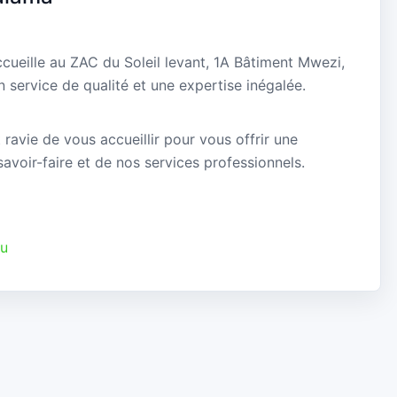
ueille au ZAC du Soleil levant, 1A Bâtiment Mwezi,
ervice de qualité et une expertise inégalée.
avie de vous accueillir pour vous offrir une
avoir-faire et de nos services professionnels.
ou