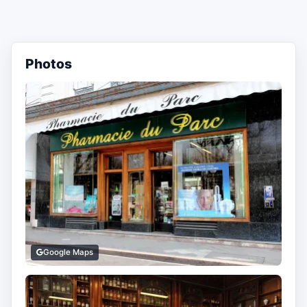
Photos
Google Maps