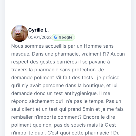
Cyrille L.
05/01/2022
Google
Nous sommes accueillis par un Homme sans
masque. Dans une pharmacie, vraiment !?? Aucun
respect des gestes barrières il se pavane à
travers la pharmacie sans protection. Je
demande poliment s’il fait des tests , je précise
qu’il n’y avait personne dans la boutique, et lui
demande donc un test anthygienique. Il me
répond sèchement qu’il n’a pas le temps. Pas un
seul client et un test qui prend 5min et je me fais
remballer n’importe comment? Encore le dire
poliment que non, pas de soucis mais là C’est
n’importe quoi. C’est quoi cette pharmacie ! Du