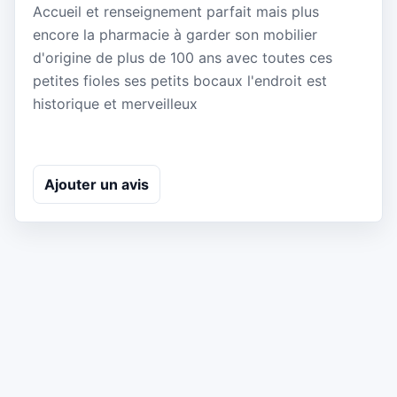
Accueil et renseignement parfait mais plus
encore la pharmacie à garder son mobilier
d'origine de plus de 100 ans avec toutes ces
petites fioles ses petits bocaux l'endroit est
historique et merveilleux
Ajouter un avis