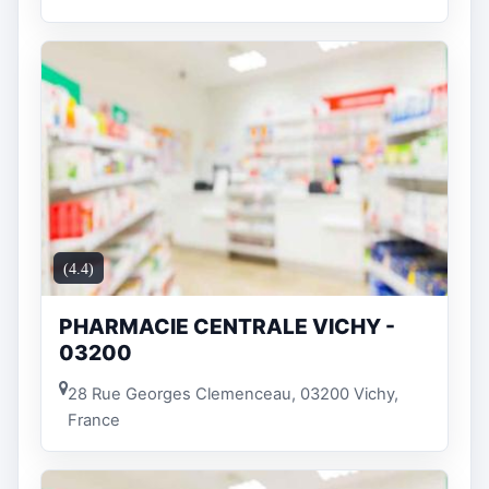
(4.4)
PHARMACIE CENTRALE VICHY -
03200
28 Rue Georges Clemenceau, 03200 Vichy,
France