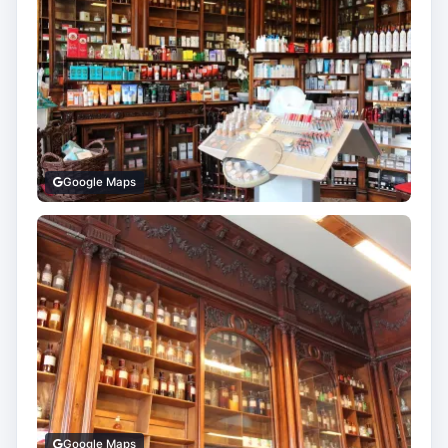
Google Maps
Google Maps