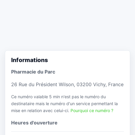
Informations
Pharmacie du Parc
26 Rue du Président Wilson, 03200 Vichy, France
Ce numéro valable 5 min n'est pas le numéro du
destinataire mais le numéro d'un service permettant la
mise en relation avec celui-ci.
Pourquoi ce numéro ?
Heures d'ouverture