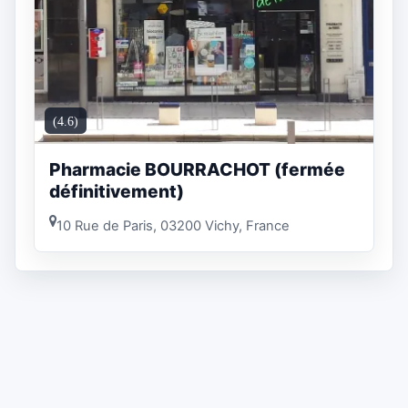
(4.6)
Pharmacie BOURRACHOT (fermée
définitivement)
10 Rue de Paris, 03200 Vichy, France