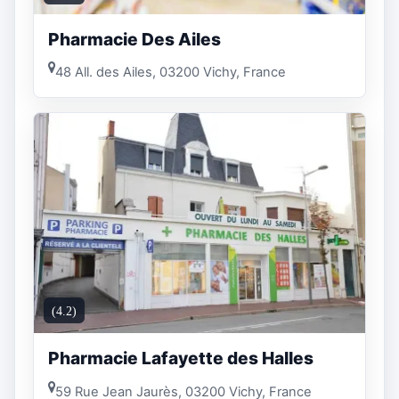
Pharmacie Des Ailes
48 All. des Ailes, 03200 Vichy, France
(4.2)
Pharmacie Lafayette des Halles
59 Rue Jean Jaurès, 03200 Vichy, France