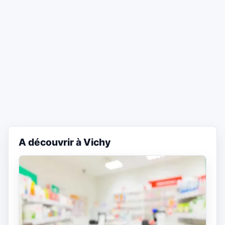
A découvrir à Vichy