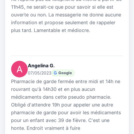
11h45, ne serait-ce que pour savoir si elle est
ouverte ou non. La messagerie ne donne aucune
information et propose seulement de rappeler
plus tard. Lamentable et médiocre.
Angelina G.
07/05/2023
Google
Pharmacie de garde fermée entre midi et 14h ne
rouvrant qu'à 14h30 et en plus aucun
médicaments dans cette pseudo pharmacie.
Obligé d'attendre 19h pour appeler une autre
pharmacie de garde pour avoir les médicaments
pour un enfant avec 39 de fièvre. C'est une
honte. Endroit vraiment à fuire