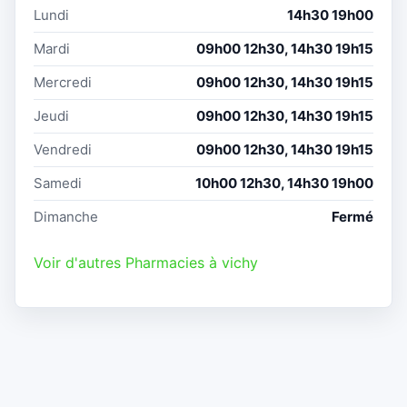
Lundi
14h30 19h00
Mardi
09h00 12h30, 14h30 19h15
Mercredi
09h00 12h30, 14h30 19h15
Jeudi
09h00 12h30, 14h30 19h15
Vendredi
09h00 12h30, 14h30 19h15
Samedi
10h00 12h30, 14h30 19h00
Dimanche
Fermé
Voir d'autres Pharmacies à vichy