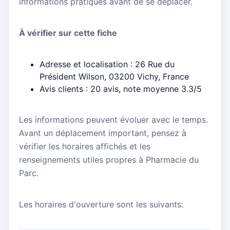
informations pratiques avant de se déplacer.
À vérifier sur cette fiche
Adresse et localisation : 26 Rue du
Président Wilson, 03200 Vichy, France
Avis clients : 20 avis, note moyenne 3.3/5
Les informations peuvent évoluer avec le temps.
Avant un déplacement important, pensez à
vérifier les horaires affichés et les
renseignements utiles propres à Pharmacie du
Parc.
Les horaires d'ouverture sont les suivants: