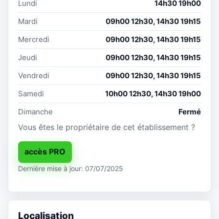
Lundi
14h30 19h00
Mardi
09h00 12h30, 14h30 19h15
Mercredi
09h00 12h30, 14h30 19h15
Jeudi
09h00 12h30, 14h30 19h15
Vendredi
09h00 12h30, 14h30 19h15
Samedi
10h00 12h30, 14h30 19h00
Dimanche
Fermé
Vous êtes le propriétaire de cet établissement ?
accès PRO
Dernière mise à jour: 07/07/2025
Localisation