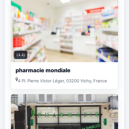
(4.4)
pharmacie mondiale
4 Pl. Pierre Victor Léger, 03200 Vichy, France