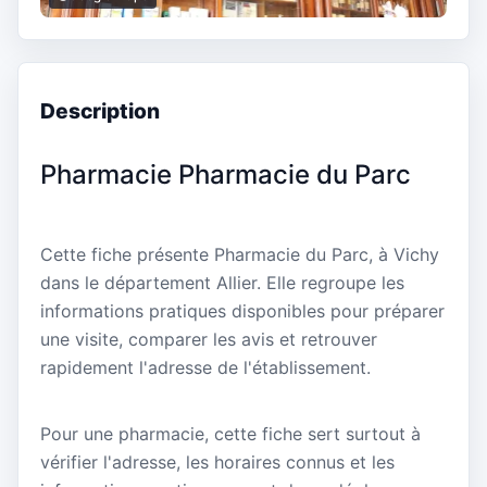
Description
Pharmacie Pharmacie du Parc
Cette fiche présente Pharmacie du Parc, à Vichy
dans le département Allier. Elle regroupe les
informations pratiques disponibles pour préparer
une visite, comparer les avis et retrouver
rapidement l'adresse de l'établissement.
Pour une pharmacie, cette fiche sert surtout à
vérifier l'adresse, les horaires connus et les