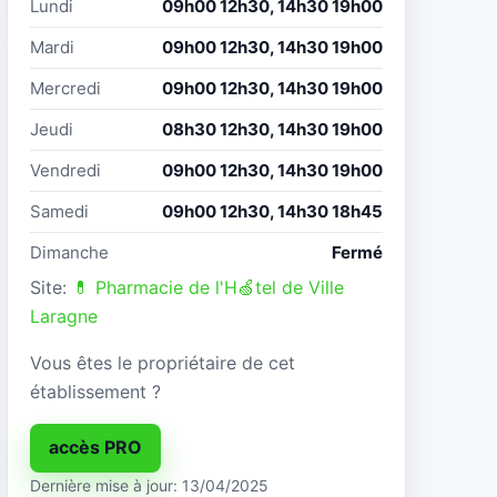
Lundi
09h00 12h30, 14h30 19h00
Mardi
09h00 12h30, 14h30 19h00
Mercredi
09h00 12h30, 14h30 19h00
Jeudi
08h30 12h30, 14h30 19h00
Vendredi
09h00 12h30, 14h30 19h00
Samedi
09h00 12h30, 14h30 18h45
Dimanche
Fermé
Site:
💊 Pharmacie de l'H🍏tel de Ville
Laragne
Vous êtes le propriétaire de cet
établissement ?
accès PRO
Dernière mise à jour: 13/04/2025