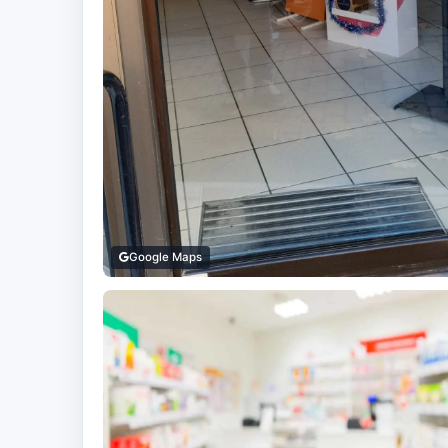
Google Maps