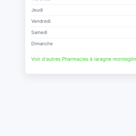
Jeudi
Vendredi
Samedi
Dimanche
Voir d'autres Pharmacies à laragne-monteglin