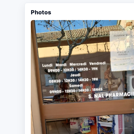
Photos