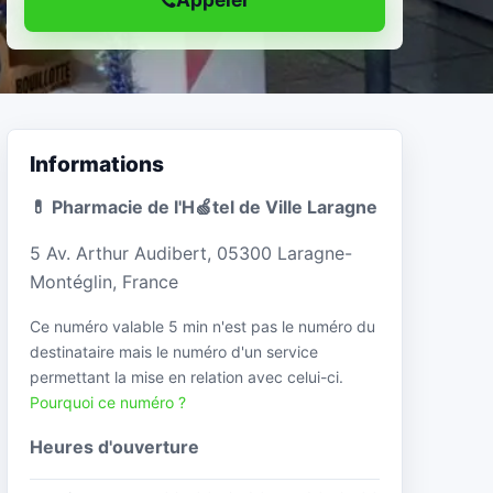
Informations
💊 Pharmacie de l'H🍏tel de Ville Laragne
5 Av. Arthur Audibert, 05300 Laragne-
Montéglin, France
Ce numéro valable 5 min n'est pas le numéro du
destinataire mais le numéro d'un service
permettant la mise en relation avec celui-ci.
Pourquoi ce numéro ?
Heures d'ouverture