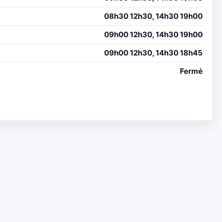
08h30 12h30, 14h30 19h00
09h00 12h30, 14h30 19h00
09h00 12h30, 14h30 18h45
Fermé