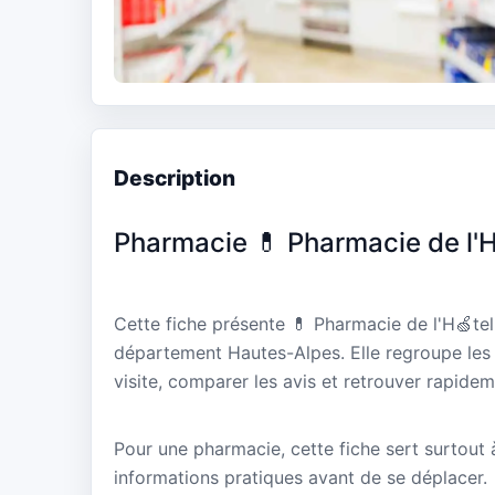
Description
Pharmacie 💊 Pharmacie de l'H
Cette fiche présente 💊 Pharmacie de l'H🍏tel
département Hautes-Alpes. Elle regroupe les 
visite, comparer les avis et retrouver rapidem
Pour une pharmacie, cette fiche sert surtout à 
informations pratiques avant de se déplacer.