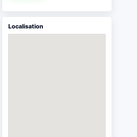
Localisation