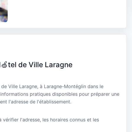
🍏tel de Ville Laragne
 de Ville Laragne, à Laragne-Montéglin dans le
informations pratiques disponibles pour préparer une
ent l'adresse de l'établissement.
vérifier l'adresse, les horaires connus et les