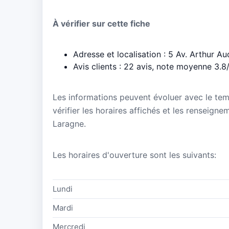
À vérifier sur cette fiche
Adresse et localisation : 5 Av. Arthur 
Avis clients : 22 avis, note moyenne 3.8
Les informations peuvent évoluer avec le te
vérifier les horaires affichés et les renseigne
Laragne.
Les horaires d'ouverture sont les suivants:
Lundi
Mardi
Mercredi