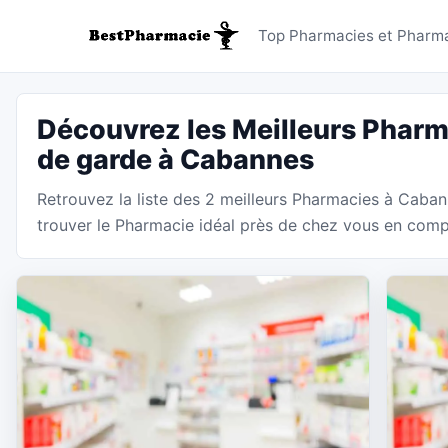
Pharmaci
Top Pharmacies et Pharm
Découvrez les Meilleurs Pharm
de garde à Cabannes
Retrouvez la liste des 2 meilleurs Pharmacies à Caba
trouver le Pharmacie idéal près de chez vous en compar