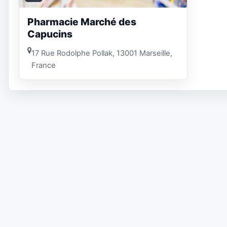
Pharmacie Marché des
Capucins
17 Rue Rodolphe Pollak, 13001 Marseille,
France