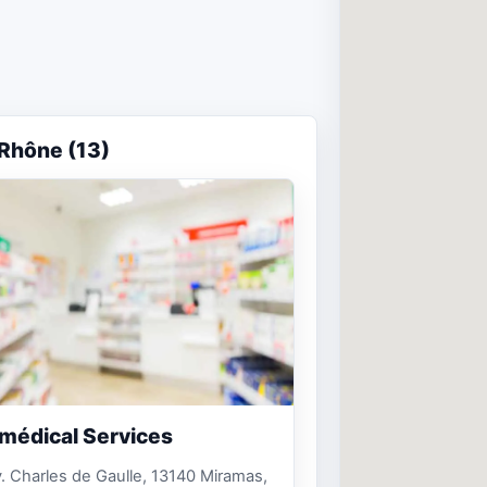
Rhône (13)
médical Services
. Charles de Gaulle, 13140 Miramas,