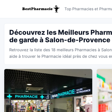
Pharmaci
Top Pharmacies et Pharma
Découvrez les Meilleurs Pharm
de garde à Salon-de-Provence
Retrouvez la liste des 18 meilleurs Pharmacies à Sal
aide à trouver le Pharmacie idéal près de chez vous en