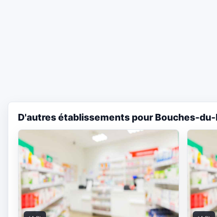
D'autres établissements pour Bouches-du-