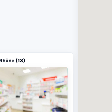
Rhône (13)