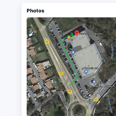
Photos