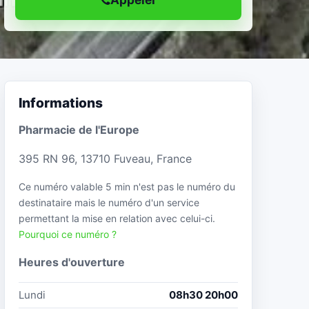
Informations
Pharmacie de l'Europe
395 RN 96, 13710 Fuveau, France
Ce numéro valable 5 min n'est pas le numéro du
destinataire mais le numéro d'un service
permettant la mise en relation avec celui-ci.
Pourquoi ce numéro ?
Heures d'ouverture
Lundi
08h30 20h00