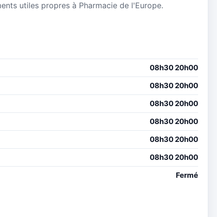
ements utiles propres à Pharmacie de l'Europe.
08h30 20h00
08h30 20h00
08h30 20h00
08h30 20h00
08h30 20h00
08h30 20h00
Fermé