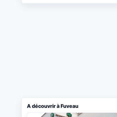
A découvrir à Fuveau