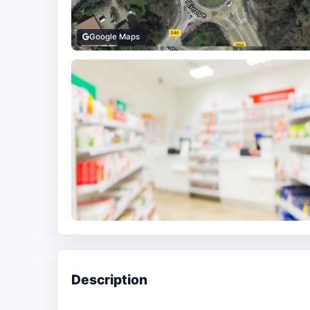
Google Maps
Description