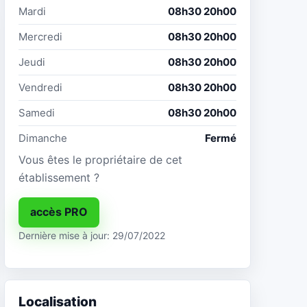
Mardi
08h30 20h00
Mercredi
08h30 20h00
Jeudi
08h30 20h00
Vendredi
08h30 20h00
Samedi
08h30 20h00
Dimanche
Fermé
Vous êtes le propriétaire de cet
établissement ?
accès PRO
Dernière mise à jour: 29/07/2022
Localisation