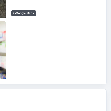
Google Maps