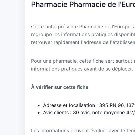
Pharmacie Pharmacie de l'Eur
Cette fiche présente Pharmacie de l'Europe,
regroupe les informations pratiques disponibl
retrouver rapidement l'adresse de l'établisse
Pour une pharmacie, cette fiche sert surtout à 
informations pratiques avant de se déplacer.
À vérifier sur cette fiche
Adresse et localisation : 395 RN 96, 13
Avis clients : 30 avis, note moyenne 4.2
Les informations peuvent évoluer avec le te