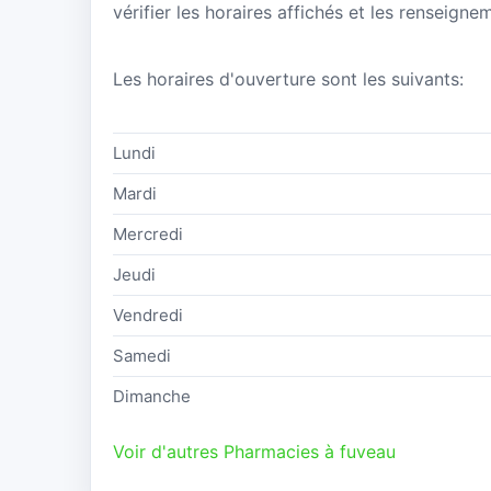
vérifier les horaires affichés et les renseign
Les horaires d'ouverture sont les suivants:
Lundi
Mardi
Mercredi
Jeudi
Vendredi
Samedi
Dimanche
Voir d'autres Pharmacies à fuveau