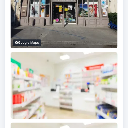
Google Maps