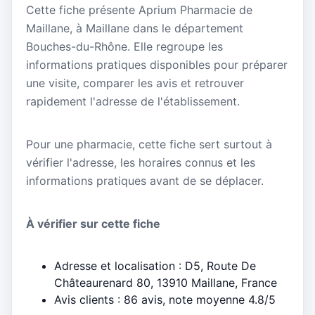
Cette fiche présente Aprium Pharmacie de
Maillane, à Maillane dans le département
Bouches-du-Rhône. Elle regroupe les
informations pratiques disponibles pour préparer
une visite, comparer les avis et retrouver
rapidement l'adresse de l'établissement.
Pour une pharmacie, cette fiche sert surtout à
vérifier l'adresse, les horaires connus et les
informations pratiques avant de se déplacer.
À vérifier sur cette fiche
Adresse et localisation : D5, Route De
Châteaurenard 80, 13910 Maillane, France
Avis clients : 86 avis, note moyenne 4.8/5