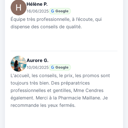
Hélène P.
16/06/2025
Google
Équipe très professionnelle, à l’écoute, qui
dispense des conseils de qualité.
Aurore G.
10/06/2025
Google
L'accueil, les conseils, le prix, les promos sont
toujours très bien. Des préparatrices
professionnelles et gentilles, Mme Cendres
également. Merci à la Pharmacie Maillane. Je
recommande les yeux fermés.