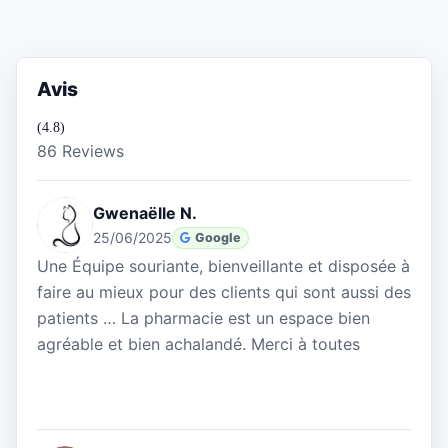
Avis
(4.8)
86 Reviews
Gwenaëlle N.
25/06/2025
Google
Une Équipe souriante, bienveillante et disposée à
faire au mieux pour des clients qui sont aussi des
patients … La pharmacie est un espace bien
agréable et bien achalandé. Merci à toutes