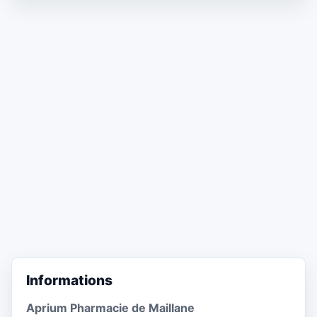
Informations
Aprium Pharmacie de Maillane