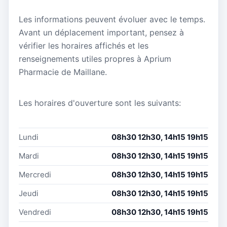
Les informations peuvent évoluer avec le temps.
Avant un déplacement important, pensez à
vérifier les horaires affichés et les
renseignements utiles propres à Aprium
Pharmacie de Maillane.
Les horaires d'ouverture sont les suivants:
Lundi
08h30 12h30, 14h15 19h15
Mardi
08h30 12h30, 14h15 19h15
Mercredi
08h30 12h30, 14h15 19h15
Jeudi
08h30 12h30, 14h15 19h15
Vendredi
08h30 12h30, 14h15 19h15