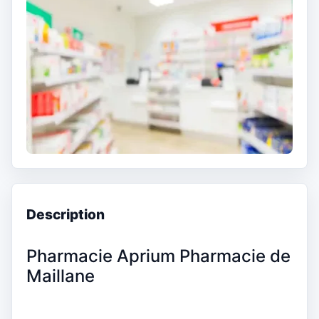
Description
Pharmacie Aprium Pharmacie de
Maillane