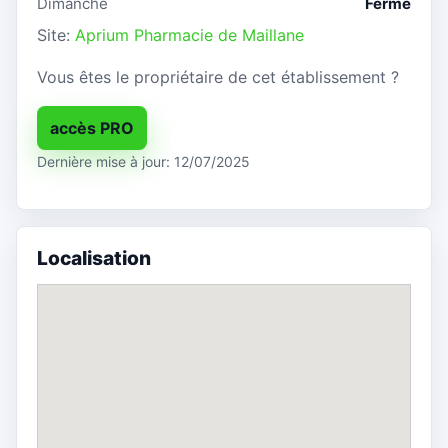
Dimanche
Fermé
Site:
Aprium Pharmacie de Maillane
Vous êtes le propriétaire de cet établissement ?
accès PRO
Dernière mise à jour: 12/07/2025
Localisation