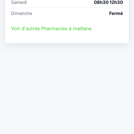
Samedi
08h30 12h30
Dimanche
Fermé
Voir d'autres Pharmacies à maillane