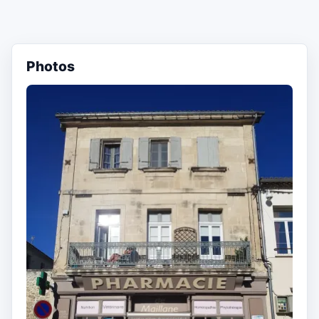
Photos