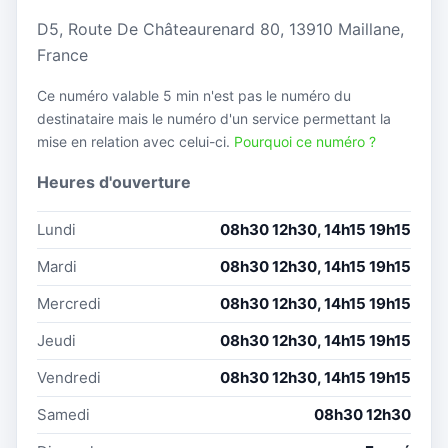
D5, Route De Châteaurenard 80, 13910 Maillane,
France
Ce numéro valable 5 min n'est pas le numéro du
destinataire mais le numéro d'un service permettant la
mise en relation avec celui-ci.
Pourquoi ce numéro ?
Heures d'ouverture
Lundi
08h30 12h30, 14h15 19h15
Mardi
08h30 12h30, 14h15 19h15
Mercredi
08h30 12h30, 14h15 19h15
Jeudi
08h30 12h30, 14h15 19h15
Vendredi
08h30 12h30, 14h15 19h15
Samedi
08h30 12h30