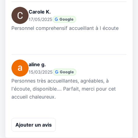
Carole K.
17/05/2025
Google
Personnel comprehensif accueillant à l écoute
aline g.
15/03/2025
Google
Personnes très accueillantes, agréables, à
l'écoute, disponible.... Parfait, merci pour cet
accueil chaleureux.
Ajouter un avis