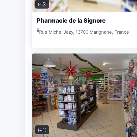
(4.5)
Pharmacie de la Signore
Rue Michel Jazy, 13700 Marignane, France
(4.1)