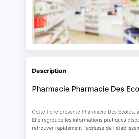
Description
Pharmacie Pharmacie Des Eco
Cette fiche présente Pharmacie Des Ecoles,
Elle regroupe les informations pratiques disp
retrouver rapidement l'adresse de l'établisse