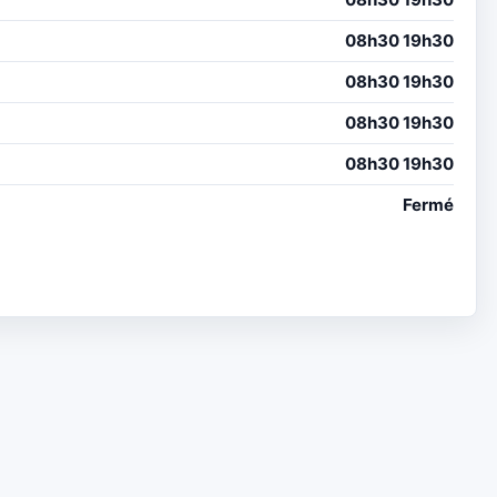
08h30 19h30
08h30 19h30
08h30 19h30
08h30 19h30
Fermé