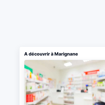
A découvrir à Marignane