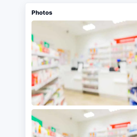
Photos