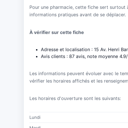
Pour une pharmacie, cette fiche sert surtout à 
informations pratiques avant de se déplacer.
À vérifier sur cette fiche
Adresse et localisation : 15 Av. Henri B
Avis clients : 87 avis, note moyenne 4.9
Les informations peuvent évoluer avec le te
vérifier les horaires affichés et les renseign
Les horaires d'ouverture sont les suivants:
Lundi
Mardi