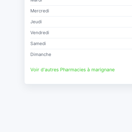
Mercredi
Jeudi
Vendredi
Samedi
Dimanche
Voir d'autres Pharmacies à marignane