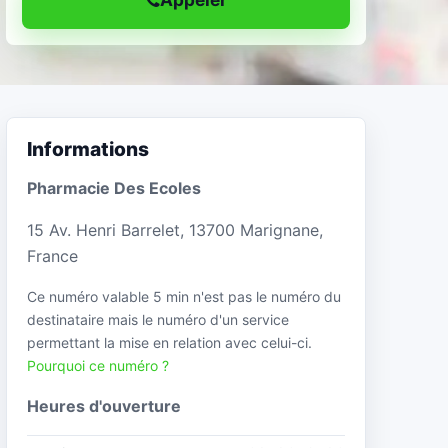
Informations
Pharmacie Des Ecoles
15 Av. Henri Barrelet, 13700 Marignane,
France
Ce numéro valable 5 min n'est pas le numéro du
destinataire mais le numéro d'un service
permettant la mise en relation avec celui-ci.
Pourquoi ce numéro ?
Heures d'ouverture