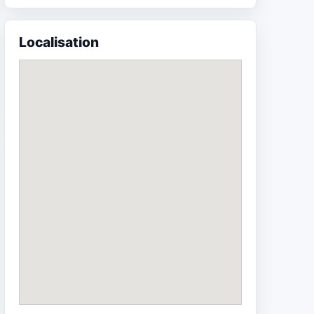
Localisation