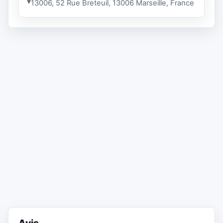
13006, 52 Rue Breteuil, 13006 Marseille, France
Avis