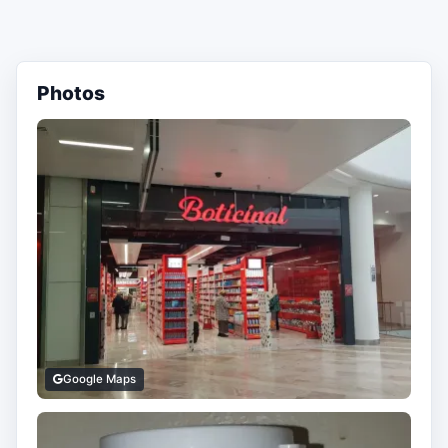
Photos
Google Maps