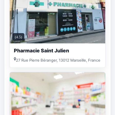
(4.5)
Pharmacie Saint Julien
27 Rue Pierre Béranger, 13012 Marseille, France