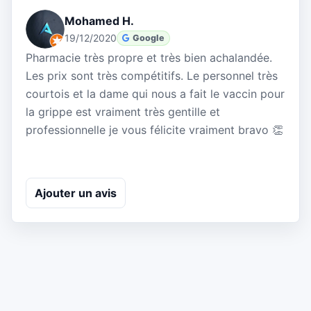
Mohamed H.
19/12/2020
Google
Pharmacie très propre et très bien achalandée.
Les prix sont très compétitifs. Le personnel très
courtois et la dame qui nous a fait le vaccin pour
la grippe est vraiment très gentille et
professionnelle je vous félicite vraiment bravo 👏
Ajouter un avis