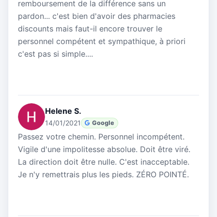
remboursement de la différence sans un
pardon... c'est bien d'avoir des pharmacies
discounts mais faut-il encore trouver le
personnel compétent et sympathique, à priori
c'est pas si simple....
Helene S.
14/01/2021
Google
Passez votre chemin. Personnel incompétent.
Vigile d'une impolitesse absolue. Doit être viré.
La direction doit être nulle. C'est inacceptable.
Je n'y remettrais plus les pieds. ZÉRO POINTÉ.