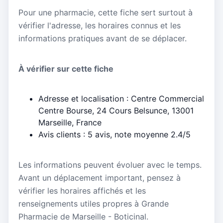
Pour une pharmacie, cette fiche sert surtout à
vérifier l'adresse, les horaires connus et les
informations pratiques avant de se déplacer.
À vérifier sur cette fiche
Adresse et localisation : Centre Commercial
Centre Bourse, 24 Cours Belsunce, 13001
Marseille, France
Avis clients : 5 avis, note moyenne 2.4/5
Les informations peuvent évoluer avec le temps.
Avant un déplacement important, pensez à
vérifier les horaires affichés et les
renseignements utiles propres à Grande
Pharmacie de Marseille - Boticinal.