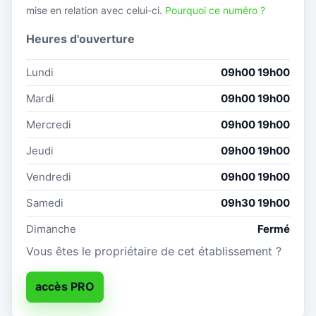
mise en relation avec celui-ci.
Pourquoi ce numéro ?
Heures d'ouverture
Lundi
09h00 19h00
Mardi
09h00 19h00
Mercredi
09h00 19h00
Jeudi
09h00 19h00
Vendredi
09h00 19h00
Samedi
09h30 19h00
Dimanche
Fermé
Vous êtes le propriétaire de cet établissement ?
accès PRO