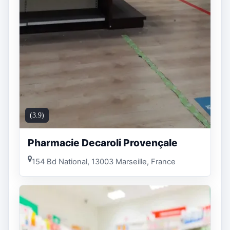
(3.9)
Pharmacie Decaroli Provençale
154 Bd National, 13003 Marseille, France