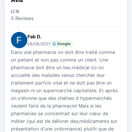
(2.4)
5 Reviews
Fab D.
08/06/2021
Google
Dans une pharmacie on doit être traité comme
un patient et non pas comme un client. Une
pharmacie doit être un lieu médical où on
accueille des malades venus chercher leur
traitement parfois vital et ne doit pas être un
magasin ni un supermarché capitaliste. Et après
on s'étonne que des chaînes d hypermarchés
veulent faire de la pharmacie! Mais si les
pharmacies se concentrait sur leur cœur de
métier (qui est de délivrer des,médicaments sur
présentation d'une ordonnance) plutôt que de