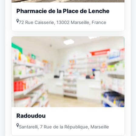
Pharmacie de la Place de Lenche
72 Rue Caisserie, 13002 Marseille, France
Radoudou
Santarelli, 7 Rue de la République, Marseille