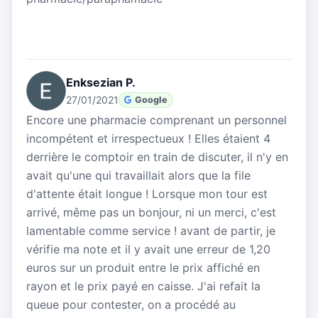
Enksezian P.
27/01/2021
Google
Encore une pharmacie comprenant un personnel
incompétent et irrespectueux ! Elles étaient 4
derrière le comptoir en train de discuter, il n'y en
avait qu'une qui travaillait alors que la file
d'attente était longue ! Lorsque mon tour est
arrivé, même pas un bonjour, ni un merci, c'est
lamentable comme service ! avant de partir, je
vérifie ma note et il y avait une erreur de 1,20
euros sur un produit entre le prix affiché en
rayon et le prix payé en caisse. J'ai refait la
queue pour contester, on a procédé au