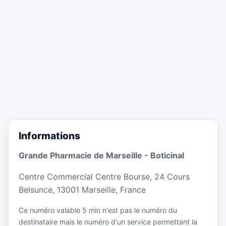
Informations
Grande Pharmacie de Marseille - Boticinal
Centre Commercial Centre Bourse, 24 Cours
Belsunce, 13001 Marseille, France
Ce numéro valable 5 min n'est pas le numéro du
destinataire mais le numéro d'un service permettant la