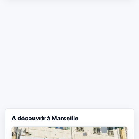
A découvrir à Marseille