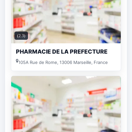
(2.3)
PHARMACIE DE LA PREFECTURE
105A Rue de Rome, 13006 Marseille, France