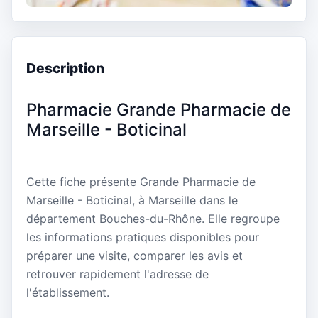
Description
Pharmacie Grande Pharmacie de
Marseille - Boticinal
Cette fiche présente Grande Pharmacie de
Marseille - Boticinal, à Marseille dans le
département Bouches-du-Rhône. Elle regroupe
les informations pratiques disponibles pour
préparer une visite, comparer les avis et
retrouver rapidement l'adresse de
l'établissement.