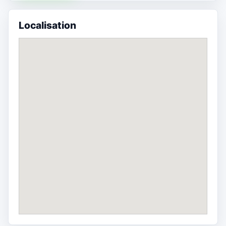
Localisation