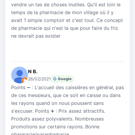
vendre un tas de choses inutiles. Qu'il est loin le
temps de la pharmacie de mon village où il y
avait 1 simple comptoir et c'est tout. Ce concept
de pharmacie qui n'est la que pour faire du fric
ne devrait pas exister
N B.
26/02/2021
Google
Points ➖ : L'accueil des caissières en général, pas
de ces messieurs, que ce soit en caisse ou dans
les rayons quand on nous poussent sans
s'excuser. Points ➕ : Prix assez attractifs.
Produits assez polyvalents. Nombreuses
promotions sur certains rayons. Bonne
pharmacie/paraphamacie