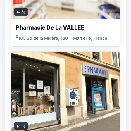
(4.8)
Pharmacie De La VALLEE
180 Bd de la Millière, 13011 Marseille, France
(4.5)