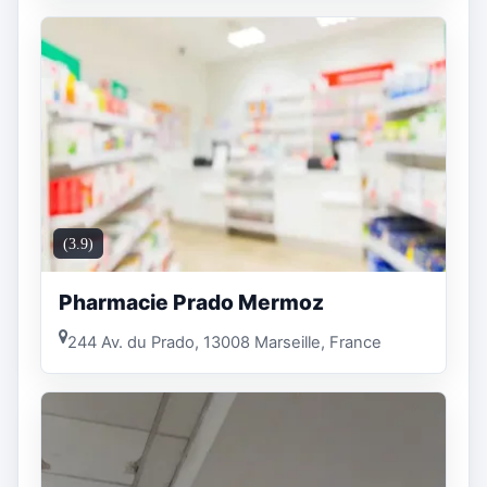
(3.9)
Pharmacie Prado Mermoz
244 Av. du Prado, 13008 Marseille, France