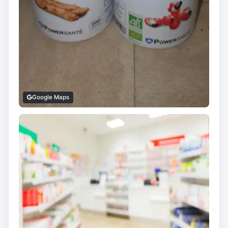
Google Maps