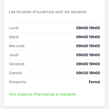
Les horaires d'ouverture sont les suivants:
Lundi
09h00 19h00
Mardi
09h00 19h00
Mercredi
09h00 19h00
Jeudi
09h00 19h00
Vendredi
09h00 19h00
Samedi
09h30 19h00
Dimanche
Fermé
Voir d'autres Pharmacies à marseille