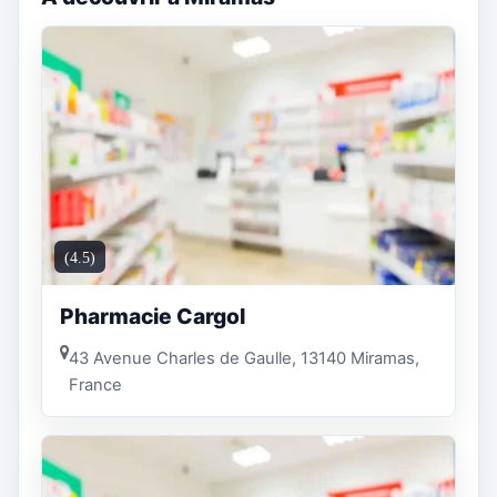
(4.5)
Pharmacie Cargol
43 Avenue Charles de Gaulle, 13140 Miramas,
France