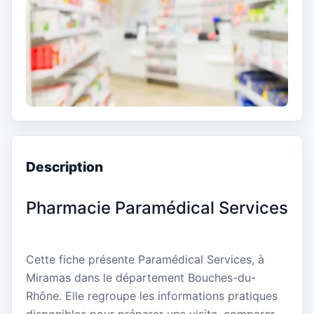
Description
Pharmacie Paramédical Services
Cette fiche présente Paramédical Services, à
Miramas dans le département Bouches-du-
Rhône. Elle regroupe les informations pratiques