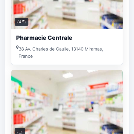
(4.5)
Pharmacie Centrale
38 Av. Charles de Gaulle, 13140 Miramas,
France
(1)