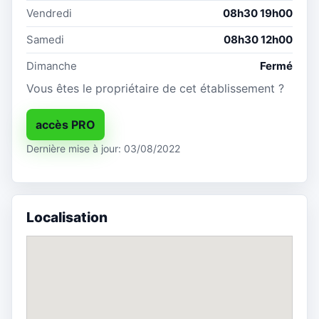
Vendredi
08h30 19h00
Samedi
08h30 12h00
Dimanche
Fermé
Vous êtes le propriétaire de cet établissement ?
accès PRO
Dernière mise à jour: 03/08/2022
Localisation