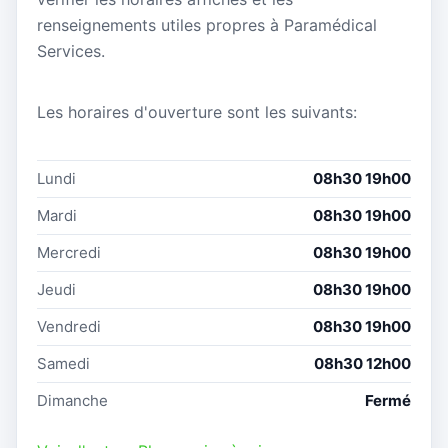
renseignements utiles propres à Paramédical
Services.
Les horaires d'ouverture sont les suivants:
Lundi
08h30 19h00
Mardi
08h30 19h00
Mercredi
08h30 19h00
Jeudi
08h30 19h00
Vendredi
08h30 19h00
Samedi
08h30 12h00
Dimanche
Fermé