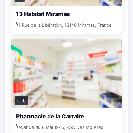
13 Habitat Miramas
1 Rue de la Libération, 13140 Miramas, France
(4.3)
Pharmacie de la Carraire
Avenue du 8 Mai 1945, ZAC Des Molières,