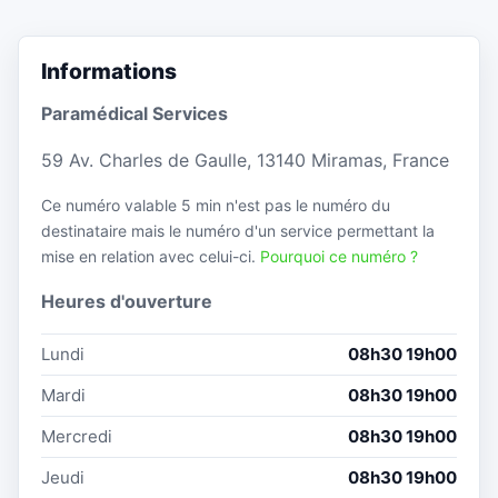
Informations
Paramédical Services
59 Av. Charles de Gaulle, 13140 Miramas, France
Ce numéro valable 5 min n'est pas le numéro du
destinataire mais le numéro d'un service permettant la
mise en relation avec celui-ci.
Pourquoi ce numéro ?
Heures d'ouverture
Lundi
08h30 19h00
Mardi
08h30 19h00
Mercredi
08h30 19h00
Jeudi
08h30 19h00