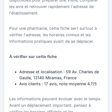
disponibles pour préparer une visite, comparer
les avis et retrouver rapidement l'adresse de
l'établissement.
Pour une pharmacie, cette fiche sert surtout à
vérifier l'adresse, les horaires connus et les
informations pratiques avant de se déplacer.
À vérifier sur cette fiche
Adresse et localisation : 59 Av. Charles de
Gaulle, 13140 Miramas, France
Avis clients : 17 avis, note moyenne 4.7/5
Les informations peuvent évoluer avec le temps.
Avant un déplacement important, pensez à
vérifier les horaires affichés et les