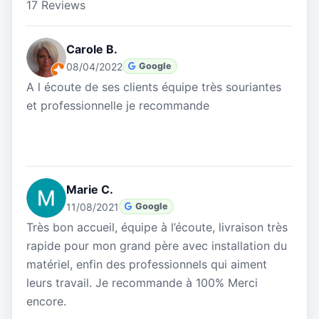
17 Reviews
Carole B.
08/04/2022
Google
A l écoute de ses clients équipe très souriantes
et professionnelle je recommande
Marie C.
11/08/2021
Google
Très bon accueil, équipe à l’écoute, livraison très
rapide pour mon grand père avec installation du
matériel, enfin des professionnels qui aiment
leurs travail. Je recommande à 100% Merci
encore.