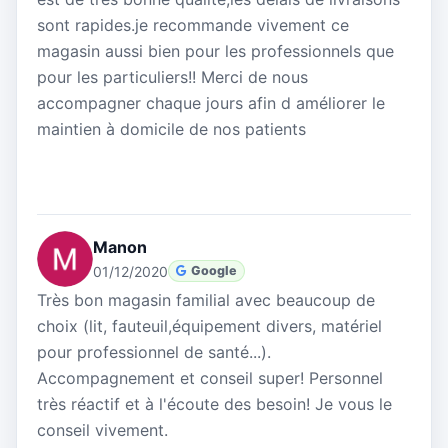
sont rapides.je recommande vivement ce
magasin aussi bien pour les professionnels que
pour les particuliers!! Merci de nous
accompagner chaque jours afin d améliorer le
maintien à domicile de nos patients
Manon
01/12/2020
Google
Très bon magasin familial avec beaucoup de
choix (lit, fauteuil,équipement divers, matériel
pour professionnel de santé...).
Accompagnement et conseil super! Personnel
très réactif et à l'écoute des besoin! Je vous le
conseil vivement.