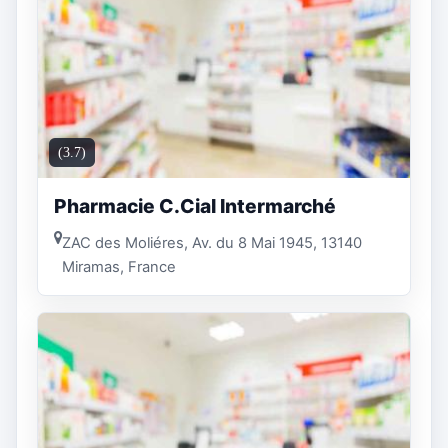
(3.7)
Pharmacie C.Cial Intermarché
ZAC des Moliéres, Av. du 8 Mai 1945, 13140
Miramas, France