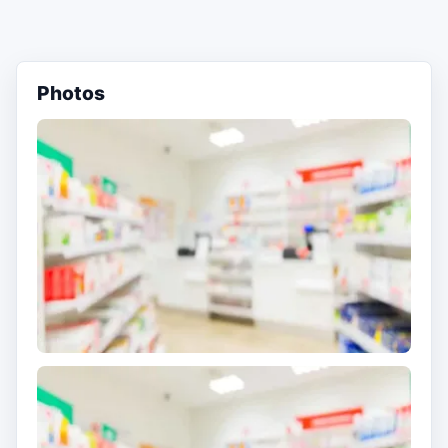
Photos