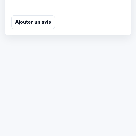
Ajouter un avis