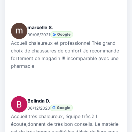
marcelle S.
09/06/2021
Google
Accueil chaleureux et professionnel Très grand
choix de chaussures de confort Je recommande
fortement ce magasin !!! incomparable avec une
pharmacie
Belinda D.
08/12/2020
Google
Accueil très chaleureux, équipe très à l
écoute,donnent de très bon conseils. Le matériel
est de très bonne qualité,les délais de livraisons