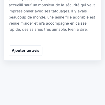
accueilli sauf un monsieur de la sécurité qui veut
impressionner avec ses tatouages. Il y avais
beaucoup de monde, une jeune fille adorable est
venue m’aider et m’a accompagné en caisse
rapide, des salariés très aimable. Rien a dire.
Ajouter un avis