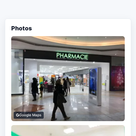
Photos
Google Maps