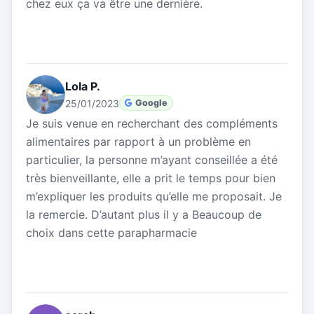
chez eux ça va être une dernière.
Lola P.
25/01/2023
Google
Je suis venue en recherchant des compléments
alimentaires par rapport à un problème en
particulier, la personne m’ayant conseillée a été
très bienveillante, elle a prit le temps pour bien
m’expliquer les produits qu’elle me proposait. Je
la remercie. D’autant plus il y a Beaucoup de
choix dans cette parapharmacie