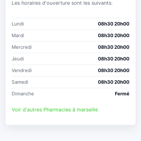
Les horaires d'ouverture sont les suivants:
Lundi
08h30 20h00
Mardi
08h30 20h00
Mercredi
08h30 20h00
Jeudi
08h30 20h00
Vendredi
08h30 20h00
Samedi
08h30 20h00
Dimanche
Fermé
Voir d'autres Pharmacies à marseille