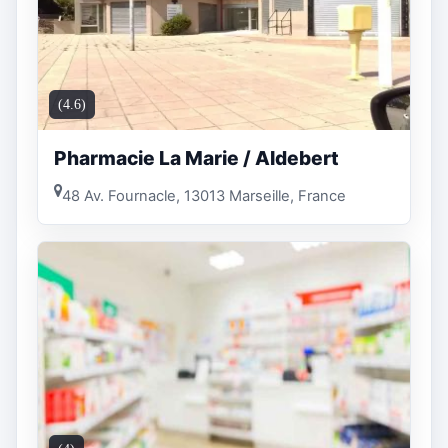
(4.6)
Pharmacie La Marie / Aldebert
48 Av. Fournacle, 13013 Marseille, France