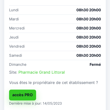
Lundi
08h30 20h00
Mardi
08h30 20h00
Mercredi
08h30 20h00
Jeudi
08h30 20h00
Vendredi
08h30 20h00
Samedi
08h30 20h00
Dimanche
Fermé
Site:
Pharmacie Grand Littoral
Vous êtes le propriétaire de cet établissement ?
accès PRO
Dernière mise à jour: 14/05/2023