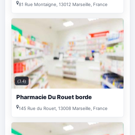
81 Rue Montaigne, 13012 Marseille, France
(3.4)
Pharmacie Du Rouet borde
145 Rue du Rouet, 13008 Marseille, France