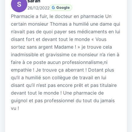
sarah
26/12/2022
Google
Pharmacie a fuir, le docteur en pharmacie Un
certain monsieur Thomas a humilié une dame qui
n’avait pas de quoi payer ses médicaments en lui
disant fort et devant tout le monde « Vous
sortez sans argent Madame ! » je trouve cela
inadmissible et gravissime ce monsieur n’a rien à
faire à ce poste aucun professionnalisme,ni
empathie ! Je trouve ça aberrant ! Dotant plus
qu’il a humilié son collègue de travail en lui
disant qu’il n’est pas encore prêt et pas titulaire
devant tout le monde ! Une pharmacie de
guignol et pas professionnel du tout du jamais
vu !