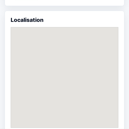
Localisation