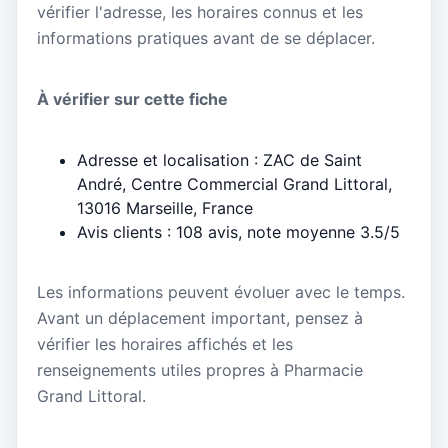
vérifier l'adresse, les horaires connus et les
informations pratiques avant de se déplacer.
À vérifier sur cette fiche
Adresse et localisation : ZAC de Saint
André, Centre Commercial Grand Littoral,
13016 Marseille, France
Avis clients : 108 avis, note moyenne 3.5/5
Les informations peuvent évoluer avec le temps.
Avant un déplacement important, pensez à
vérifier les horaires affichés et les
renseignements utiles propres à Pharmacie
Grand Littoral.