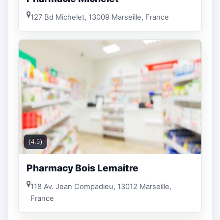
127 Bd Michelet, 13009 Marseille, France
(4.5)
Pharmacy Bois Lemaitre
118 Av. Jean Compadieu, 13012 Marseille,
France