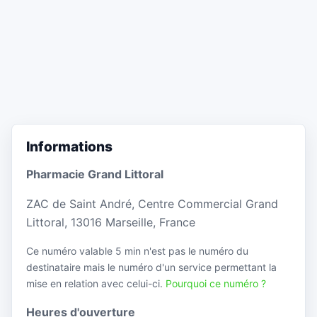
Informations
Pharmacie Grand Littoral
ZAC de Saint André, Centre Commercial Grand
Littoral, 13016 Marseille, France
Ce numéro valable 5 min n'est pas le numéro du
destinataire mais le numéro d'un service permettant la
mise en relation avec celui-ci.
Pourquoi ce numéro ?
Heures d'ouverture