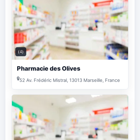
(4)
Pharmacie des Olives
52 Av. Frédéric Mistral, 13013 Marseille, France