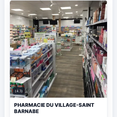
(4.3)
PHARMACIE DU VILLAGE-SAINT
BARNABE