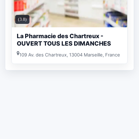
(3.8)
La Pharmacie des Chartreux -
OUVERT TOUS LES DIMANCHES
109 Av. des Chartreux, 13004 Marseille, France