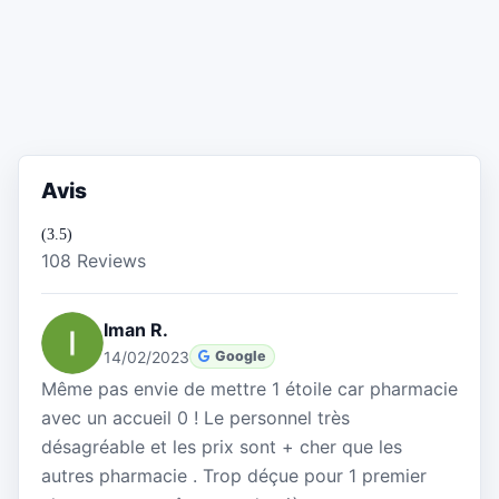
Avis
(3.5)
108 Reviews
Iman R.
14/02/2023
Google
Même pas envie de mettre 1 étoile car pharmacie
avec un accueil 0 ! Le personnel très
désagréable et les prix sont + cher que les
autres pharmacie . Trop déçue pour 1 premier