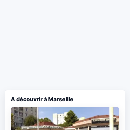
A découvrir à Marseille