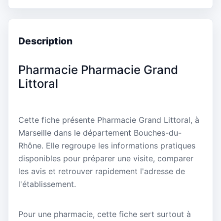
Description
Pharmacie Pharmacie Grand
Littoral
Cette fiche présente Pharmacie Grand Littoral, à
Marseille dans le département Bouches-du-
Rhône. Elle regroupe les informations pratiques
disponibles pour préparer une visite, comparer
les avis et retrouver rapidement l'adresse de
l'établissement.
Pour une pharmacie, cette fiche sert surtout à