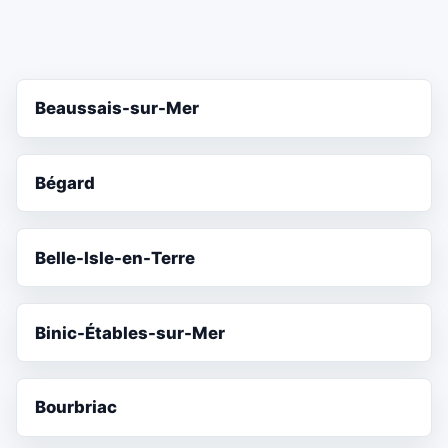
Beaussais-sur-Mer
Bégard
Belle-Isle-en-Terre
Binic-Étables-sur-Mer
Bourbriac