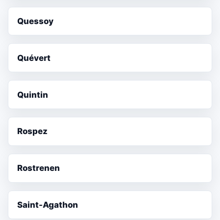
Quessoy
Quévert
Quintin
Rospez
Rostrenen
Saint-Agathon