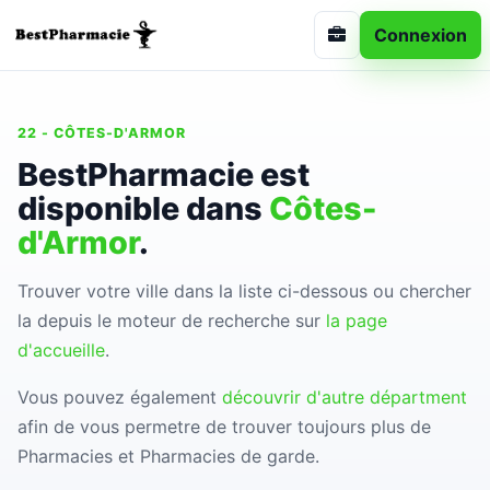
Connexion
22 - CÔTES-D'ARMOR
BestPharmacie est
disponible dans
Côtes-
d'Armor
.
Trouver votre ville dans la liste ci-dessous ou chercher
la depuis le moteur de recherche sur
la page
d'accueille
.
Vous pouvez également
découvrir d'autre départment
afin de vous permetre de trouver toujours plus de
Pharmacies et Pharmacies de garde.