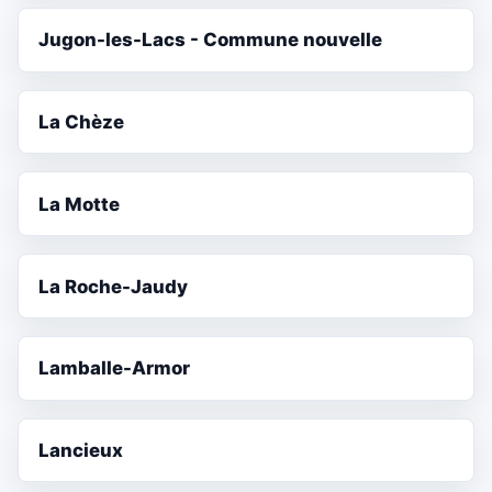
Jugon-les-Lacs - Commune nouvelle
La Chèze
La Motte
La Roche-Jaudy
Lamballe-Armor
Lancieux