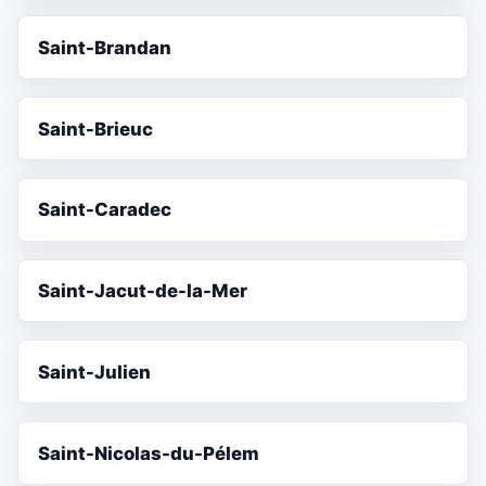
Saint-Brandan
Saint-Brieuc
Saint-Caradec
Saint-Jacut-de-la-Mer
Saint-Julien
Saint-Nicolas-du-Pélem