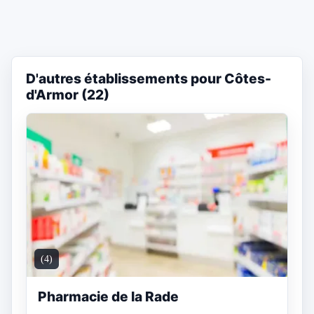
D'autres établissements pour Côtes-
d'Armor (22)
(4)
Pharmacie de la Rade