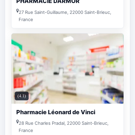
PHARMACIE DARMOR
27 Rue Saint-Guillaume, 22000 Saint-Brieuc,
France
(4.1)
Pharmacie Léonard de Vinci
28 Rue Charles Pradal, 22000 Saint-Brieuc,
France