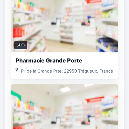
(4.6)
Pharmacie Grande Porte
1 Pl. de la Grande Prte, 22950 Trégueux, France