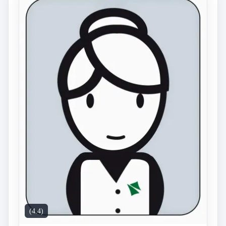
(4.4)