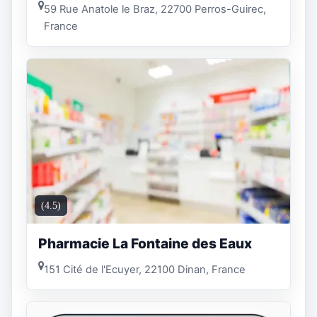
59 Rue Anatole le Braz, 22700 Perros-Guirec,
France
(4.5)
Pharmacie La Fontaine des Eaux
151 Cité de l'Ecuyer, 22100 Dinan, France