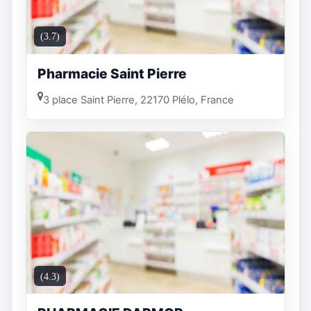
(3.7)
Pharmacie Saint Pierre
3 place Saint Pierre, 22170 Plélo, France
(4.3)