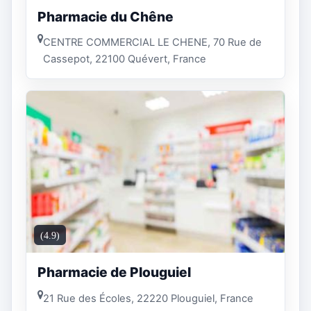
Pharmacie du Chêne
CENTRE COMMERCIAL LE CHENE, 70 Rue de
Cassepot, 22100 Quévert, France
(4.9)
Pharmacie de Plouguiel
21 Rue des Écoles, 22220 Plouguiel, France