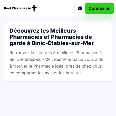
Connexion
Découvrez les Meilleurs
Pharmacies et Pharmacies de
garde à Binic-Étables-sur-Mer
Retrouvez la liste des 3 meilleurs Pharmacies à
Binic-Étables-sur-Mer. BestPharmacie vous aide
à trouver le Pharmacie idéal près de chez vous
en comparant les avis et les horaires.