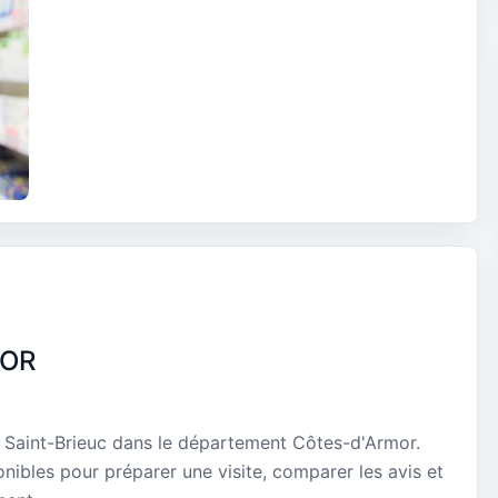
MOR
Saint-Brieuc dans le département Côtes-d'Armor.
onibles pour préparer une visite, comparer les avis et