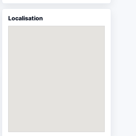
Localisation