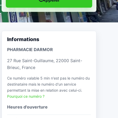
Informations
PHARMACIE DARMOR
27 Rue Saint-Guillaume, 22000 Saint-
Brieuc, France
Ce numéro valable 5 min n'est pas le numéro du
destinataire mais le numéro d'un service
permettant la mise en relation avec celui-ci.
Pourquoi ce numéro ?
Heures d'ouverture