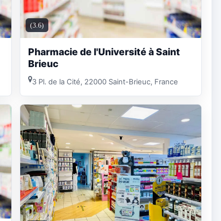
(3.6)
Pharmacie de l'Université à Saint
Brieuc
3 Pl. de la Cité, 22000 Saint-Brieuc, France