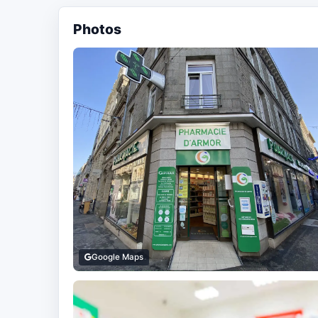
Photos
Google Maps