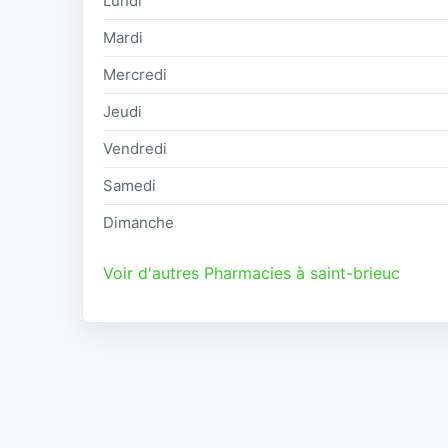
Lundi
Mardi
Mercredi
Jeudi
Vendredi
Samedi
Dimanche
Voir d'autres Pharmacies à saint-brieuc