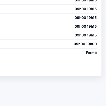
09h00 19h15
09h00 19h15
09h00 19h15
09h00 19h15
09h00 19h15
09h00 19h00
Fermé