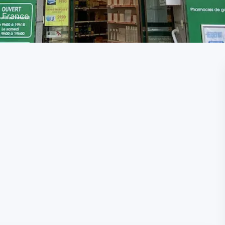
, France