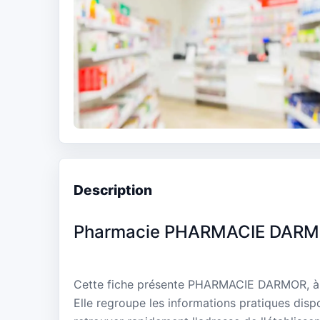
Description
Pharmacie PHARMACIE DAR
Cette fiche présente PHARMACIE DARMOR, à 
Elle regroupe les informations pratiques disp