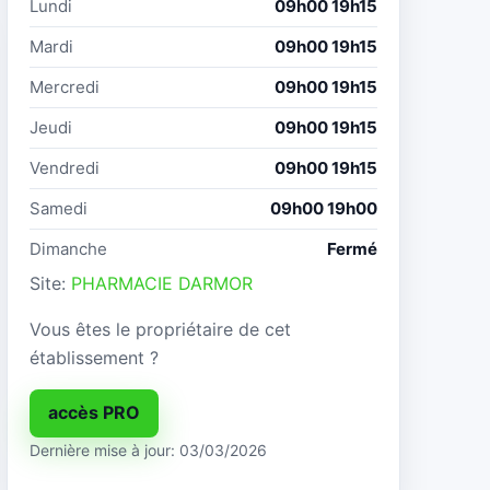
Lundi
09h00 19h15
Mardi
09h00 19h15
Mercredi
09h00 19h15
Jeudi
09h00 19h15
Vendredi
09h00 19h15
Samedi
09h00 19h00
Dimanche
Fermé
Site:
PHARMACIE DARMOR
Vous êtes le propriétaire de cet
établissement ?
accès PRO
Dernière mise à jour: 03/03/2026