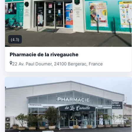
(4.3)
Pharmacie de la rivegauche
22 Av. Paul Doumer, 24100 Bergerac, France