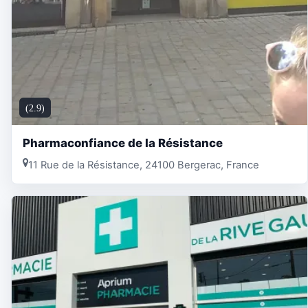
(2.9)
Pharmaconfiance de la Résistance
11 Rue de la Résistance, 24100 Bergerac, France