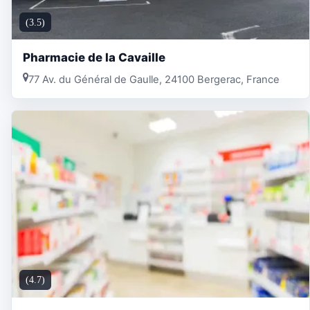
(3.5)
Pharmacie de la Cavaille
77 Av. du Général de Gaulle, 24100 Bergerac, France
(4.7)