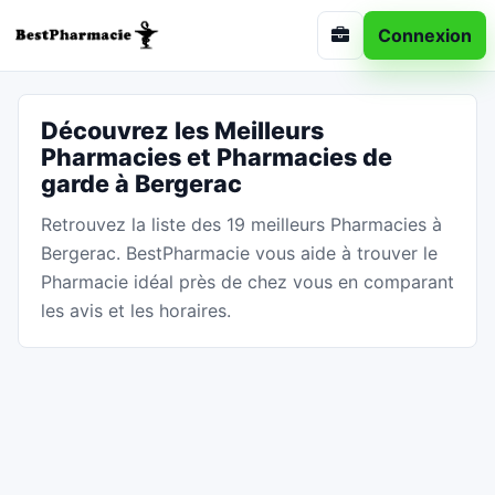
Connexion
Découvrez les Meilleurs
Pharmacies et Pharmacies de
garde à Bergerac
Retrouvez la liste des 19 meilleurs Pharmacies à
Bergerac. BestPharmacie vous aide à trouver le
Pharmacie idéal près de chez vous en comparant
les avis et les horaires.