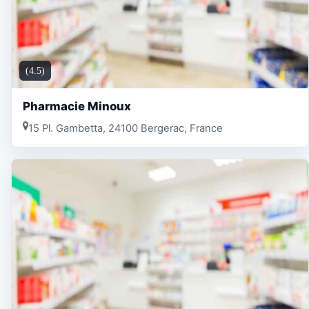
(4.5)
Pharmacie Minoux
15 Pl. Gambetta, 24100 Bergerac, France