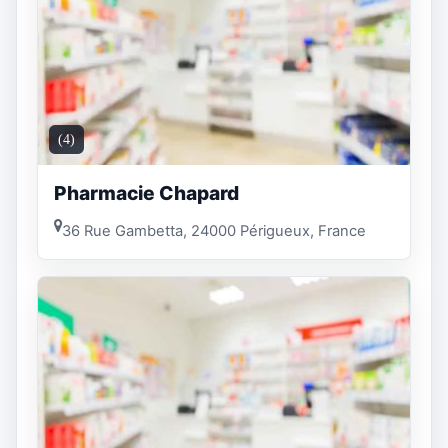
(4)
Pharmacie Chapard
36 Rue Gambetta, 24000 Périgueux, France