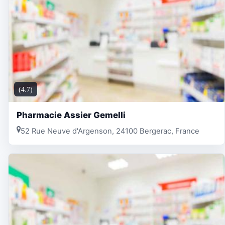
(4.7)
Pharmacie Assier Gemelli
52 Rue Neuve d'Argenson, 24100 Bergerac, France