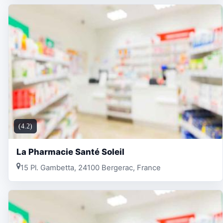
(4.2)
La Pharmacie Santé Soleil
15 Pl. Gambetta, 24100 Bergerac, France