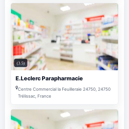
(3.5)
E.Leclerc Parapharmacie
Centre Commercial la Feuilleraie 24750, 24750
Trélissac, France