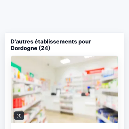
D'autres établissements pour
Dordogne (24)
(4)