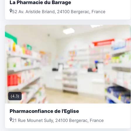
La Pharmacie du Barrage
52 Av. Aristide Briand, 24100 Bergerac, France
(4.3)
Pharmaconfiance de l'Eglise
21 Rue Mounet Sully, 24100 Bergerac, France