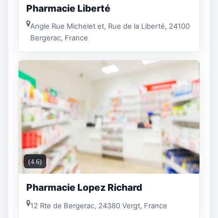
Pharmacie Liberté
Angle Rue Michelet et, Rue de la Liberté, 24100
Bergerac, France
(4.6)
Pharmacie Lopez Richard
12 Rte de Bergerac, 24380 Vergt, France