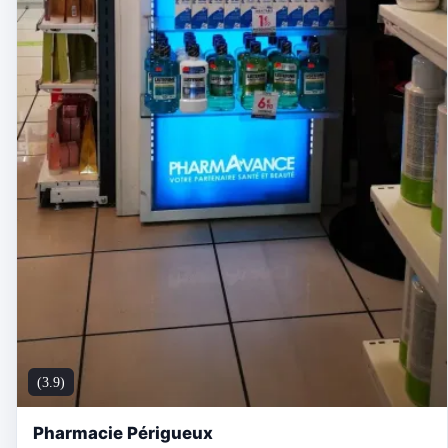
(3.9)
Pharmacie Périgueux