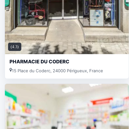
(4.3)
PHARMACIE DU CODERC
15 Place du Coderc, 24000 Périgueux, France