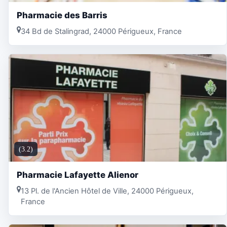
Pharmacie des Barris
34 Bd de Stalingrad, 24000 Périgueux, France
(3.2)
Pharmacie Lafayette Alienor
13 Pl. de l'Ancien Hôtel de Ville, 24000 Périgueux,
France