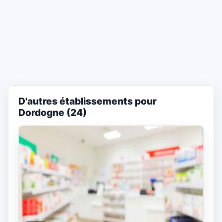
D'autres établissements pour
Dordogne (24)