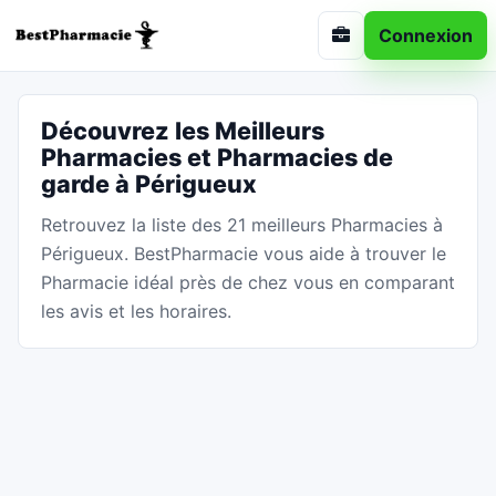
Connexion
Découvrez les Meilleurs
Pharmacies et Pharmacies de
garde à Périgueux
Retrouvez la liste des 21 meilleurs Pharmacies à
Périgueux. BestPharmacie vous aide à trouver le
Pharmacie idéal près de chez vous en comparant
les avis et les horaires.