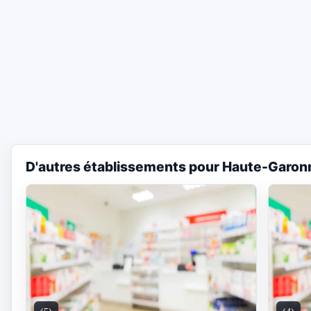
D'autres établissements pour Haute-Garon