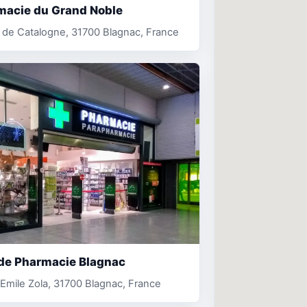
macie du Grand Noble
. de Catalogne, 31700 Blagnac, France
de Pharmacie Blagnac
. Emile Zola, 31700 Blagnac, France