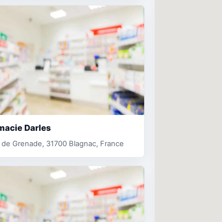
macie Darles
 de Grenade, 31700 Blagnac, France