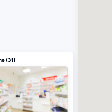
ne (31)