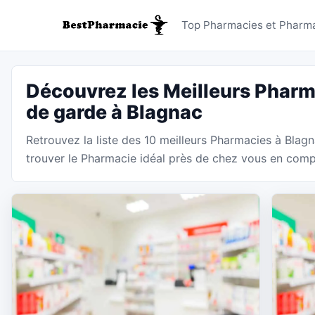
Pharmacie
Top Pharmacies et Pharma
Découvrez les Meilleurs Pharm
de garde à Blagnac
Retrouvez la liste des 10 meilleurs Pharmacies à Blag
trouver le Pharmacie idéal près de chez vous en compar