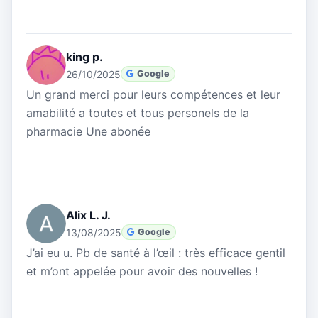
king p.
26/10/2025
Google
Un grand merci pour leurs compétences et leur
amabilité a toutes et tous personels de la
pharmacie Une abonée
Alix L. J.
13/08/2025
Google
J’ai eu u. Pb de santé à l’œil : très efficace gentil
et m’ont appelée pour avoir des nouvelles !