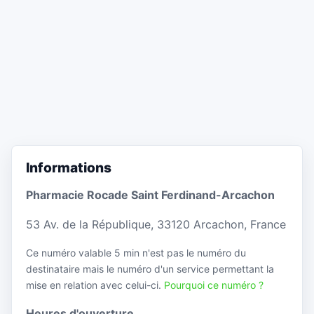
Informations
Pharmacie Rocade Saint Ferdinand-Arcachon
53 Av. de la République, 33120 Arcachon, France
Ce numéro valable 5 min n'est pas le numéro du
destinataire mais le numéro d'un service permettant la
mise en relation avec celui-ci.
Pourquoi ce numéro ?
Heures d'ouverture