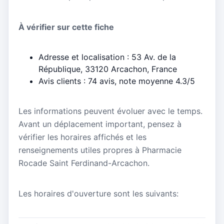
À vérifier sur cette fiche
Adresse et localisation : 53 Av. de la
République, 33120 Arcachon, France
Avis clients : 74 avis, note moyenne 4.3/5
Les informations peuvent évoluer avec le temps.
Avant un déplacement important, pensez à
vérifier les horaires affichés et les
renseignements utiles propres à Pharmacie
Rocade Saint Ferdinand-Arcachon.
Les horaires d'ouverture sont les suivants: