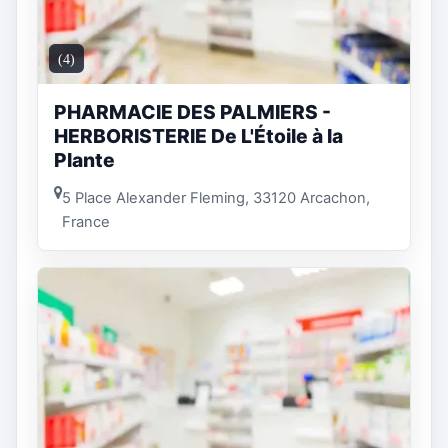
(4)
PHARMACIE DES PALMIERS -
HERBORISTERIE De L'Étoile à la
Plante
5 Place Alexander Fleming, 33120 Arcachon,
France