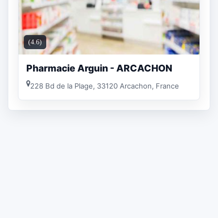
(4.6)
Pharmacie Arguin - ARCACHON
228 Bd de la Plage, 33120 Arcachon, France