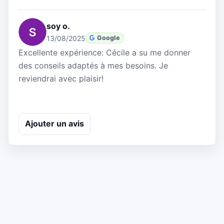
soy o.
13/08/2025
Google
Excellente expérience: Cécile a su me donner
des conseils adaptés à mes besoins. Je
reviendrai avec plaisir!
Ajouter un avis