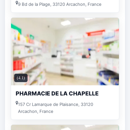
9 Bd de la Plage, 33120 Arcachon, France
(4.1)
PHARMACIE DE LA CHAPELLE
157 Cr Lamarque de Plaisance, 33120
Arcachon, France