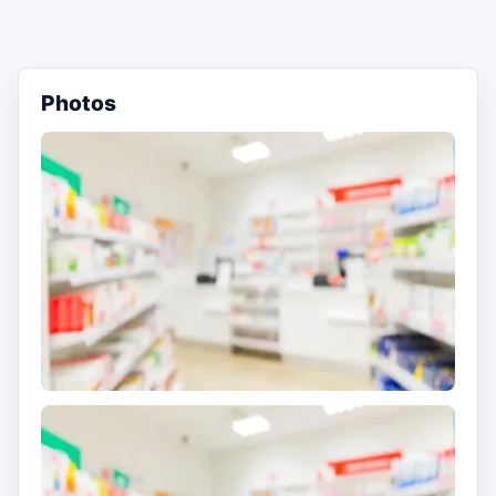
Photos