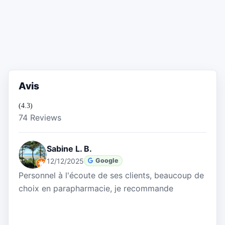
Avis
(4.3)
74 Reviews
Sabine L. B.
12/12/2025
Google
Personnel à l'écoute de ses clients, beaucoup de
choix en parapharmacie, je recommande