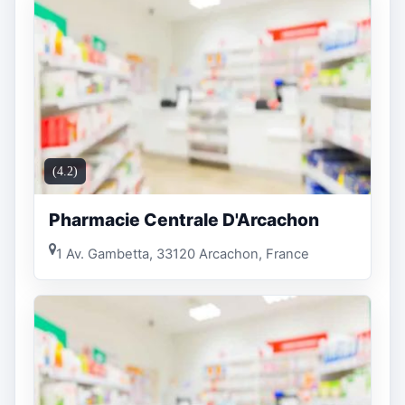
(4.2)
Pharmacie Centrale D'Arcachon
1 Av. Gambetta, 33120 Arcachon, France