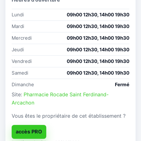
Lundi
09h00 12h30, 14h00 19h30
Mardi
09h00 12h30, 14h00 19h30
Mercredi
09h00 12h30, 14h00 19h30
Jeudi
09h00 12h30, 14h00 19h30
Vendredi
09h00 12h30, 14h00 19h30
Samedi
09h00 12h30, 14h00 19h30
Dimanche
Fermé
Site:
Pharmacie Rocade Saint Ferdinand-
Arcachon
Vous êtes le propriétaire de cet établissement ?
accès PRO