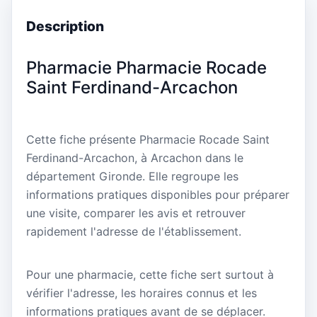
Description
Pharmacie Pharmacie Rocade
Saint Ferdinand-Arcachon
Cette fiche présente Pharmacie Rocade Saint
Ferdinand-Arcachon, à Arcachon dans le
département Gironde. Elle regroupe les
informations pratiques disponibles pour préparer
une visite, comparer les avis et retrouver
rapidement l'adresse de l'établissement.
Pour une pharmacie, cette fiche sert surtout à
vérifier l'adresse, les horaires connus et les
informations pratiques avant de se déplacer.