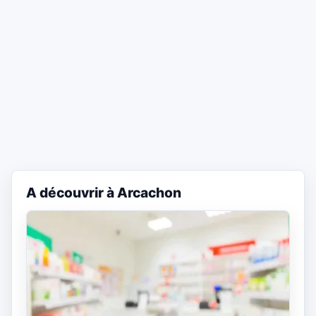
A découvrir à Arcachon