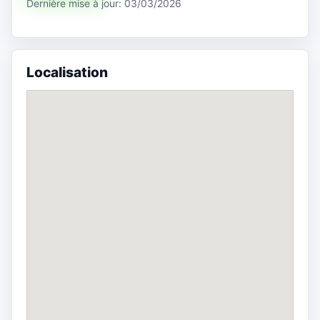
Dernière mise à jour: 03/03/2026
Localisation