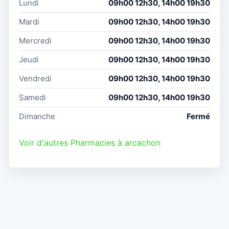
Lundi
09h00 12h30, 14h00 19h30
Mardi
09h00 12h30, 14h00 19h30
Mercredi
09h00 12h30, 14h00 19h30
Jeudi
09h00 12h30, 14h00 19h30
Vendredi
09h00 12h30, 14h00 19h30
Samedi
09h00 12h30, 14h00 19h30
Dimanche
Fermé
Voir d'autres Pharmacies à arcachon