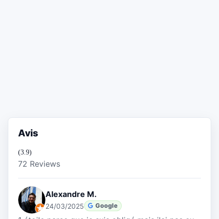
Avis
(3.9)
72 Reviews
Alexandre M.
24/03/2025
Google