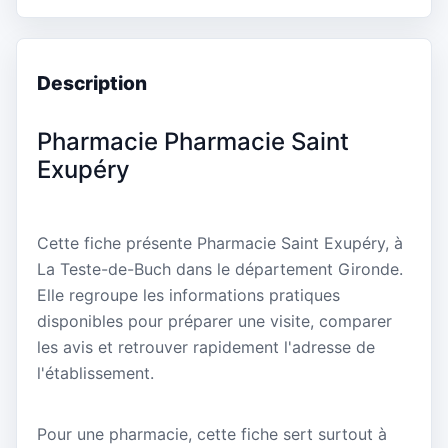
Description
Pharmacie Pharmacie Saint
Exupéry
Cette fiche présente Pharmacie Saint Exupéry, à
La Teste-de-Buch dans le département Gironde.
Elle regroupe les informations pratiques
disponibles pour préparer une visite, comparer
les avis et retrouver rapidement l'adresse de
l'établissement.
Pour une pharmacie, cette fiche sert surtout à