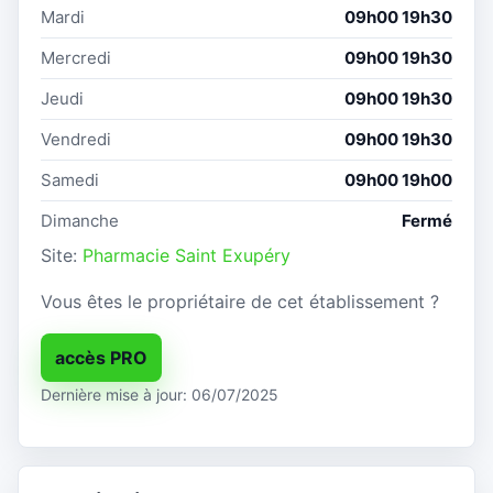
Mardi
09h00 19h30
Mercredi
09h00 19h30
Jeudi
09h00 19h30
Vendredi
09h00 19h30
Samedi
09h00 19h00
Dimanche
Fermé
Site:
Pharmacie Saint Exupéry
Vous êtes le propriétaire de cet établissement ?
accès PRO
Dernière mise à jour: 06/07/2025