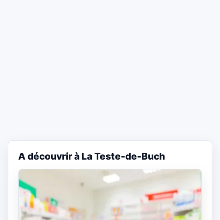
A découvrir à La Teste-de-Buch