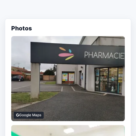
Photos
Google Maps