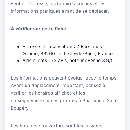
vérifier l'adresse, les horaires connus et les
informations pratiques avant de se déplacer.
À vérifier sur cette fiche
Adresse et localisation : 2 Rue Louis
Gaume, 33260 La Teste-de-Buch, France
Avis clients : 72 avis, note moyenne 3.9/5
Les informations peuvent évoluer avec le temps.
Avant un déplacement important, pensez à
vérifier les horaires affichés et les
renseignements utiles propres à Pharmacie Saint
Exupéry.
Les horaires d'ouverture sont les suivants: