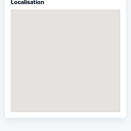
Localisation