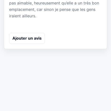
pas aimable, heureusement qu’elle a un très bon
emplacement, car sinon je pense que les gens
iraient ailleurs.
Ajouter un avis