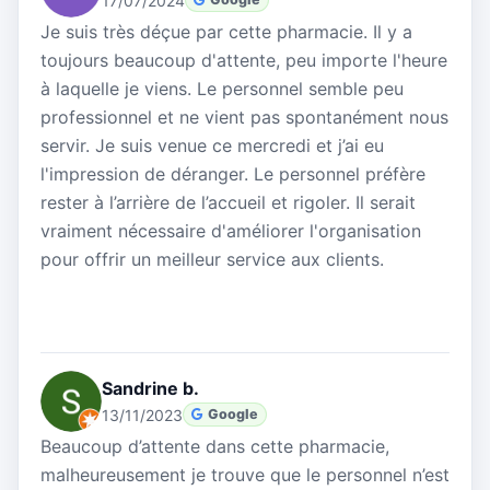
17/07/2024
Je suis très déçue par cette pharmacie. Il y a
toujours beaucoup d'attente, peu importe l'heure
à laquelle je viens. Le personnel semble peu
professionnel et ne vient pas spontanément nous
servir. Je suis venue ce mercredi et j’ai eu
l'impression de déranger. Le personnel préfère
rester à l’arrière de l’accueil et rigoler. Il serait
vraiment nécessaire d'améliorer l'organisation
pour offrir un meilleur service aux clients.
Sandrine b.
13/11/2023
Google
Beaucoup d’attente dans cette pharmacie,
malheureusement je trouve que le personnel n’est