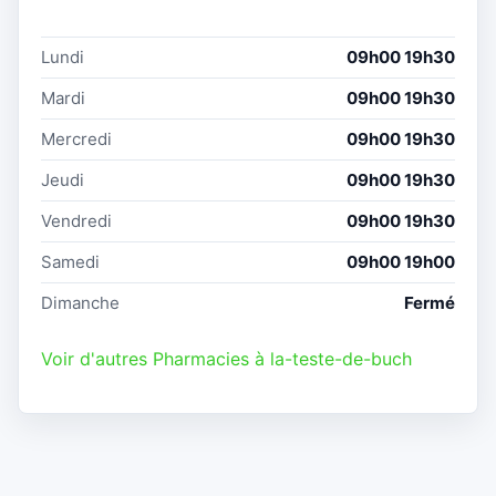
Lundi
09h00 19h30
Mardi
09h00 19h30
Mercredi
09h00 19h30
Jeudi
09h00 19h30
Vendredi
09h00 19h30
Samedi
09h00 19h00
Dimanche
Fermé
Voir d'autres Pharmacies à la-teste-de-buch