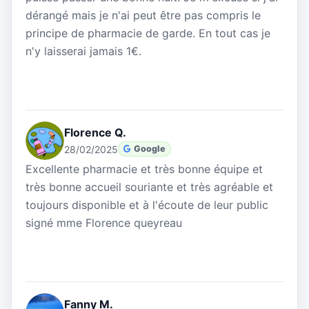
dérangé mais je n'ai peut être pas compris le
principe de pharmacie de garde. En tout cas je
n'y laisserai jamais 1€.
Florence Q.
28/02/2025
Google
Excellente pharmacie et très bonne équipe et
très bonne accueil souriante et très agréable et
toujours disponible et à l'écoute de leur public
signé mme Florence queyreau
Fanny M.