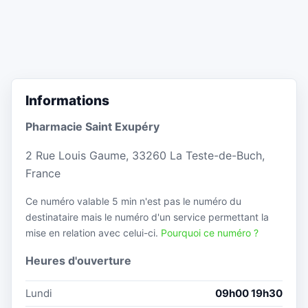
Informations
Pharmacie Saint Exupéry
2 Rue Louis Gaume, 33260 La Teste-de-Buch,
France
Ce numéro valable 5 min n'est pas le numéro du
destinataire mais le numéro d'un service permettant la
mise en relation avec celui-ci.
Pourquoi ce numéro ?
Heures d'ouverture
Lundi
09h00 19h30