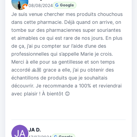
08/08/2024
Google
Je suis venue chercher mes produits chouchous
dans cette pharmacie. Déjà quand on arrive, on
tombe sur des pharmaciennes super souriantes
et aimables ce qui est rare de nos jours. En plus
de ça, j’ai pu compter sur l’aide d’une des
professionnelles qui s’appelle Marie je crois.
Merci à elle pour sa gentillesse et son temps
accordé 🙏🏼 grace a elle, j’ai pu obtenir des
échantillons de produits que je souhaitais
découvrir. Je recommande a 100% et reviendrai
avec plaisir ! À bientôt 😊
JA D.
Google