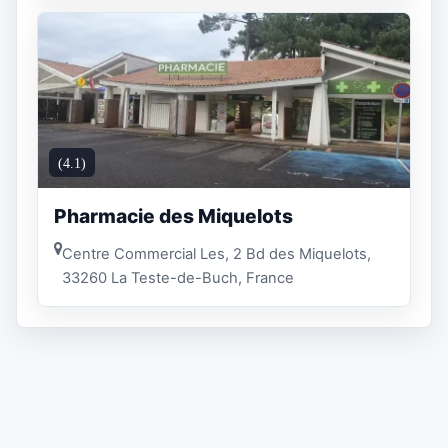
(4.1)
Pharmacie des Miquelots
Centre Commercial Les, 2 Bd des Miquelots,
33260 La Teste-de-Buch, France