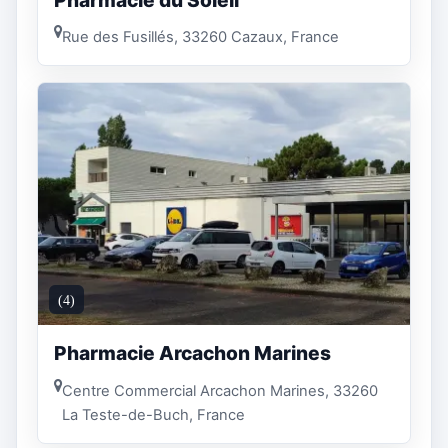
Rue des Fusillés, 33260 Cazaux, France
(4)
Pharmacie Arcachon Marines
Centre Commercial Arcachon Marines, 33260
La Teste-de-Buch, France