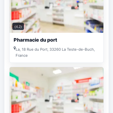
(4.2)
Pharmacie du port
La, 18 Rue du Port, 33260 La Teste-de-Buch,
France