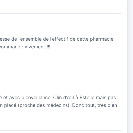
tillesse de l’ensemble de l’effectif de cette pharmacie
ecommande vivement !!!.
lé et avec bienveillance. Clin d’œil à Estelle mais pas
en placé (proche des médecins). Donc tout, très bien !