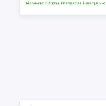
Découvrez d'Autres Pharmacies à margaux-c