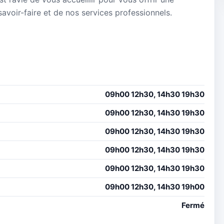
avoir-faire et de nos services professionnels.
09h00 12h30, 14h30 19h30
09h00 12h30, 14h30 19h30
09h00 12h30, 14h30 19h30
09h00 12h30, 14h30 19h30
09h00 12h30, 14h30 19h30
09h00 12h30, 14h30 19h00
Fermé