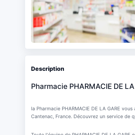
Description
Pharmacie PHARMACIE DE LA
la Pharmacie PHARMACIE DE LA GARE vous a
Cantenac, France. Découvrez un service de qu
Toute l'équipe de PHARMACIE DE LA GARE est 