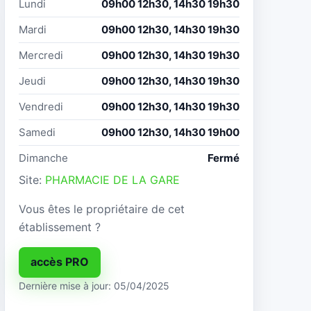
Lundi
09h00 12h30, 14h30 19h30
Mardi
09h00 12h30, 14h30 19h30
Mercredi
09h00 12h30, 14h30 19h30
Jeudi
09h00 12h30, 14h30 19h30
Vendredi
09h00 12h30, 14h30 19h30
Samedi
09h00 12h30, 14h30 19h00
Dimanche
Fermé
Site:
PHARMACIE DE LA GARE
Vous êtes le propriétaire de cet
établissement ?
accès PRO
Dernière mise à jour: 05/04/2025