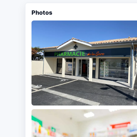
Photos