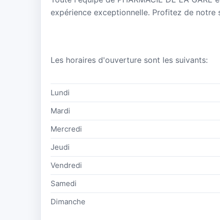
expérience exceptionnelle. Profitez de notre s
Les horaires d'ouverture sont les suivants:
Lundi
Mardi
Mercredi
Jeudi
Vendredi
Samedi
Dimanche