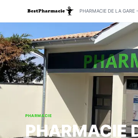
PHARMACI
PHARMACIE DE LA GARE -
PHARMACIE
PHARMACIE D