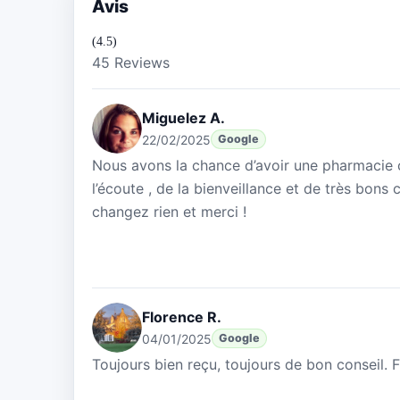
Avis
(4.5)
45 Reviews
Miguelez A.
22/02/2025
Google
Nous avons la chance d’avoir une pharmacie
l’écoute , de la bienveillance et de très bons
changez rien et merci !
Florence R.
04/01/2025
Google
Toujours bien reçu, toujours de bon conseil.