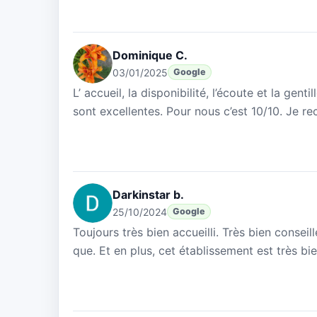
Dominique C.
03/01/2025
Google
L’ accueil, la disponibilité, l’écoute et la gen
sont excellentes. Pour nous c’est 10/10. Je r
Darkinstar b.
25/10/2024
Google
Toujours très bien accueilli. Très bien conseil
que. Et en plus, cet établissement est très bi