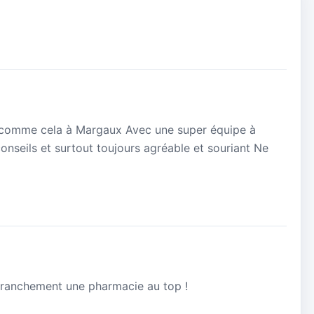
 comme cela à Margaux Avec une super équipe à
 conseils et surtout toujours agréable et souriant Ne
 Franchement une pharmacie au top !