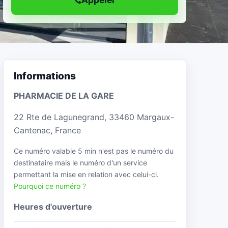
Informations
PHARMACIE DE LA GARE
22 Rte de Lagunegrand, 33460 Margaux-
Cantenac, France
Ce numéro valable 5 min n'est pas le numéro du
destinataire mais le numéro d'un service
permettant la mise en relation avec celui-ci.
Pourquoi ce numéro ?
Heures d'ouverture