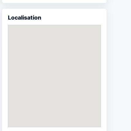
Localisation