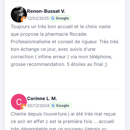
Renon-Bussat V.
12/02/2025
Google
Toujours un très bon accueil et le choix vaste
que propose la pharmacie Rocade.
Professionnalisme et conseil de rigueur. Très très
bon échange ce jour, avec suivis d'une
correction ( infime erreur ) via mon téléphone,
grosse recommandation. 5 étoiles au final ;)
Corinne L. M.
30/12/2024
Google
Cliente depuis l’ouverture j ai été très mal reçue
ce soir en effet c est la première fois … accueil
très désagréable par un nouveau (jamais vu