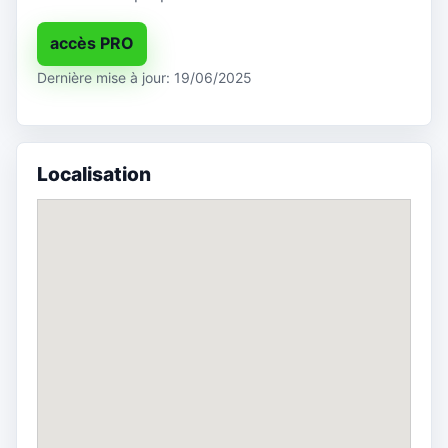
accès PRO
Dernière mise à jour: 19/06/2025
Localisation