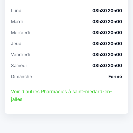
Lundi
08h30 20h00
Mardi
08h30 20h00
Mercredi
08h30 20h00
Jeudi
08h30 20h00
Vendredi
08h30 20h00
Samedi
08h30 20h00
Dimanche
Fermé
Voir d'autres Pharmacies à saint-medard-en-
jalles