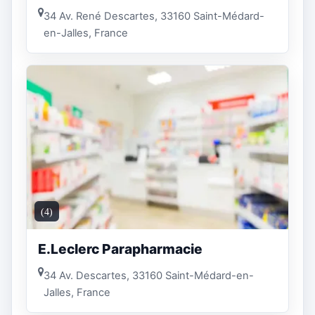
34 Av. René Descartes, 33160 Saint-Médard-
en-Jalles, France
(4)
E.Leclerc Parapharmacie
34 Av. Descartes, 33160 Saint-Médard-en-
Jalles, France