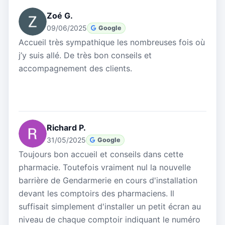
Zoé G.
09/06/2025
Google
Accueil très sympathique les nombreuses fois où
j’y suis allé. De très bon conseils et
accompagnement des clients.
Richard P.
31/05/2025
Google
Toujours bon accueil et conseils dans cette
pharmacie. Toutefois vraiment nul la nouvelle
barrière de Gendarmerie en cours d'installation
devant les comptoirs des pharmaciens. Il
suffisait simplement d'installer un petit écran au
niveau de chaque comptoir indiquant le numéro