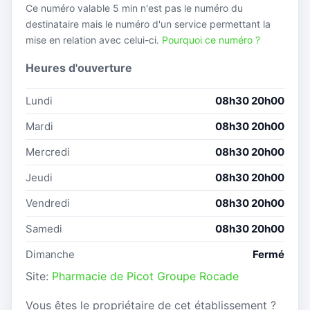
Ce numéro valable 5 min n'est pas le numéro du
destinataire mais le numéro d'un service permettant la
mise en relation avec celui-ci.
Pourquoi ce numéro ?
Heures d'ouverture
Lundi
08h30 20h00
Mardi
08h30 20h00
Mercredi
08h30 20h00
Jeudi
08h30 20h00
Vendredi
08h30 20h00
Samedi
08h30 20h00
Dimanche
Fermé
Site:
Pharmacie de Picot Groupe Rocade
Vous êtes le propriétaire de cet établissement ?