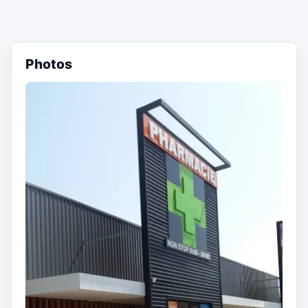
Photos