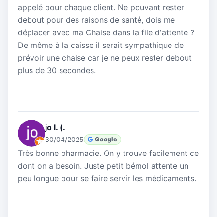
appelé pour chaque client. Ne pouvant rester
debout pour des raisons de santé, dois me
déplacer avec ma Chaise dans la file d'attente ?
De même à la caisse il serait sympathique de
prévoir une chaise car je ne peux rester debout
plus de 30 secondes.
jo l. (.
30/04/2025
Google
Très bonne pharmacie. On y trouve facilement ce
dont on a besoin. Juste petit bémol attente un
peu longue pour se faire servir les médicaments.