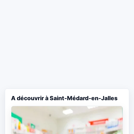
A découvrir à Saint-Médard-en-Jalles