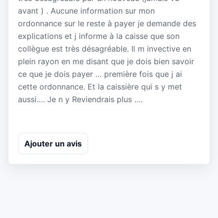
avant ) . Aucune information sur mon
ordonnance sur le reste à payer je demande des
explications et j informe à la caisse que son
collègue est très désagréable. Il m invective en
plein rayon en me disant que je dois bien savoir
ce que je dois payer … première fois que j ai
cette ordonnance. Et la caissière qui s y met
aussi…. Je n y Reviendrais plus ….
Ajouter un avis