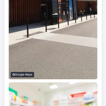
Google Maps