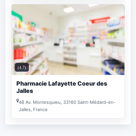
(4.7)
Pharmacie Lafayette Coeur des
Jalles
48 Av. Montesquieu, 33160 Saint-Médard-en-
Jalles, France