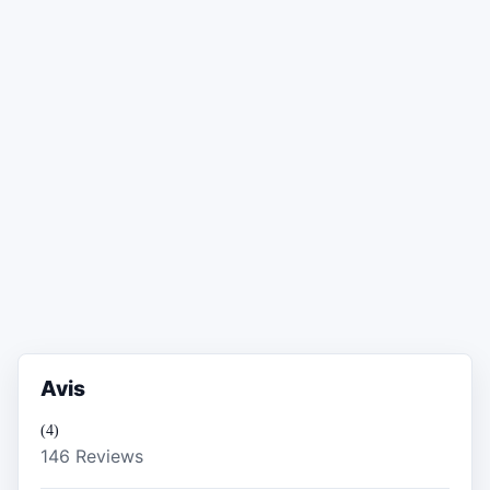
Avis
(4)
146 Reviews