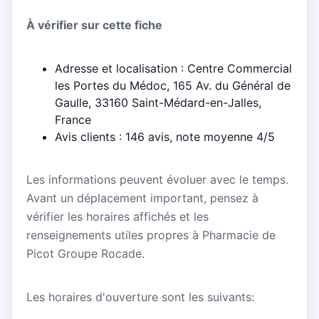
À vérifier sur cette fiche
Adresse et localisation : Centre Commercial
les Portes du Médoc, 165 Av. du Général de
Gaulle, 33160 Saint-Médard-en-Jalles,
France
Avis clients : 146 avis, note moyenne 4/5
Les informations peuvent évoluer avec le temps.
Avant un déplacement important, pensez à
vérifier les horaires affichés et les
renseignements utiles propres à Pharmacie de
Picot Groupe Rocade.
Les horaires d'ouverture sont les suivants: