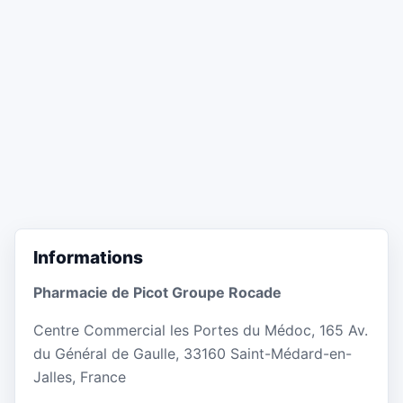
Informations
Pharmacie de Picot Groupe Rocade
Centre Commercial les Portes du Médoc, 165 Av.
du Général de Gaulle, 33160 Saint-Médard-en-
Jalles, France