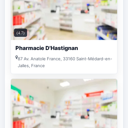
(4.7)
Pharmacie D'Hastignan
87 Av. Anatole France, 33160 Saint-Médard-en-
Jalles, France