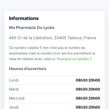
Informations
Ma Pharmacie Du Lycée
485 Cr de la Libération, 33400 Talence, France
Ce numéro valable 5 min n'est pas le numéro du
destinataire mais le numéro d'un service permettant la
mise en relation avec celui-ci.
Pourquoi ce numéro ?
Heures d'ouverture
Lundi
08h30 20h00
Mardi
08h30 20h00
Mercredi
08h30 20h00
Jeudi
08h30 20h00