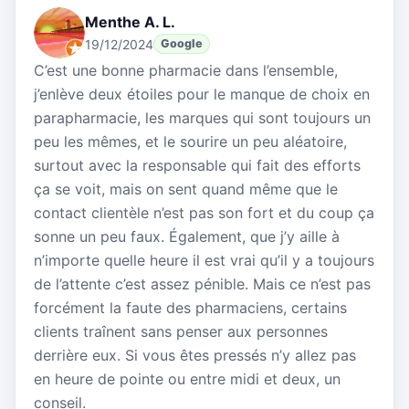
Menthe A. L.
19/12/2024
Google
C’est une bonne pharmacie dans l’ensemble,
j’enlève deux étoiles pour le manque de choix en
parapharmacie, les marques qui sont toujours un
peu les mêmes, et le sourire un peu aléatoire,
surtout avec la responsable qui fait des efforts
ça se voit, mais on sent quand même que le
contact clientèle n’est pas son fort et du coup ça
sonne un peu faux. Également, que j’y aille à
n’importe quelle heure il est vrai qu’il y a toujours
de l’attente c’est assez pénible. Mais ce n’est pas
forcément la faute des pharmaciens, certains
clients traînent sans penser aux personnes
derrière eux. Si vous êtes pressés n’y allez pas
en heure de pointe ou entre midi et deux, un
conseil.