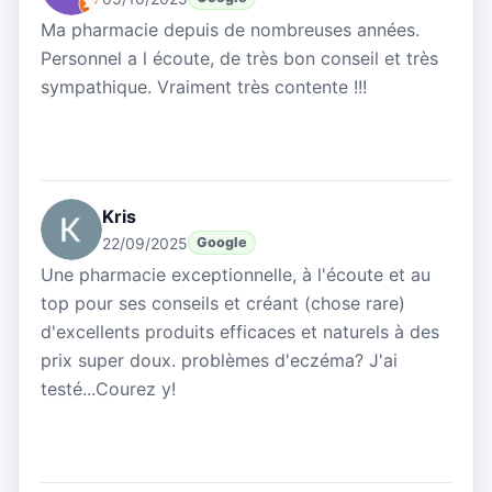
Ma pharmacie depuis de nombreuses années.
Personnel a l écoute, de très bon conseil et très
sympathique. Vraiment très contente !!!
Kris
22/09/2025
Google
Une pharmacie exceptionnelle, à l'écoute et au
top pour ses conseils et créant (chose rare)
d'excellents produits efficaces et naturels à des
prix super doux. problèmes d'eczéma? J'ai
testé...Courez y!