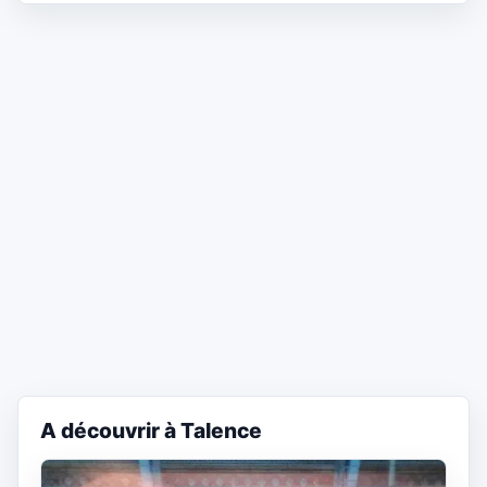
A découvrir à Talence