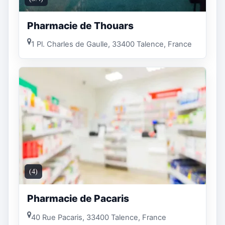
Pharmacie de Thouars
1 Pl. Charles de Gaulle, 33400 Talence, France
(4)
Pharmacie de Pacaris
40 Rue Pacaris, 33400 Talence, France