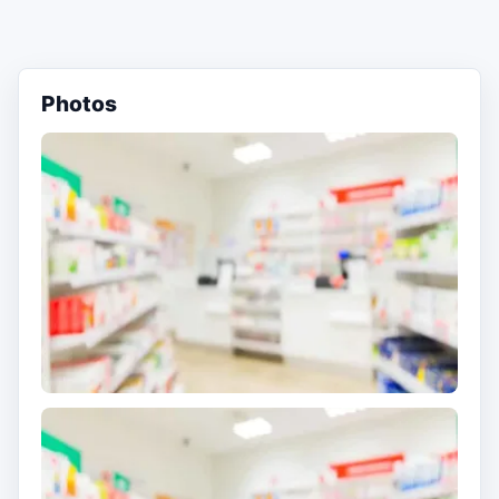
Photos