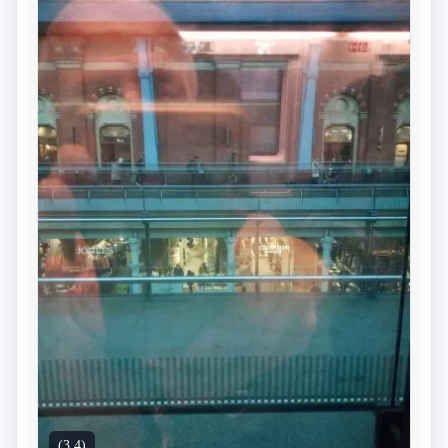
(3.4)