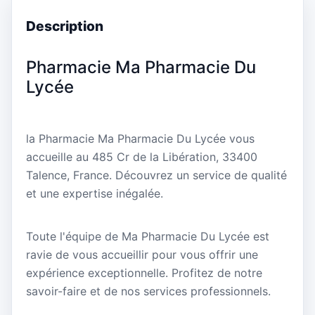
Description
Pharmacie Ma Pharmacie Du
Lycée
la Pharmacie Ma Pharmacie Du Lycée vous
accueille au 485 Cr de la Libération, 33400
Talence, France. Découvrez un service de qualité
et une expertise inégalée.
Toute l'équipe de Ma Pharmacie Du Lycée est
ravie de vous accueillir pour vous offrir une
expérience exceptionnelle. Profitez de notre
savoir-faire et de nos services professionnels.