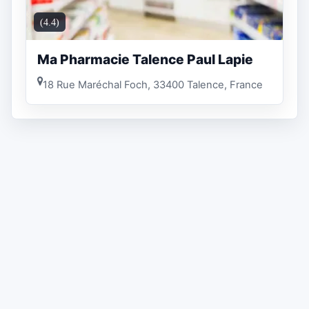
(4.4)
Ma Pharmacie Talence Paul Lapie
18 Rue Maréchal Foch, 33400 Talence, France