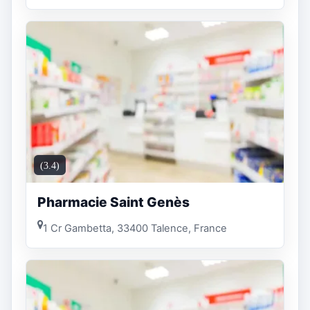
(3.4)
Pharmacie Saint Genès
1 Cr Gambetta, 33400 Talence, France