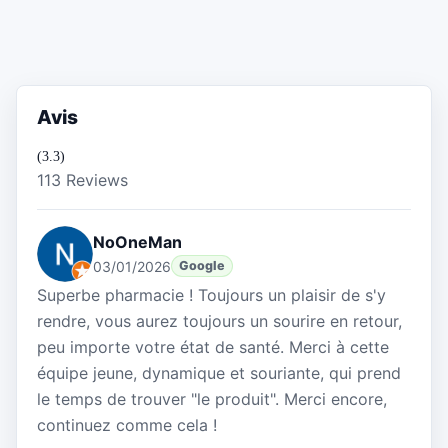
Avis
(3.3)
113 Reviews
NoOneMan
03/01/2026
Google
Superbe pharmacie ! Toujours un plaisir de s'y
rendre, vous aurez toujours un sourire en retour,
peu importe votre état de santé. Merci à cette
équipe jeune, dynamique et souriante, qui prend
le temps de trouver "le produit". Merci encore,
continuez comme cela !