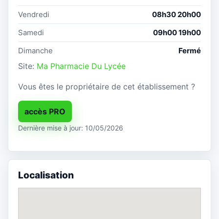
Vendredi
08h30 20h00
Samedi
09h00 19h00
Dimanche
Fermé
Site:
Ma Pharmacie Du Lycée
Vous êtes le propriétaire de cet établissement ?
accès PRO
Dernière mise à jour: 10/05/2026
Localisation