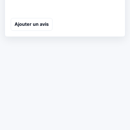
Ajouter un avis