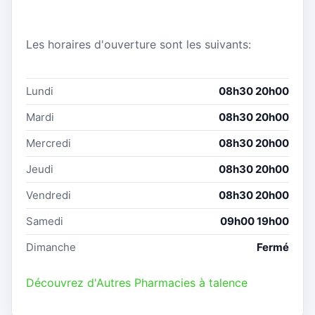
Les horaires d'ouverture sont les suivants:
Lundi
08h30 20h00
Mardi
08h30 20h00
Mercredi
08h30 20h00
Jeudi
08h30 20h00
Vendredi
08h30 20h00
Samedi
09h00 19h00
Dimanche
Fermé
Découvrez d'Autres Pharmacies à talence