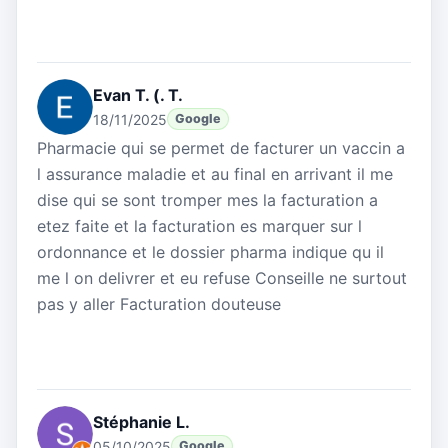
Evan T. (. T.
18/11/2025
Google
Pharmacie qui se permet de facturer un vaccin a
l assurance maladie et au final en arrivant il me
dise qui se sont tromper mes la facturation a
etez faite et la facturation es marquer sur l
ordonnance et le dossier pharma indique qu il
me l on delivrer et eu refuse Conseille ne surtout
pas y aller Facturation douteuse
Stéphanie L.
05/10/2025
Google