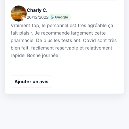
Charly C.
20/12/2022
Google
Vraiment top, le personnel est très agréable ça
fait plaisir. Je recommande largement cette
pharmacie. De plus les tests anti Covid sont très
bien fait, facilement reservable et relativement
rapide. Bonne journée
Ajouter un avis