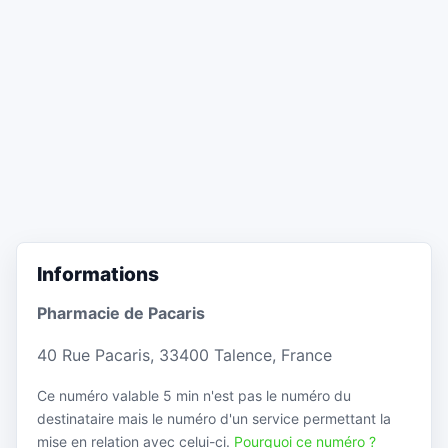
Informations
Pharmacie de Pacaris
40 Rue Pacaris, 33400 Talence, France
Ce numéro valable 5 min n'est pas le numéro du
destinataire mais le numéro d'un service permettant la
mise en relation avec celui-ci.
Pourquoi ce numéro ?