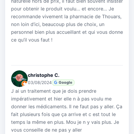
naturelle hors de prix, il faut bien souvent insister
pour obtenir le produit voulu… et encore… Je
recommande vivement la pharmacie de Thouars,
non loin d’ici, beaucoup plus de choix, un
personnel bien plus accueillant et qui vous donne
ce qu’il vous faut !
christophe C.
03/08/2024
Google
J ai un traitement que je dois prendre
impérativement et hier elle n à pas voulu me
donner les médicaments. Il ne faut pas y aller. Ça
fait plusieurs fois que ça arrive et c est tout le
temps la même en plus. Mou je n y vais plus. Je
vous conseille de ne pas y aller