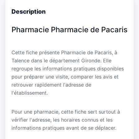
Description
Pharmacie Pharmacie de Pacaris
Cette fiche présente Pharmacie de Pacaris, à
Talence dans le département Gironde. Elle
regroupe les informations pratiques disponibles
pour préparer une visite, comparer les avis et
retrouver rapidement l'adresse de
l'établissement.
Pour une pharmacie, cette fiche sert surtout à
vérifier l'adresse, les horaires connus et les
informations pratiques avant de se déplacer.