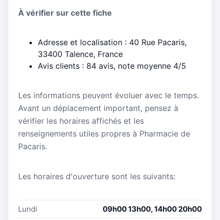
À vérifier sur cette fiche
Adresse et localisation : 40 Rue Pacaris,
33400 Talence, France
Avis clients : 84 avis, note moyenne 4/5
Les informations peuvent évoluer avec le temps.
Avant un déplacement important, pensez à
vérifier les horaires affichés et les
renseignements utiles propres à Pharmacie de
Pacaris.
Les horaires d'ouverture sont les suivants:
Lundi
09h00 13h00, 14h00 20h00