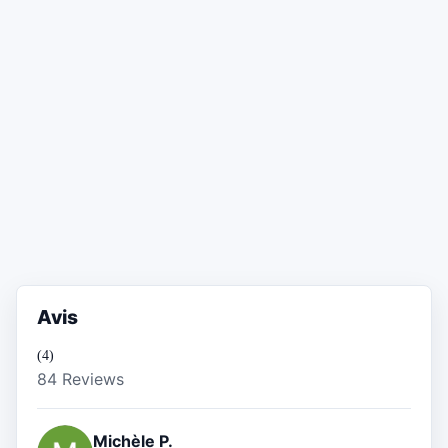
Avis
(4)
84 Reviews
Michèle P.