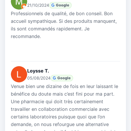
21/10/2024
Google
Professionnels de qualité, de bon conseil. Bon
accueil sympathique. Si des produits manquent,
ils sont commandés rapidement. Je
recommande.
Loysse T.
05/08/2024
Google
Venue bien une dizaine de fois en leur laissant le
bénéfice du doute mais c’est fini pour ma part.
Une pharmacie qui doit très certainement
travailler en collaboration commerciale avec
certains laboratoires puisque quoi que l’on
demande, on nous refourgue une alternative