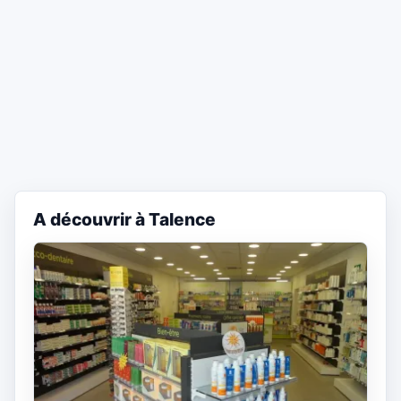
A découvrir à Talence