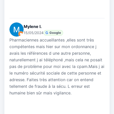
Mylene I.
15/05/2024
Google
Pharmaciennes accueillantes ,elles sont très
compétentes mais hier sur mon ordonnance j
avais les références d une autre personne,
naturellement j ai téléphoné ,mais cela ne posait
pas de problème pour moi avec la cpam.Mais j ai
le numéro sécurité sociale de cette personne et
adresse. Faites très attention car on entend
tellement de fraude à la sécu. L erreur est
humaine bien sûr mais vigilance.