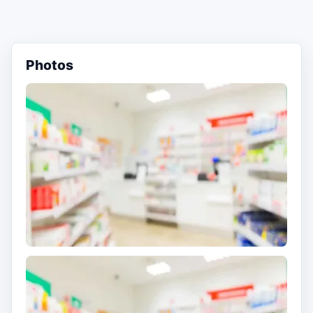
Photos