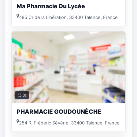
Ma Pharmacie Du Lycée
485 Cr de la Libération, 33400 Talence, France
(3.8)
PHARMACIE GOUDOUNÈCHE
254 R. Frédéric Sévène, 33400 Talence, France