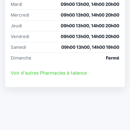
Mardi
09h00 13h00, 14h00 20h00
Mercredi
09h00 13h00, 14h00 20h00
Jeudi
09h00 13h00, 14h00 20h00
Vendredi
09h00 13h00, 14h00 20h00
Samedi
09h00 13h00, 14h00 19h00
Dimanche
Fermé
Voir d'autres Pharmacies à talence