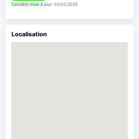
Dernière mise à jour: 02/01/2025
Localisation