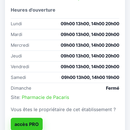
Heures d'ouverture
Lundi
09h00 13h00, 14h00 20h00
Mardi
09h00 13h00, 14h00 20h00
Mercredi
09h00 13h00, 14h00 20h00
Jeudi
09h00 13h00, 14h00 20h00
Vendredi
09h00 13h00, 14h00 20h00
Samedi
09h00 13h00, 14h00 19h00
Dimanche
Fermé
Site:
Pharmacie de Pacaris
Vous êtes le propriétaire de cet établissement ?
accès PRO