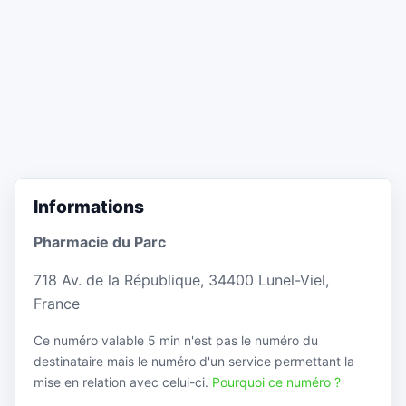
Informations
Pharmacie du Parc
718 Av. de la République, 34400 Lunel-Viel,
France
Ce numéro valable 5 min n'est pas le numéro du
destinataire mais le numéro d'un service permettant la
mise en relation avec celui-ci.
Pourquoi ce numéro ?