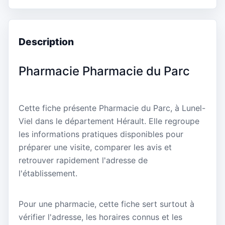
Description
Pharmacie Pharmacie du Parc
Cette fiche présente Pharmacie du Parc, à Lunel-
Viel dans le département Hérault. Elle regroupe
les informations pratiques disponibles pour
préparer une visite, comparer les avis et
retrouver rapidement l'adresse de
l'établissement.
Pour une pharmacie, cette fiche sert surtout à
vérifier l'adresse, les horaires connus et les