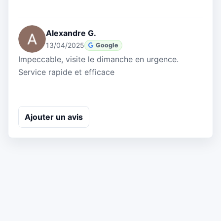
Alexandre G.
13/04/2025
Google
Impeccable, visite le dimanche en urgence.
Service rapide et efficace
Ajouter un avis