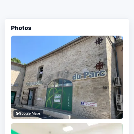
Photos
Google Maps