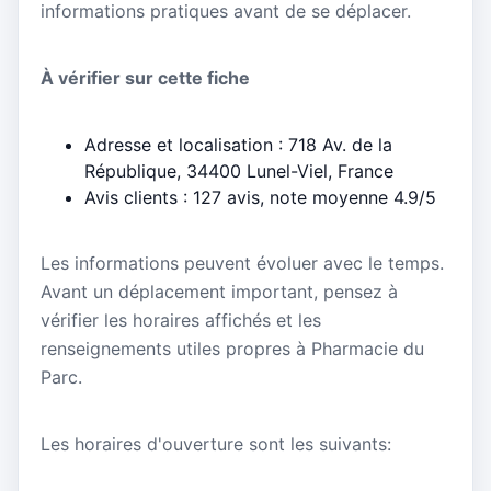
informations pratiques avant de se déplacer.
À vérifier sur cette fiche
Adresse et localisation : 718 Av. de la
République, 34400 Lunel-Viel, France
Avis clients : 127 avis, note moyenne 4.9/5
Les informations peuvent évoluer avec le temps.
Avant un déplacement important, pensez à
vérifier les horaires affichés et les
renseignements utiles propres à Pharmacie du
Parc.
Les horaires d'ouverture sont les suivants: