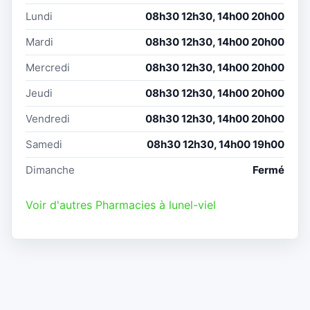
Lundi
08h30 12h30, 14h00 20h00
Mardi
08h30 12h30, 14h00 20h00
Mercredi
08h30 12h30, 14h00 20h00
Jeudi
08h30 12h30, 14h00 20h00
Vendredi
08h30 12h30, 14h00 20h00
Samedi
08h30 12h30, 14h00 19h00
Dimanche
Fermé
Voir d'autres Pharmacies à lunel-viel