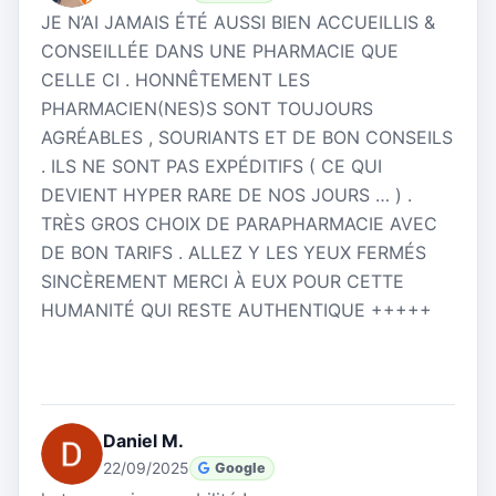
JE N’AI JAMAIS ÉTÉ AUSSI BIEN ACCUEILLIS &
CONSEILLÉE DANS UNE PHARMACIE QUE
CELLE CI . HONNÊTEMENT LES
PHARMACIEN(NES)S SONT TOUJOURS
AGRÉABLES , SOURIANTS ET DE BON CONSEILS
. ILS NE SONT PAS EXPÉDITIFS ( CE QUI
DEVIENT HYPER RARE DE NOS JOURS … ) .
TRÈS GROS CHOIX DE PARAPHARMACIE AVEC
DE BON TARIFS . ALLEZ Y LES YEUX FERMÉS
SINCÈREMENT MERCI À EUX POUR CETTE
HUMANITÉ QUI RESTE AUTHENTIQUE +++++
Daniel M.
22/09/2025
Google