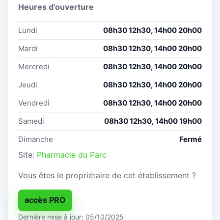
Heures d'ouverture
Lundi
08h30 12h30, 14h00 20h00
Mardi
08h30 12h30, 14h00 20h00
Mercredi
08h30 12h30, 14h00 20h00
Jeudi
08h30 12h30, 14h00 20h00
Vendredi
08h30 12h30, 14h00 20h00
Samedi
08h30 12h30, 14h00 19h00
Dimanche
Fermé
Site:
Pharmacie du Parc
Vous êtes le propriétaire de cet établissement ?
accès PRO
Dernière mise à jour: 05/10/2025