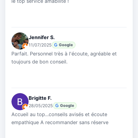
le top service amabilité !
Jennifer S.
11/07/2025
Google
Parfait. Personnel très à l'écoute, agréable et
toujours de bon conseil.
Brigitte F.
28/05/2025
Google
Accueil au top...conseils avisés et écoute
empathique A recommander sans réserve