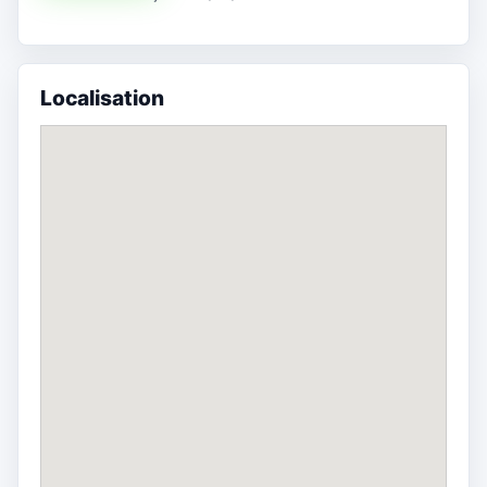
Localisation