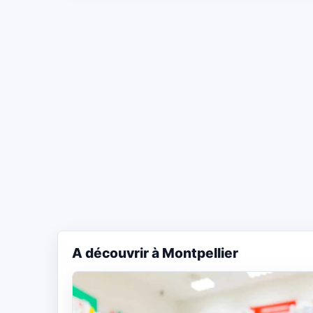
A découvrir à Montpellier