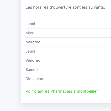
Les horaires d'ouverture sont les suivants:
Lundi
Mardi
Mercredi
Jeudi
Vendredi
Samedi
Dimanche
Voir d'autres Pharmacies à montpellier