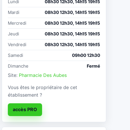
Lundi
08h30 12h30, 14h15 19h15
Mardi
08h30 12h30, 14h15 19h15
Mercredi
08h30 12h30, 14h15 19h15
Jeudi
08h30 12h30, 14h15 19h15
Vendredi
08h30 12h30, 14h15 19h15
Samedi
09h00 12h30
Dimanche
Fermé
Site:
Pharmacie Des Aubes
Vous êtes le propriétaire de cet
établissement ?
accès PRO