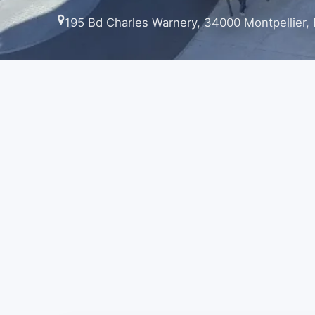
195 Bd Charles Warnery, 34000 Montpellier,