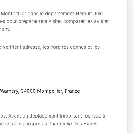
Montpellier dans le département Hérault. Elle
es pour préparer une visite, comparer les avis et
ment.
vérifier l'adresse, les horaires connus et les
s Warnery, 34000 Montpellier, France
mps. Avant un déplacement important, pensez à
nements utiles propres à Pharmacie Des Aubes.