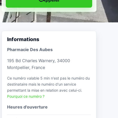
Informations
Pharmacie Des Aubes
195 Bd Charles Warnery, 34000
Montpellier, France
Ce numéro valable 5 min n'est pas le numéro du
destinataire mais le numéro d'un service
permettant la mise en relation avec celui-ci.
Pourquoi ce numéro ?
Heures d'ouverture