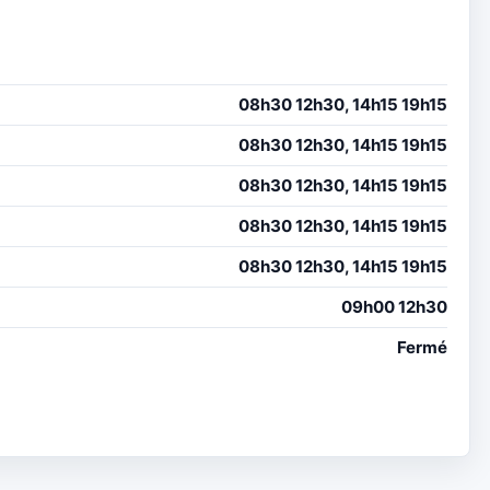
08h30 12h30, 14h15 19h15
08h30 12h30, 14h15 19h15
08h30 12h30, 14h15 19h15
08h30 12h30, 14h15 19h15
08h30 12h30, 14h15 19h15
09h00 12h30
Fermé