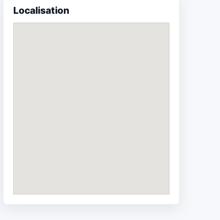
Localisation