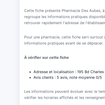
Cette fiche présente Pharmacie Des Aubes, à 
regroupe les informations pratiques disponibl
retrouver rapidement l'adresse de l'établisse
Pour une pharmacie, cette fiche sert surtout à 
informations pratiques avant de se déplacer.
À vérifier sur cette fiche
Adresse et localisation : 195 Bd Charle
Avis clients : 5 avis, note moyenne 0/5
Les informations peuvent évoluer avec le te
vérifier les horaires affichés et les renseig