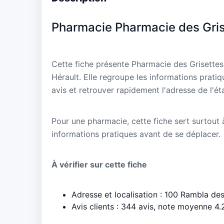
Pharmacie Pharmacie des Grise
Cette fiche présente Pharmacie des Grisettes
Hérault. Elle regroupe les informations prati
avis et retrouver rapidement l'adresse de l'ét
Pour une pharmacie, cette fiche sert surtout à 
informations pratiques avant de se déplacer.
À vérifier sur cette fiche
Adresse et localisation : 100 Rambla de
Avis clients : 344 avis, note moyenne 4.