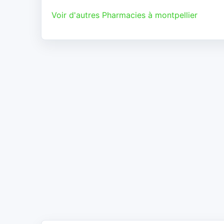
Voir d'autres Pharmacies à montpellier