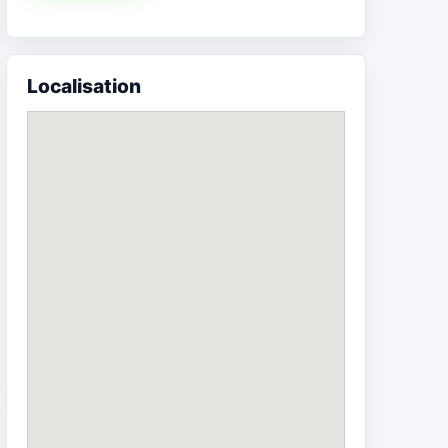
Localisation