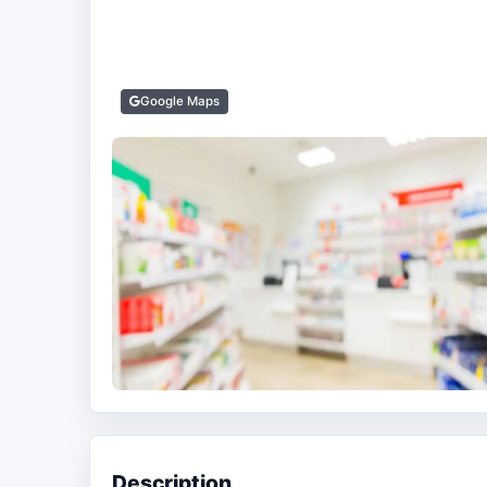
Google Maps
Description