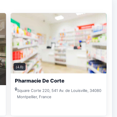
(4.8)
Pharmacie De Corte
Square Corte 220, 541 Av. de Louisville, 34080
Montpellier, France