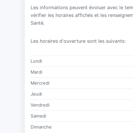
Les informations peuvent évoluer avec le te
vérifier les horaires affichés et les renseign
Santé.
Les horaires d'ouverture sont les suivants:
Lundi
Mardi
Mercredi
Jeudi
Vendredi
Samedi
Dimanche