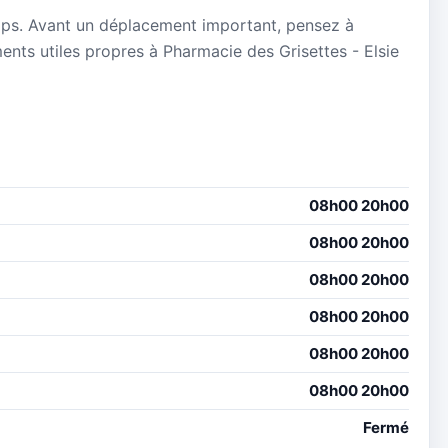
mps. Avant un déplacement important, pensez à
ements utiles propres à Pharmacie des Grisettes - Elsie
08h00 20h00
08h00 20h00
08h00 20h00
08h00 20h00
08h00 20h00
08h00 20h00
Fermé