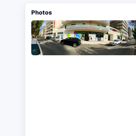
Photos