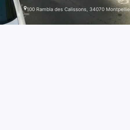
100 Rambla des Calissons, 34070 Montpellie