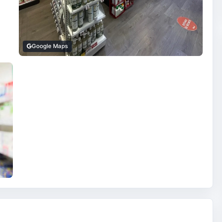
Google Maps