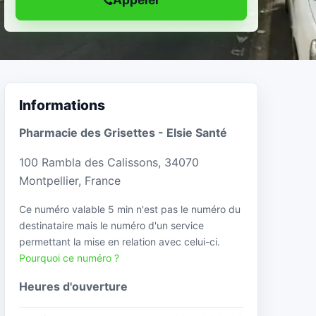
Informations
Pharmacie des Grisettes - Elsie Santé
100 Rambla des Calissons, 34070
Montpellier, France
Ce numéro valable 5 min n'est pas le numéro du
destinataire mais le numéro d'un service
permettant la mise en relation avec celui-ci.
Pourquoi ce numéro ?
Heures d'ouverture