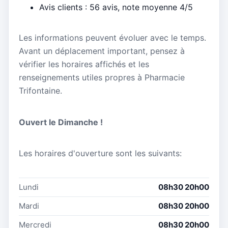
Avis clients : 56 avis, note moyenne 4/5
Les informations peuvent évoluer avec le temps.
Avant un déplacement important, pensez à
vérifier les horaires affichés et les
renseignements utiles propres à Pharmacie
Trifontaine.
Ouvert le Dimanche !
Les horaires d'ouverture sont les suivants:
Lundi
08h30 20h00
Mardi
08h30 20h00
Mercredi
08h30 20h00