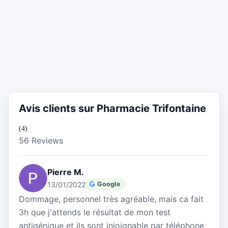
Avis clients sur Pharmacie Trifontaine
(4)
56 Reviews
Pierre M.
13/01/2022
Google
Dommage, personnel très agréable, mais ca fait
3h que j'attends le résultat de mon test
antigénique et ils sont injoignable par téléphone