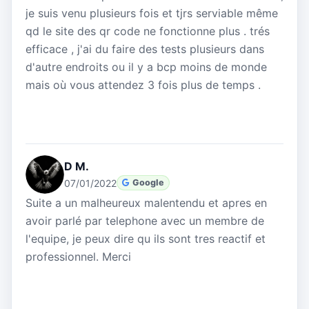
je suis venu plusieurs fois et tjrs serviable même
qd le site des qr code ne fonctionne plus . trés
efficace , j'ai du faire des tests plusieurs dans
d'autre endroits ou il y a bcp moins de monde
mais où vous attendez 3 fois plus de temps .
D M.
07/01/2022
Google
Suite a un malheureux malentendu et apres en
avoir parlé par telephone avec un membre de
l'equipe, je peux dire qu ils sont tres reactif et
professionnel. Merci