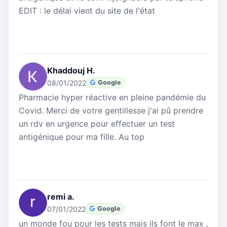
EDIT : le délai vient du site de l'état
Khaddouj H.
08/01/2022
Google
Pharmacie hyper réactive en pleine pandémie du
Covid. Merci de votre gentillesse j'ai pû prendre
un rdv en urgence pour effectuer un test
antigénique pour ma fille. Au top
remi a.
07/01/2022
Google
un monde fou pour les tests mais ils font le max ,