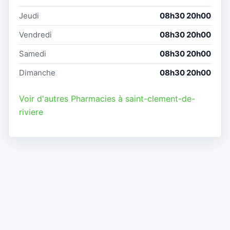
Jeudi
08h30 20h00
Vendredi
08h30 20h00
Samedi
08h30 20h00
Dimanche
08h30 20h00
Voir d'autres Pharmacies à saint-clement-de-
riviere