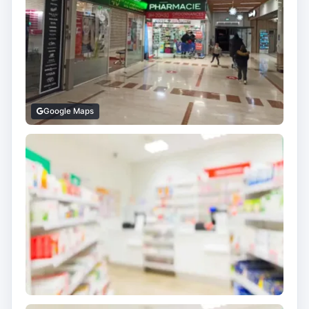
Google Maps