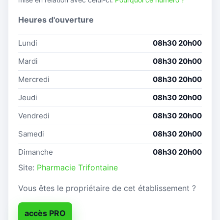
Heures d'ouverture
Lundi
08h30 20h00
Mardi
08h30 20h00
Mercredi
08h30 20h00
Jeudi
08h30 20h00
Vendredi
08h30 20h00
Samedi
08h30 20h00
Dimanche
08h30 20h00
Site:
Pharmacie Trifontaine
Vous êtes le propriétaire de cet établissement ?
accès PRO