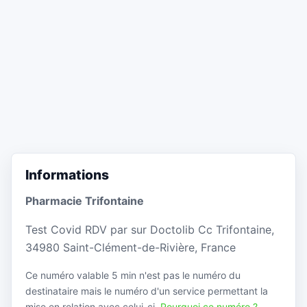
Informations
Pharmacie Trifontaine
Test Covid RDV par sur Doctolib Cc Trifontaine,
34980 Saint-Clément-de-Rivière, France
Ce numéro valable 5 min n'est pas le numéro du
destinataire mais le numéro d'un service permettant la
mise en relation avec celui-ci.
Pourquoi ce numéro ?