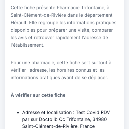
Cette fiche présente Pharmacie Trifontaine, à
Saint-Clément-de-Rivière dans le département
Hérault. Elle regroupe les informations pratiques
disponibles pour préparer une visite, comparer
les avis et retrouver rapidement l'adresse de
l'établissement.
Pour une pharmacie, cette fiche sert surtout à
vérifier l'adresse, les horaires connus et les
informations pratiques avant de se déplacer.
À vérifier sur cette fiche
Adresse et localisation : Test Covid RDV
par sur Doctolib Cc Trifontaine, 34980
Saint-Clément-de-Rivière, France