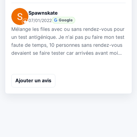
Spawnskate
07/01/2022
Google
Mélange les files avec ou sans rendez-vous pour
un test antigénique. Je n'ai pas pu faire mon test
faute de temps, 10 personnes sans rendez-vous
devaient se faire tester car arrivées avant moi...
Ajouter un avis