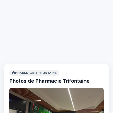
PHARMACIE TRIFONTAINE
Photos de Pharmacie Trifontaine