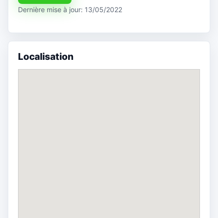
Dernière mise à jour: 13/05/2022
Localisation