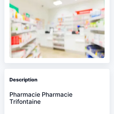
Description
Pharmacie Pharmacie
Trifontaine