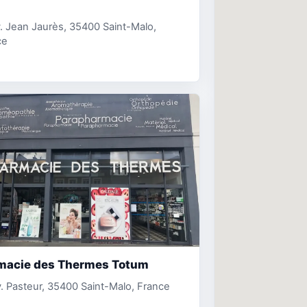
. Jean Jaurès, 35400 Saint-Malo,
ce
macie des Thermes Totum
. Pasteur, 35400 Saint-Malo, France