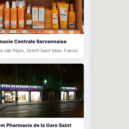
macie Centrale Servannaise
e ville Pépin, 35400 Saint-Malo, France
m Pharmacie de la Gare Saint