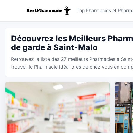
Pharmacie
Top Pharmacies et Pharma
Découvrez les Meilleurs Pharm
de garde à Saint-Malo
Retrouvez la liste des 27 meilleurs Pharmacies à Sain
trouver le Pharmacie idéal près de chez vous en compar