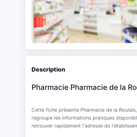
Description
Pharmacie Pharmacie de la Ro
Cette fiche présente Pharmacie de la Roulais, 
regroupe les informations pratiques disponibl
retrouver rapidement l'adresse de l'établisse