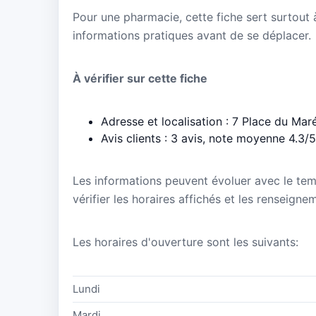
Pour une pharmacie, cette fiche sert surtout à 
informations pratiques avant de se déplacer.
À vérifier sur cette fiche
Adresse et localisation : 7 Place du Ma
Avis clients : 3 avis, note moyenne 4.3/5
Les informations peuvent évoluer avec le te
vérifier les horaires affichés et les renseign
Les horaires d'ouverture sont les suivants:
Lundi
Mardi