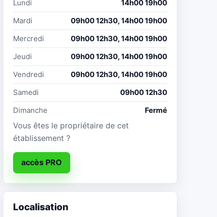
Lundi
14h00 19h00
Mardi
09h00 12h30, 14h00 19h00
Mercredi
09h00 12h30, 14h00 19h00
Jeudi
09h00 12h30, 14h00 19h00
Vendredi
09h00 12h30, 14h00 19h00
Samedi
09h00 12h30
Dimanche
Fermé
Vous êtes le propriétaire de cet
établissement ?
accès PRO
Localisation