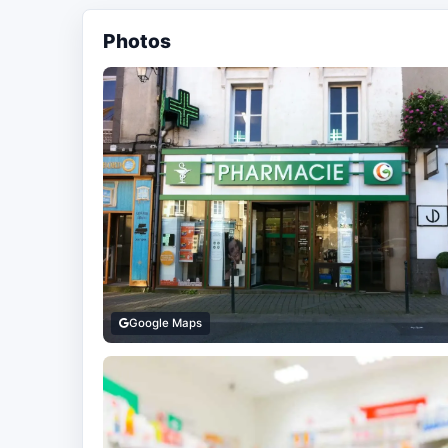
Photos
Google Maps