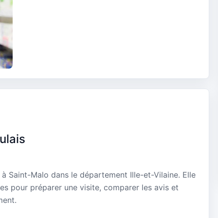
ulais
à Saint-Malo dans le département Ille-et-Vilaine. Elle
es pour préparer une visite, comparer les avis et
ment.