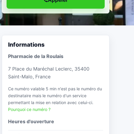
Informations
Pharmacie de la Roulais
7 Place du Maréchal Leclerc, 35400
Saint-Malo, France
Ce numéro valable 5 min n'est pas le numéro du
destinataire mais le numéro d'un service
permettant la mise en relation avec celui-ci.
Pourquoi ce numéro ?
Heures d'ouverture