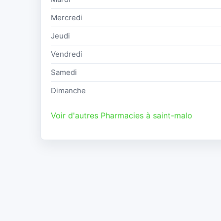
Mercredi
Jeudi
Vendredi
Samedi
Dimanche
Voir d'autres Pharmacies à saint-malo