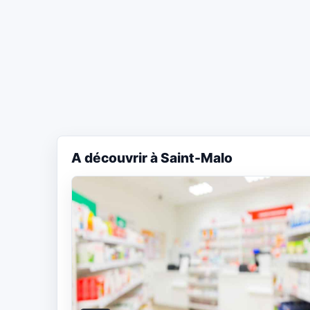
A découvrir à Saint-Malo