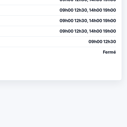
09h00 12h30, 14h00 19h00
09h00 12h30, 14h00 19h00
09h00 12h30, 14h00 19h00
09h00 12h30
Fermé