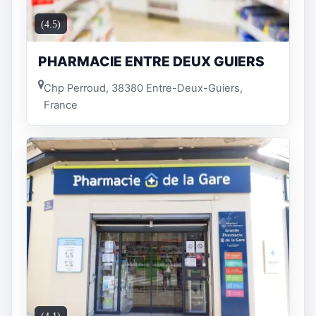
(4.5)
PHARMACIE ENTRE DEUX GUIERS
Chp Perroud, 38380 Entre-Deux-Guiers,
France