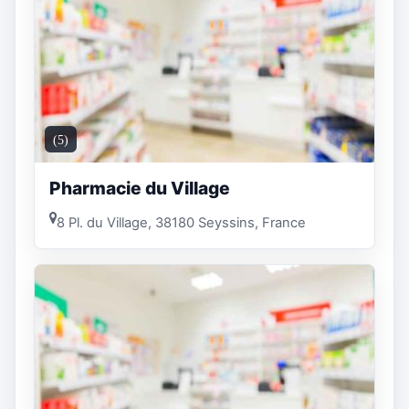
(5)
Pharmacie du Village
8 Pl. du Village, 38180 Seyssins, France