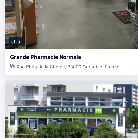
(3.5)
Grande Pharmacie Normale
5 Rue Philis de la Charce, 38000 Grenoble, France