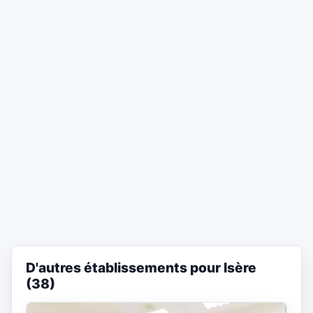
D'autres établissements pour Isère
(38)