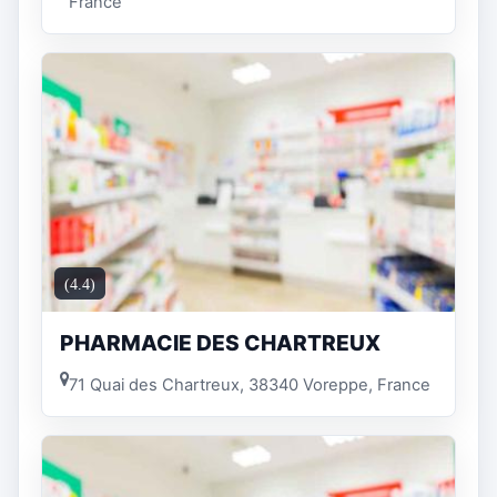
France
(4.4)
PHARMACIE DES CHARTREUX
71 Quai des Chartreux, 38340 Voreppe, France