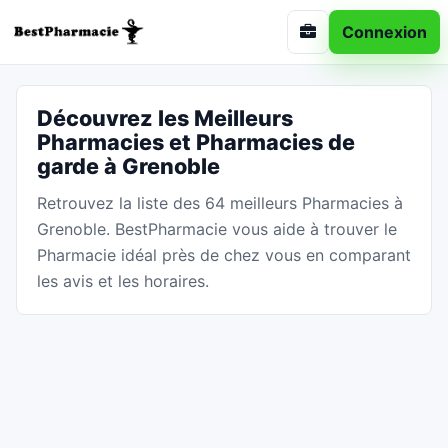
Connexion
Découvrez les Meilleurs
Pharmacies et Pharmacies de
garde à Grenoble
Retrouvez la liste des 64 meilleurs Pharmacies à
Grenoble. BestPharmacie vous aide à trouver le
Pharmacie idéal près de chez vous en comparant
les avis et les horaires.