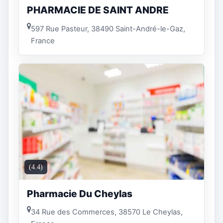
PHARMACIE DE SAINT ANDRE
597 Rue Pasteur, 38490 Saint-André-le-Gaz,
France
(4.4)
Pharmacie Du Cheylas
34 Rue des Commerces, 38570 Le Cheylas,