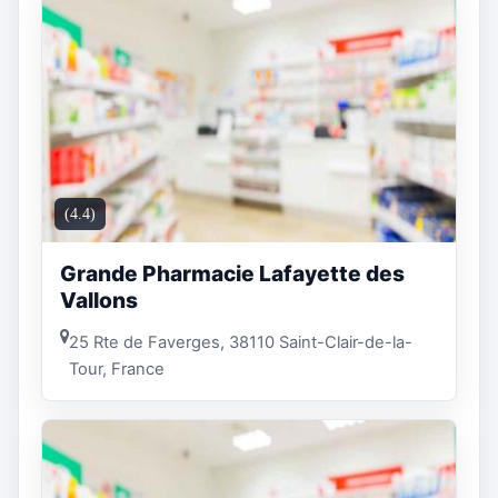
(4.4)
Grande Pharmacie Lafayette des
Vallons
25 Rte de Faverges, 38110 Saint-Clair-de-la-
Tour, France