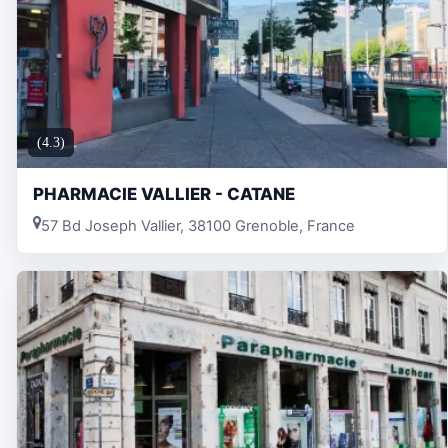
(4.3)
PHARMACIE VALLIER - CATANE
57 Bd Joseph Vallier, 38100 Grenoble, France