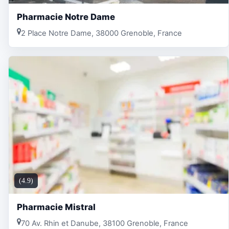
Pharmacie Notre Dame
2 Place Notre Dame, 38000 Grenoble, France
(4.9)
Pharmacie Mistral
70 Av. Rhin et Danube, 38100 Grenoble, France