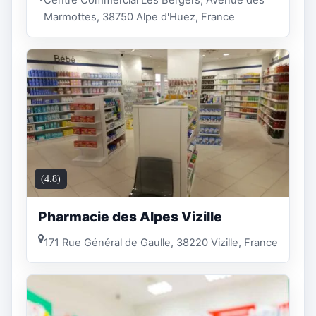
Marmottes, 38750 Alpe d'Huez, France
(4.8)
Pharmacie des Alpes Vizille
171 Rue Général de Gaulle, 38220 Vizille, France