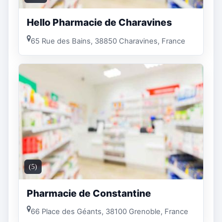
Hello Pharmacie de Charavines
65 Rue des Bains, 38850 Charavines, France
(5)
Pharmacie de Constantine
66 Place des Géants, 38100 Grenoble, France