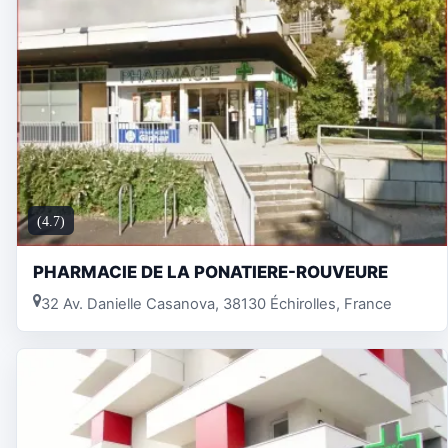
(4.7)
PHARMACIE DE LA PONATIERE-ROUVEURE
32 Av. Danielle Casanova, 38130 Échirolles, France