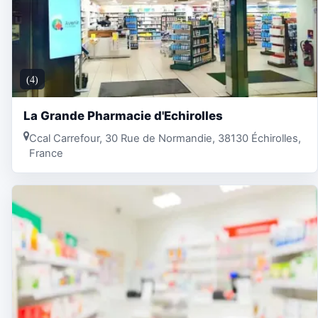
(4)
La Grande Pharmacie d'Echirolles
Ccal Carrefour, 30 Rue de Normandie, 38130 Échirolles,
France