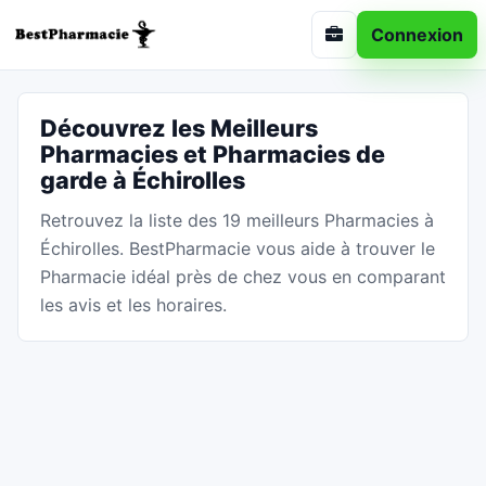
Connexion
Découvrez les Meilleurs
Pharmacies et Pharmacies de
garde à Échirolles
Retrouvez la liste des 19 meilleurs Pharmacies à
Échirolles. BestPharmacie vous aide à trouver le
Pharmacie idéal près de chez vous en comparant
les avis et les horaires.