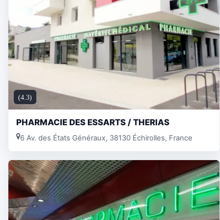
(4.3)
PHARMACIE DES ESSARTS / THERIAS
6 Av. des États Généraux, 38130 Échirolles, France