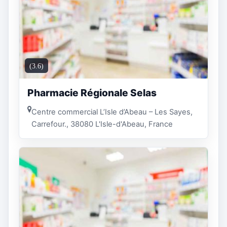
(3.6)
Pharmacie Régionale Selas
Centre commercial L’Isle d’Abeau – Les Sayes,
Carrefour., 38080 L'Isle-d'Abeau, France