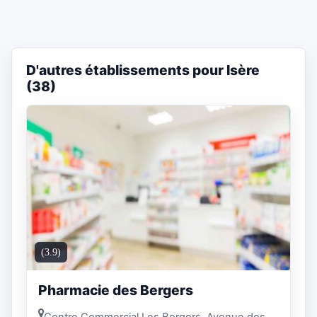
D'autres établissements pour Isère
(38)
(3.9)
Pharmacie des Bergers
Centre Commercial Les Bergers, Avenue des