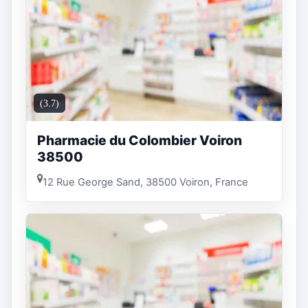
(3.7)
Pharmacie du Colombier Voiron
38500
12 Rue George Sand, 38500 Voiron, France