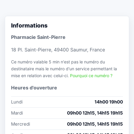
Informations
Pharmacie Saint-Pierre
18 Pl. Saint-Pierre, 49400 Saumur, France
Ce numéro valable 5 min n'est pas le numéro du
destinataire mais le numéro d'un service permettant la
mise en relation avec celui-ci.
Pourquoi ce numéro ?
Heures d'ouverture
Lundi
14h00 19h00
Mardi
09h00 12h15, 14h15 19h15
Mercredi
09h00 12h15, 14h15 19h15