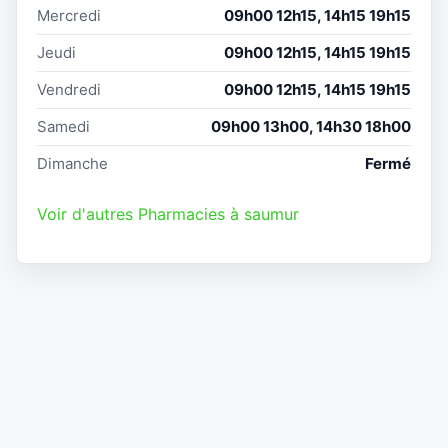
Mercredi
09h00 12h15, 14h15 19h15
Jeudi
09h00 12h15, 14h15 19h15
Vendredi
09h00 12h15, 14h15 19h15
Samedi
09h00 13h00, 14h30 18h00
Dimanche
Fermé
Voir d'autres Pharmacies à saumur