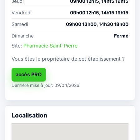
Jeudi
09h00 12h15, 14h15 19h15
Vendredi
09h00 12h15, 14h15 19h15
Samedi
09h00 13h00, 14h30 18h00
Dimanche
Fermé
Site:
Pharmacie Saint-Pierre
Vous êtes le propriétaire de cet établissement ?
accès PRO
Dernière mise à jour: 09/04/2026
Localisation