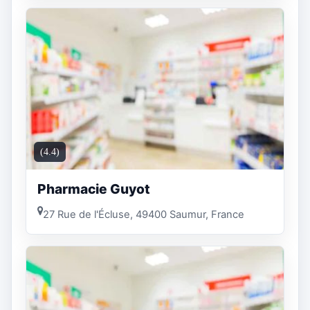
(4.4)
Pharmacie Guyot
27 Rue de l'Écluse, 49400 Saumur, France