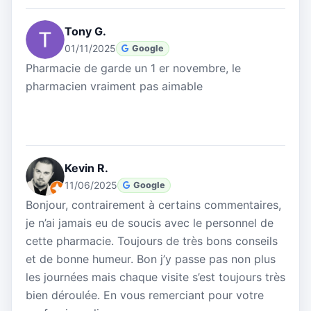
Tony G.
01/11/2025
Google
Pharmacie de garde un 1 er novembre, le
pharmacien vraiment pas aimable
Kevin R.
11/06/2025
Google
Bonjour, contrairement à certains commentaires,
je n’ai jamais eu de soucis avec le personnel de
cette pharmacie. Toujours de très bons conseils
et de bonne humeur. Bon j’y passe pas non plus
les journées mais chaque visite s’est toujours très
bien déroulée. En vous remerciant pour votre