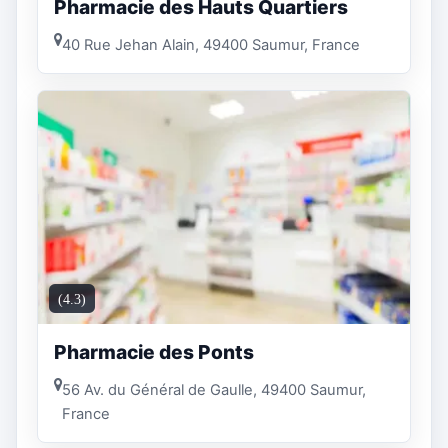
Pharmacie des Hauts Quartiers
40 Rue Jehan Alain, 49400 Saumur, France
(4.3)
Pharmacie des Ponts
56 Av. du Général de Gaulle, 49400 Saumur,
France