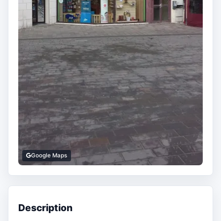
Google Maps
Description