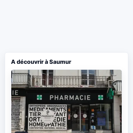
A découvrir à Saumur