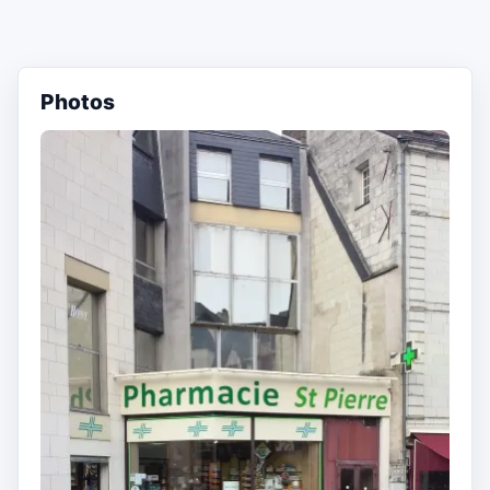
Photos