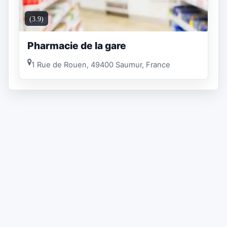
(3.9)
Pharmacie de la gare
1 Rue de Rouen, 49400 Saumur, France