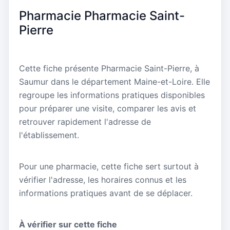
Pharmacie Pharmacie Saint-
Pierre
Cette fiche présente Pharmacie Saint-Pierre, à
Saumur dans le département Maine-et-Loire. Elle
regroupe les informations pratiques disponibles
pour préparer une visite, comparer les avis et
retrouver rapidement l'adresse de
l'établissement.
Pour une pharmacie, cette fiche sert surtout à
vérifier l'adresse, les horaires connus et les
informations pratiques avant de se déplacer.
À vérifier sur cette fiche