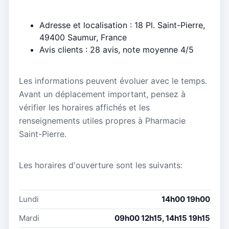
Adresse et localisation : 18 Pl. Saint-Pierre,
49400 Saumur, France
Avis clients : 28 avis, note moyenne 4/5
Les informations peuvent évoluer avec le temps.
Avant un déplacement important, pensez à
vérifier les horaires affichés et les
renseignements utiles propres à Pharmacie
Saint-Pierre.
Les horaires d'ouverture sont les suivants:
Lundi
14h00 19h00
Mardi
09h00 12h15, 14h15 19h15