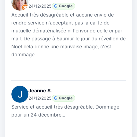
24/12/2025
Google
Accueil très désagréable et aucune envie de
rendre service n'acceptant pas la carte de
mutuelle dématérialisée ni l'envoi de celle ci par
mail. De passage à Saumur le jour du réveillon de
Noël cela donne une mauvaise image, c'est
dommage.
Jeanne S.
24/12/2025
Google
Service et accueil très désagréable. Dommage
pour un 24 décembre...