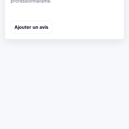
professionnalisme.
Ajouter un avis