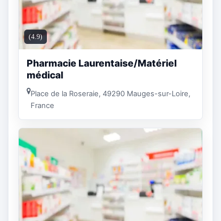
(4.9)
Pharmacie Laurentaise/Matériel
médical
Place de la Roseraie, 49290 Mauges-sur-Loire,
France