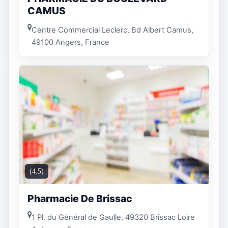
CAMUS
Centre Commercial Leclerc, Bd Albert Camus,
49100 Angers, France
(4.5)
Pharmacie De Brissac
1 Pl. du Général de Gaulle, 49320 Brissac Loire