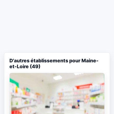
D'autres établissements pour Maine-
et-Loire (49)