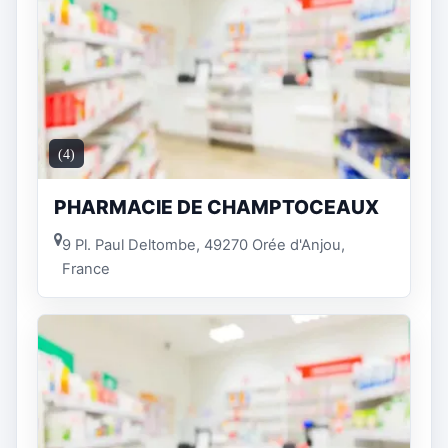
(4)
PHARMACIE DE CHAMPTOCEAUX
9 Pl. Paul Deltombe, 49270 Orée d'Anjou,
France