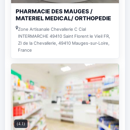
PHARMACIE DES MAUGES /
MATERIEL MEDICAL/ ORTHOPEDIE
Zone Artisanale Chevallerie C Cial
INTERMARCHE 49410 Saint Florent le Vieil FR,
ZI de la Chevallerie, 49410 Mauges-sur-Loire,
France
(4.1)