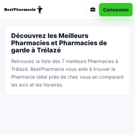
Connexion
Découvrez les Meilleurs
Pharmacies et Pharmacies de
garde à Trélazé
Retrouvez la liste des 7 meilleurs Pharmacies à
Trélazé. BestPharmacie vous aide à trouver le
Pharmacie idéal près de chez vous en comparant
les avis et les horaires.