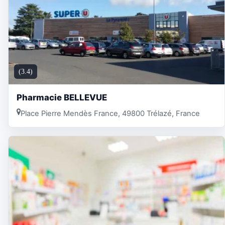
(3.4)
Pharmacie BELLEVUE
Place Pierre Mendès France, 49800 Trélazé, France