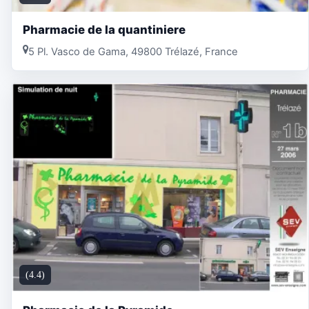
Pharmacie de la quantiniere
5 Pl. Vasco de Gama, 49800 Trélazé, France
(4.4)