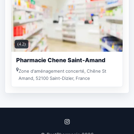
(4.2)
Pharmacie Chene Saint-Amand
Zone d'aménagement concerté, Chêne St
Amand, 52100 Saint-Dizier, France