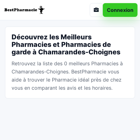
Connexion
Découvrez les Meilleurs
Pharmacies et Pharmacies de
garde à Chamarandes-Choignes
Retrouvez la liste des 0 meilleurs Pharmacies à
Chamarandes-Choignes. BestPharmacie vous
aide à trouver le Pharmacie idéal près de chez
vous en comparant les avis et les horaires.