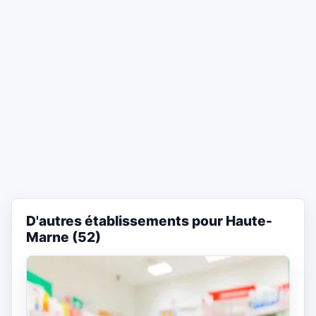
D'autres établissements pour Haute-
Marne (52)