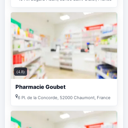
(4.8)
Pharmacie Goubet
6 Pl. de la Concorde, 52000 Chaumont, France