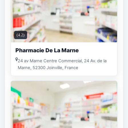
(4.2)
Pharmacie De La Marne
24 av Marne Centre Commercial, 24 Av. de la
Marne, 52300 Joinville, France