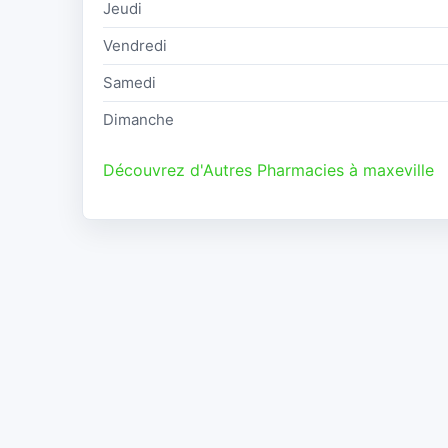
Jeudi
Vendredi
Samedi
Dimanche
Découvrez d'Autres Pharmacies à maxeville