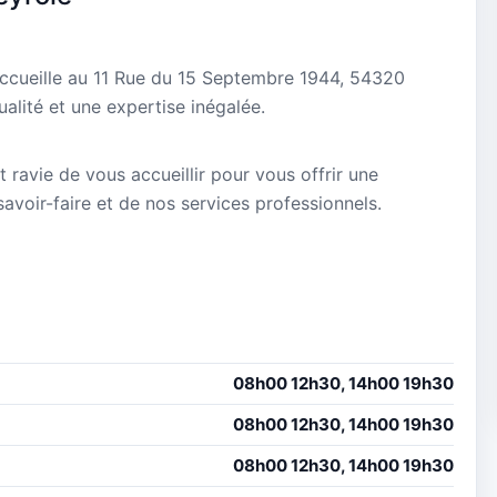
ccueille au 11 Rue du 15 Septembre 1944, 54320
alité et une expertise inégalée.
 ravie de vous accueillir pour vous offrir une
avoir-faire et de nos services professionnels.
08h00 12h30, 14h00 19h30
08h00 12h30, 14h00 19h30
08h00 12h30, 14h00 19h30