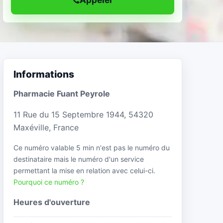
Informations
Pharmacie Fuant Peyrole
11 Rue du 15 Septembre 1944, 54320
Maxéville, France
Ce numéro valable 5 min n'est pas le numéro du
destinataire mais le numéro d'un service
permettant la mise en relation avec celui-ci.
Pourquoi ce numéro ?
Heures d'ouverture