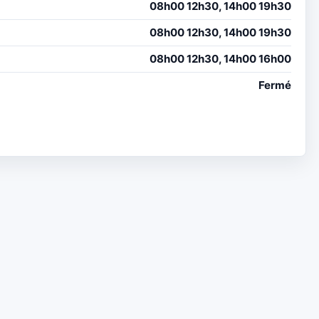
08h00 12h30, 14h00 19h30
08h00 12h30, 14h00 19h30
08h00 12h30, 14h00 16h00
Fermé