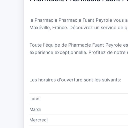
la Pharmacie Pharmacie Fuant Peyrole vous a
Maxéville, France. Découvrez un service de qu
Toute l'équipe de Pharmacie Fuant Peyrole est
expérience exceptionnelle. Profitez de notre s
Les horaires d'ouverture sont les suivants:
Lundi
Mardi
Mercredi