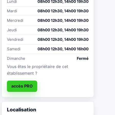
Lundi
08h00 12h30, 14h00 19h30
Mardi
08h00 12h30, 14h00 19h30
Mercredi
08h00 12h30, 14h00 19h30
Jeudi
08h00 12h30, 14h00 19h30
Vendredi
08h00 12h30, 14h00 19h30
Samedi
08h00 12h30, 14h00 16h00
Dimanche
Fermé
Vous êtes le propriétaire de cet
établissement ?
accès PRO
Localisation