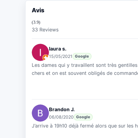
Avis
(3.9)
33 Reviews
laura s.
15/05/2021
Google
Les dames qui y travaillent sont très gentille
chers et on est souvent obligés de commande
Brandon J.
06/08/2020
Google
J’arrive à 19h10 déjà fermé alors que sur les 