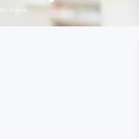
lle, France