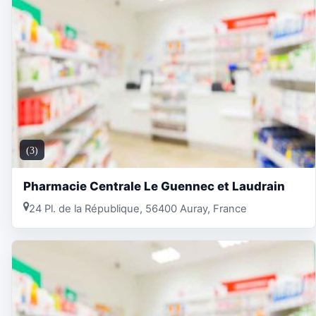
(3)
Pharmacie Centrale Le Guennec et Laudrain
24 Pl. de la République, 56400 Auray, France