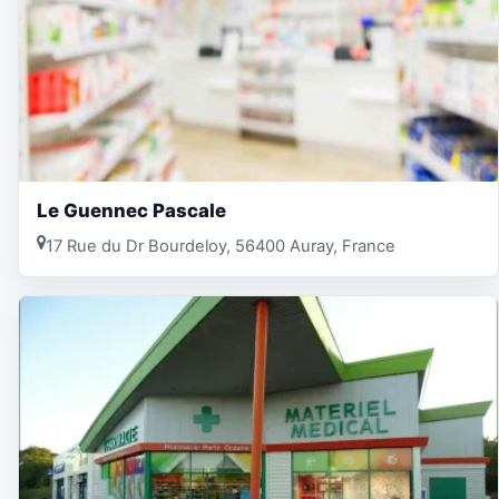
Le Guennec Pascale
17 Rue du Dr Bourdeloy, 56400 Auray, France