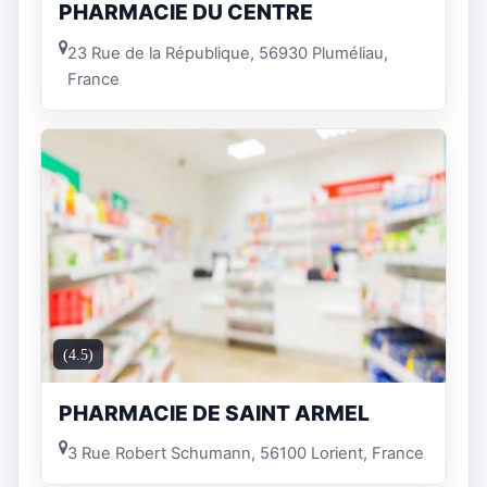
PHARMACIE DU CENTRE
23 Rue de la République, 56930 Pluméliau,
France
(4.5)
PHARMACIE DE SAINT ARMEL
3 Rue Robert Schumann, 56100 Lorient, France