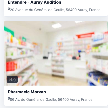
Entendre - Auray Audition
20 Avenue du Général de Gaulle, 56400 Auray, France
(4.4)
Pharmacie Morvan
86 Av. du Général de Gaulle, 56400 Auray, France