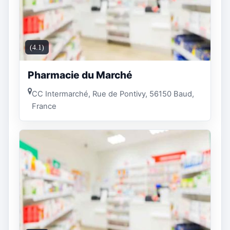
(4.1)
Pharmacie du Marché
CC Intermarché, Rue de Pontivy, 56150 Baud,
France