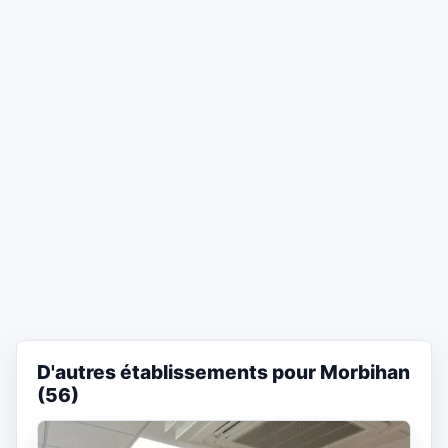
D'autres établissements pour Morbihan
(56)