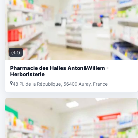
(4.4)
Pharmacie des Halles Anton&Willem -
Herboristerie
48 Pl. de la République, 56400 Auray, France