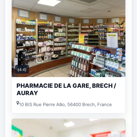
(4.4)
PHARMACIE DE LA GARE, BRECH /
AURAY
10 BIS Rue Pierre Allio, 56400 Brech, France