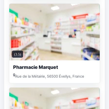
(3.5)
Pharmacie Marquet
Rue de la Métairie, 56500 Évellys, France