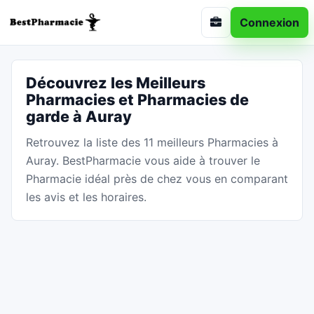
Connexion
Découvrez les Meilleurs
Pharmacies et Pharmacies de
garde à Auray
Retrouvez la liste des 11 meilleurs Pharmacies à
Auray. BestPharmacie vous aide à trouver le
Pharmacie idéal près de chez vous en comparant
les avis et les horaires.