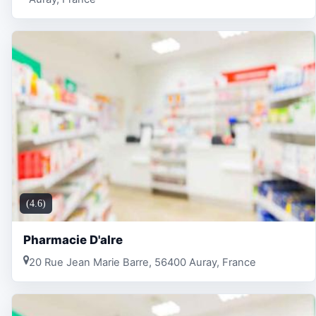
(4.6)
Pharmacie D'alre
20 Rue Jean Marie Barre, 56400 Auray, France