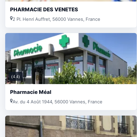
PHARMACIE DES VENETES
2 Pl. Henri Auffret, 56000 Vannes, France
(4.4)
Pharmacie Méal
Av. du 4 Août 1944, 56000 Vannes, France