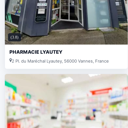
(3.8)
PHARMACIE LYAUTEY
2 Pl. du Maréchal Lyautey, 56000 Vannes, France