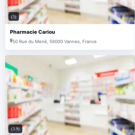
(5)
Pharmacie Cariou
50 Rue du Mené, 56000 Vannes, France
(3.9)