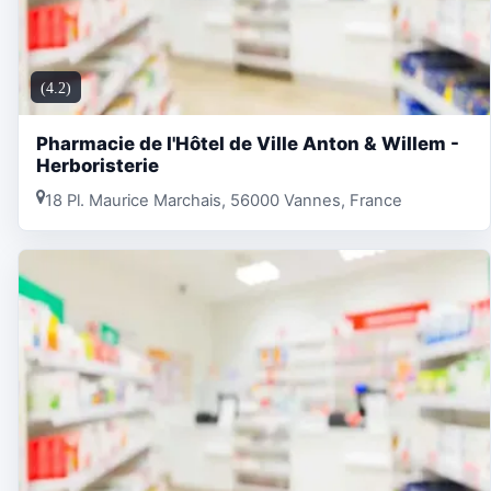
(4.2)
Pharmacie de l'Hôtel de Ville Anton & Willem -
Herboristerie
18 Pl. Maurice Marchais, 56000 Vannes, France