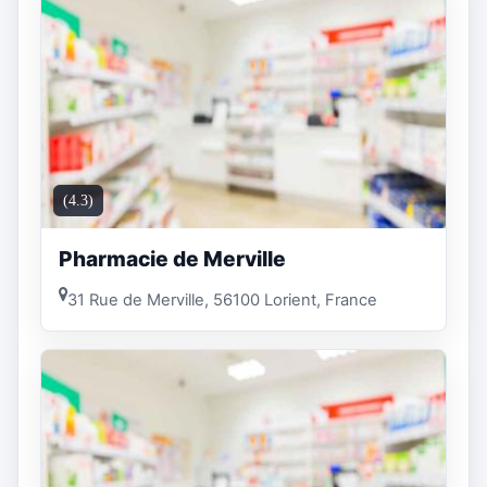
(4.3)
Pharmacie de Merville
31 Rue de Merville, 56100 Lorient, France