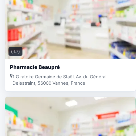
(4.7)
Pharmacie Beaupré
1 Giratoire Germaine de Staël, Av. du Général
Delestraint, 56000 Vannes, France