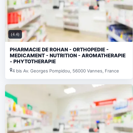
(4.4)
PHARMACIE DE ROHAN - ORTHOPEDIE -
MEDICAMENT - NUTRITION - AROMATHERAPIE
- PHYTOTHERAPIE
4 bis Av. Georges Pompidou, 56000 Vannes, France