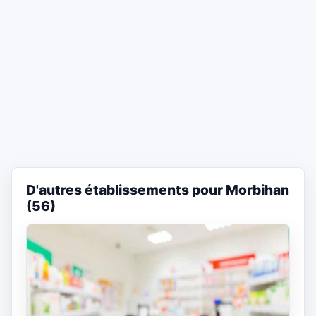
D'autres établissements pour Morbihan
(56)