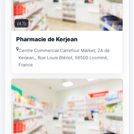
(4.7)
Pharmacie de Kerjean
Centre Commercial Carrefour Market, ZA de
Kerjean,, Rue Louis Blériot, 56500 Locminé,
France