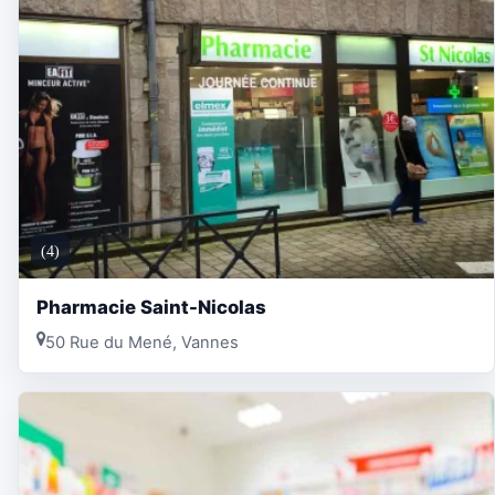
(4)
Pharmacie Saint-Nicolas
50 Rue du Mené, Vannes