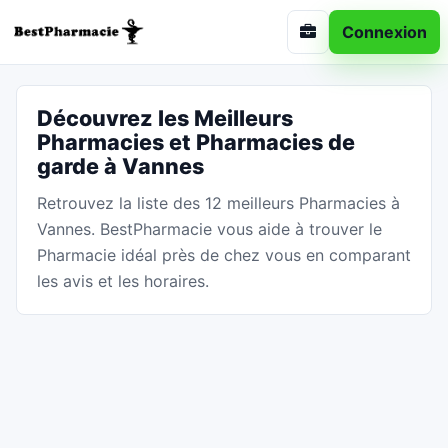
Connexion
Découvrez les Meilleurs
Pharmacies et Pharmacies de
garde à Vannes
Retrouvez la liste des 12 meilleurs Pharmacies à
Vannes. BestPharmacie vous aide à trouver le
Pharmacie idéal près de chez vous en comparant
les avis et les horaires.