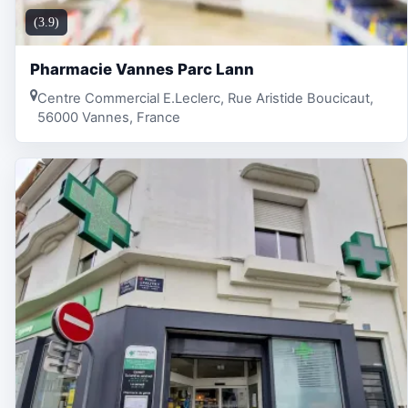
(3.9)
Pharmacie Vannes Parc Lann
Centre Commercial E.Leclerc, Rue Aristide Boucicaut,
56000 Vannes, France